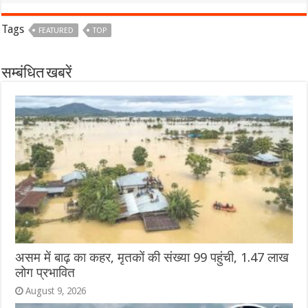
Tags
FEATURED
TOP
सम्बंधित खबरें
असम में बाढ़ का कहर, मृतकों की संख्या 99 पहुंची, 1.47 लाख
लोग प्रभावित
August 9, 2026