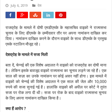
July 6, 2019
देश
राजद्रोह के मामले में दोषी एमडीएमके के महासचिव वाइको ने राज्यसभा
चुनाव के लिए डीएमके के उम्मीदवार तौर पर अपना नामांकन दाखिल कर
दिया। नामांकन दाखिल करने के दौरान वाइको के साथ डीएमके के प्रमुख
एमके स्टालिन मौजूद रहे।
देशद्रोह के मामले में सजा मिली
बता दें, चेन्नई की एक विशेष अदालत ने वाइको को राजद्रोह का दोषी माना
है। लेकिन इसके बावजूद वाइको राज्यसभा का चुनाव लड़ने जा रहे हैं। एक
साल की सज़ा का उनके नामांकन पर कोई असर नहीं होगा। इस मामले में
वाइको को चेन्नई की विशेष अदालत ने एक साल की जेल और 10,000
रुपये की सजा सुनाई गई है। हालांकि वाइको की अपील पर कोर्ट ने तुरंत
सजा पर रोक लगा दी थी। सजा पर रोक के बाद वाइको राज्यसभा चुनाव
के लिए अपना नामांकन दाखिल किया है।
क्या हैं आरोप ?