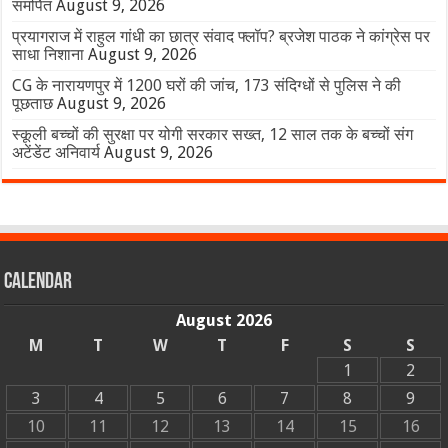
समर्पित
August 9, 2026
प्रयागराज में राहुल गांधी का छात्र संवाद फ्लॉप? ब्रजेश पाठक ने कांग्रेस पर
साधा निशाना
August 9, 2026
CG के नारायणपुर में 1200 घरों की जांच, 173 संदिग्धों से पुलिस ने की
पूछताछ
August 9, 2026
स्कूली बच्चों की सुरक्षा पर योगी सरकार सख्त, 12 साल तक के बच्चों संग
अटेंडेंट अनिवार्य
August 9, 2026
Calendar
August 2026
M
T
W
T
F
S
S
1
2
3
4
5
6
7
8
9
10
11
12
13
14
15
16