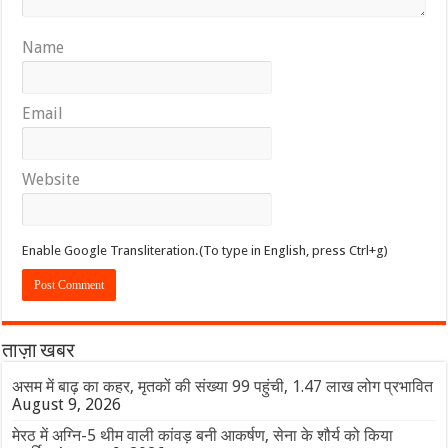
Name
Email
Website
Enable Google Transliteration.(To type in English, press Ctrl+g)
ताज़ा खबर
असम में बाढ़ का कहर, मृतकों की संख्या 99 पहुंची, 1.47 लाख लोग प्रभावित
August 9, 2026
मेरठ में अग्नि-5 थीम वाली कांवड़ बनी आकर्षण, सेना के शौर्य को किया