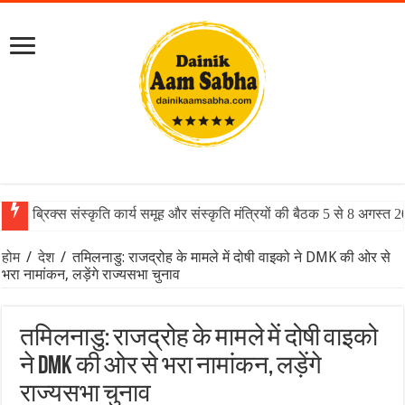
ब्रिक्स संस्कृति कार्य समूह और संस्कृति मंत्रियों की बैठक 5 से 8 अगस्त 
होम
/
देश
/
तमिलनाडु: राजद्रोह के मामले में दोषी वाइको ने DMK की ओर से
भरा नामांकन, लड़ेंगे राज्यसभा चुनाव
तमिलनाडु: राजद्रोह के मामले में दोषी वाइको
ने DMK की ओर से भरा नामांकन, लड़ेंगे
राज्यसभा चुनाव