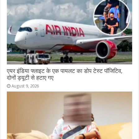
एयर इंडिया फ्लाइट के एक पायलट का डोप टेस्ट पॉजिटिव,
दोनों ड्यूटी से हटाए गए
August 9, 2026