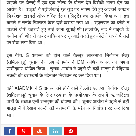
वाइको पर चेन्नई में एक बुक लॉन्च के दौरान देश विरोधी भाषण देने का
आरोप है। वाइको ने श्रीलंकाई गृह युद्ध पर भाषण देते हुए आतंकी संगठन
लिबरेशन टाइगर्स ऑफ तमिल ईलम (लिट्टे) का समर्थन किया था। इस
मामले में उनके खिलाफ केस दर्ज कराया गया था। शुक्रवार को कोर्ट ने
वाइको दोषी ठहराते हुए उन्हें सजा सुनाई थी।हालांकि, बाद में वाइको के
वकील की ओर से दायर याचिका पर सुनवाई करते हुए कोर्ट ने अपने फैसले
पर रोक लगा दिया था।
इस बीच, 5 अगस्त को होने वाले वेल्लूर लोकसभा निर्वाचन क्षेत्र
(तमिलनाडु) चुनाव के लिए डीएमके ने DM कथिर आनंद को अपना
उम्मीदवार घोषित किया। चुनाव आयोग ने पहले से बड़ी मात्रा में बेहिसाब
नकदी की बरामदगी के मद्देनजर निर्वाचन रद्द कर दिया था।
वहीं AIADMK ने 5 अगस्त को होने वाले वेल्लोर एलएस निर्वाचन क्षेत्र
(तमिलनाडु) चुनाव के लिए गठबंधन के उम्मीदवार के रूप में न्यू जस्टिस
पार्टी के अध्यक्ष एसी शनमुगम की घोषणा की। चुनाव आयोग ने पहले से बड़ी
मात्रा में बेहिसाब नकदी की बरामदगी के मद्देनजर निर्वाचन रद्द कर दिया
था।