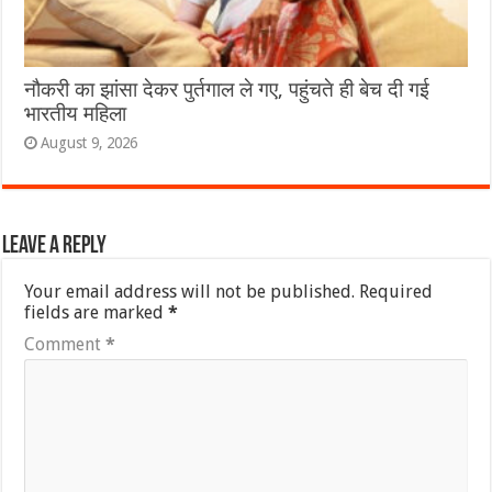
नौकरी का झांसा देकर पुर्तगाल ले गए, पहुंचते ही बेच दी गई
भारतीय महिला
August 9, 2026
Leave a Reply
Your email address will not be published.
Required
fields are marked
*
Comment
*