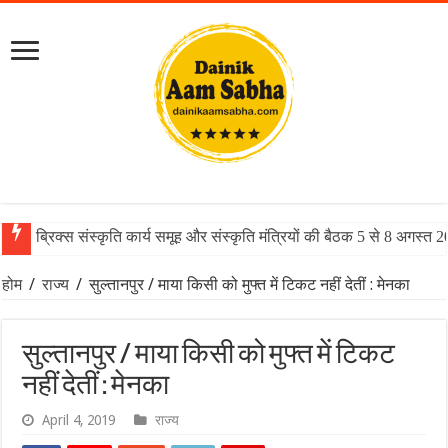
ब्रिक्स संस्कृति कार्य समूह और संस्कृति मंत्रियों की बैठक 5 से 8 अगस्त 
होम
/
राज्य
/
सुल्तानपुर / माया किसी को मुफ्त में टिकट नहीं देतीं : मेनका
सुल्तानपुर / माया किसी को मुफ्त में टिकट
नहीं देतीं : मेनका
April 4, 2019
राज्य