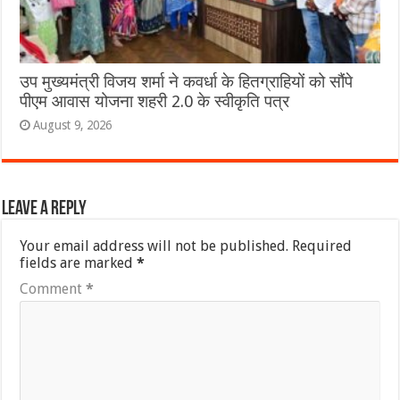
उप मुख्यमंत्री विजय शर्मा ने कवर्धा के हितग्राहियों को सौंपे
पीएम आवास योजना शहरी 2.0 के स्वीकृति पत्र
August 9, 2026
Leave a Reply
Your email address will not be published.
Required
fields are marked
*
Comment
*