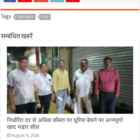
Tags
FEATURED
TOP
सम्बंधित खबरें
निर्धारित दर से अधिक कीमत पर यूरिया बेचने पर अन्नपूर्णा
खाद भंडार सील
August 9, 2026