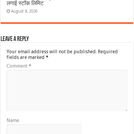
लगाई स्टॉक लिमिट
August 8, 2026
Leave a Reply
Your email address will not be published.
Required
fields are marked
*
Comment
*
Name