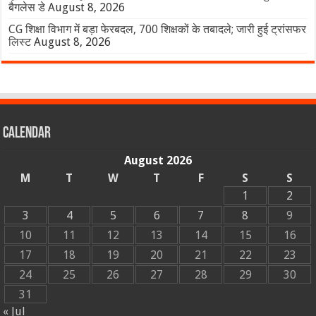
बैगलेस डे
August 8, 2026
CG शिक्षा विभाग में बड़ा फेरबदल, 700 शिक्षकों के तबादले; जारी हुई ट्रांसफर
लिस्ट
August 8, 2026
Calendar
August 2026
M
T
W
T
F
S
S
1
2
3
4
5
6
7
8
9
10
11
12
13
14
15
16
17
18
19
20
21
22
23
24
25
26
27
28
29
30
31
« Jul