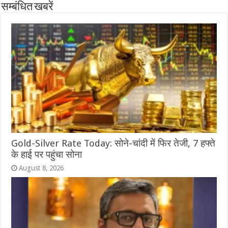
सम्बंधित खबरें
Gold-Silver Rate Today: सोने-चांदी में फिर तेजी, 7 हफ्ते
के हाई पर पहुंचा सोना
August 8, 2026