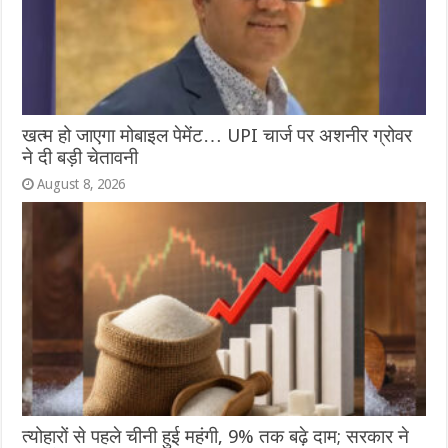
खत्म हो जाएगा मोबाइल पेमेंट… UPI चार्ज पर अशनीर ग्रोवर
ने दी बड़ी चेतावनी
August 8, 2026
त्योहारों से पहले चीनी हुई महंगी, 9% तक बढ़े दाम; सरकार ने