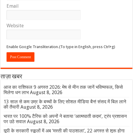
Email
Website
Enable Google Transliteration.(To type in English, press Ctrl+g)
ताज़ा खबर
आज का राशिफल 9 अगस्त 2026: मेष से मीन तक जानें भविष्यफल, किसे
मिलेगा धन लाभ
August 8, 2026
13 साल से कम उम्र के बच्चों के लिए सोशल मीडिया बैन! संसद में बिल लाने
की तैयारी
August 8, 2026
भारत पर 100% टैरिफ को अपनों ने बताया ‘आत्मघाती कदम’, ट्रंप प्रशासन
पर उठे सवाल
August 8, 2026
यूपी के सरकारी स्कूलों में अब ‘मस्ती की पाठशाला’, 22 अगस्त से शुरू होगा