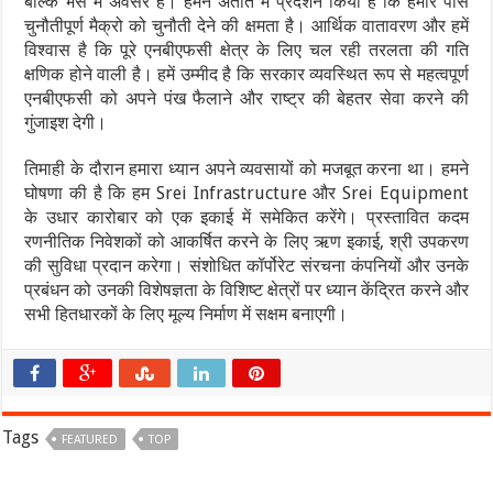
बल्कि भेस में अवसर हैं। हमने अतीत में प्रदर्शन किया है कि हमारे पास
चुनौतीपूर्ण मैक्रो को चुनौती देने की क्षमता है। आर्थिक वातावरण और हमें
विश्वास है कि पूरे एनबीएफसी क्षेत्र के लिए चल रही तरलता की गति
क्षणिक होने वाली है। हमें उम्मीद है कि सरकार व्यवस्थित रूप से महत्वपूर्ण
एनबीएफसी को अपने पंख फैलाने और राष्ट्र की बेहतर सेवा करने की
गुंजाइश देगी।
तिमाही के दौरान हमारा ध्यान अपने व्यवसायों को मजबूत करना था। हमने
घोषणा की है कि हम Srei Infrastructure और Srei Equipment
के उधार कारोबार को एक इकाई में समेकित करेंगे। प्रस्तावित कदम
रणनीतिक निवेशकों को आकर्षित करने के लिए ऋण इकाई, श्री उपकरण
की सुविधा प्रदान करेगा। संशोधित कॉर्पोरेट संरचना कंपनियों और उनके
प्रबंधन को उनकी विशेषज्ञता के विशिष्ट क्षेत्रों पर ध्यान केंद्रित करने और
सभी हितधारकों के लिए मूल्य निर्माण में सक्षम बनाएगी।
Tags
FEATURED
TOP