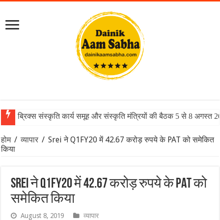
ब्रिक्स संस्कृति कार्य समूह और संस्कृति मंत्रियों की बैठक 5 से 8 अगस्त 
होम
/
व्यापार
/
Srei ने Q1FY20 में 42.67 करोड़ रुपये के PAT को समेकित
किया
Srei ने Q1FY20 में 42.67 करोड़ रुपये के PAT को
समेकित किया
August 8, 2019
व्यापार