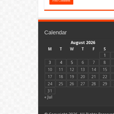
Calendar
August 2026
M
T
W
T
F
S
1
3
4
5
6
7
8
10
11
12
13
14
15
17
18
19
20
21
22
24
25
26
27
28
29
31
« Jul