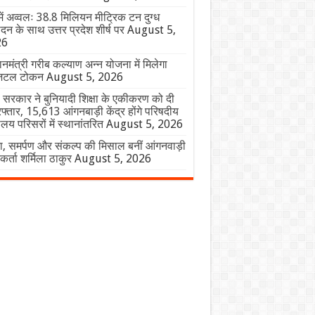
में अव्वलः 38.8 मिलियन मीट्रिक टन दुग्ध
ादन के साथ उत्तर प्रदेश शीर्ष पर
August 5,
26
ानमंत्री गरीब कल्याण अन्न योजना में मिलेगा
िटल टोकन
August 5, 2026
 सरकार ने बुनियादी शिक्षा के एकीकरण को दी
फ्तार, 15,613 आंगनबाड़ी केंद्र होंगे परिषदीय
यालय परिसरों में स्थानांतरित
August 5, 2026
, समर्पण और संकल्प की मिसाल बनीं आंगनवाड़ी
यकर्ता शर्मिला ठाकुर
August 5, 2026