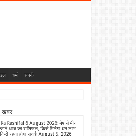
ाइल
धर्म
संपर्क
ा खबर
 Ka Rashifal 6 August 2026: मेष से मीन
जानें आज का राशिफल, किसे मिलेगा धन लाभ
किसे रहना होगा सतर्क
August 5, 2026