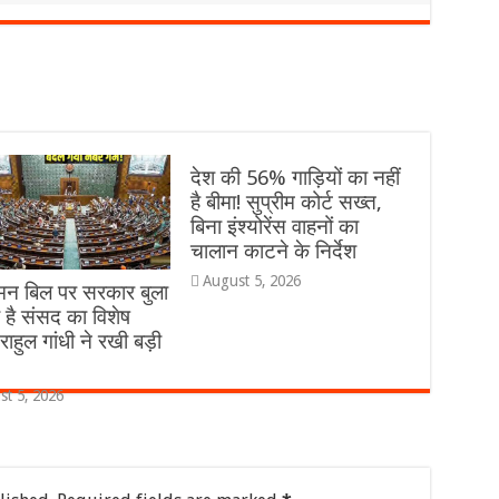
देश की 56% गाड़ियों का नहीं
है बीमा! सुप्रीम कोर्ट सख्त,
बिना इंश्योरेंस वाहनों का
चालान काटने के निर्देश
August 5, 2026
मन बिल पर सरकार बुला
है संसद का विशेष
राहुल गांधी ने रखी बड़ी
st 5, 2026