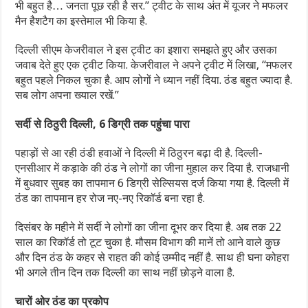
भी बहुत है… जनता पूछ रही है सर.” ट्वीट के साथ अंत में यूजर ने मफलर
मैन हैशटैग का इस्तेमाल भी किया है.
दिल्ली सीएम केजरीवाल ने इस ट्वीट का इशारा समझते हुए और उसका
जवाब देते हुए एक ट्वीट किया. केजरीवाल ने अपने ट्वीट में लिखा, “मफलर
बहुत पहले निकल चुका है. आप लोगों ने ध्यान नहीं दिया. ठंड बहुत ज्यादा है.
सब लोग अपना ख्याल रखें.”
सर्दी से ठिठुरी दिल्ली, 6 डिग्री तक पहुंचा पारा
पहाड़ों से आ रही ठंडी हवाओं ने दिल्ली में ठिठुरन बढ़ा दी है. दिल्ली-
एनसीआर में कड़ाके की ठंड ने लोगों का जीना मुहाल कर दिया है. राजधानी
में बुधवार सुबह का तापमान 6 डिग्री सेल्सियस दर्ज किया गया है. दिल्ली में
ठंड का तापमान हर रोज नए-नए रिकॉर्ड बना रहा है.
दिसंबर के महीने में सर्दी ने लोगों का जीना दूभर कर दिया है. अब तक 22
साल का रिकॉर्ड तो टूट चुका है. मौसम विभाग की मानें तो आने वाले कुछ
और दिन ठंड के कहर से राहत की कोई उम्मीद नहीं है. साथ ही घना कोहरा
भी अगले तीन दिन तक दिल्ली का साथ नहीं छोड़ने वाला है.
चारों ओर ठंड का प्रकोप