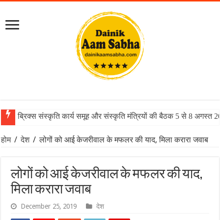
ब्रिक्स संस्कृति कार्य समूह और संस्कृति मंत्रियों की बैठक 5 से 8 अगस्त 
होम
/
देश
/
लोगों को आई केजरीवाल के मफलर की याद, मिला करारा जवाब
लोगों को आई केजरीवाल के मफलर की याद,
मिला करारा जवाब
December 25, 2019
देश