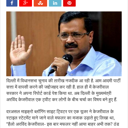
दिल्ली में विधानसभा चुनाव की तारीख नजदीक आ रही है. आम आदमी पार्टी
सत्ता में वापसी करने की जद्दोजहद कर रही है. हाल ही में केजरीवाल
सरकार ने अपना रिपोर्ट कार्ड पेश किया था. अब दिल्ली के मुख्यमंत्री
अरविंद केजरीवाल एक ट्वीट कर लोगों के बीच चर्चा का विषय बने हुए हैं.
दरअसल माइक्रो ब्लॉगिंग साइट ट्विटर पर एक यूजर ने केजरीवाल के
स्टाइल स्टेटमेंट माने जाने वाले मफलर का मजाक उड़ाते हुए लिखा था,
“हैलो अरविंद केजरीवाल- इस बार मफलर नहीं आया बाहर अभी तक? ठंड