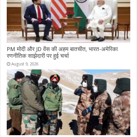
PM मोदी और JD वेंस की अहम बातचीत, भारत-अमेरिका
रणनीतिक साझेदारी पर हुई चर्चा
August 9, 2026