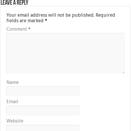
Leave a Reply
Your email address will not be published.
Required
fields are marked
*
Comment
*
Name
Email
Website