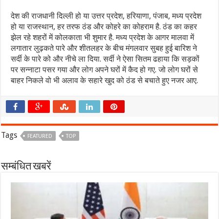
देश की राजधानी दिल्ली हो या उत्तर प्रदेश, हरियाणा, पंजाब, मध्य प्रदेश
हो या राजस्थान, हर तरफ ठंड और कोहरे का कोहराम है. ठंड का कहर
झेल रहे शहरों में कोलकाता भी शुमार है. मध्य प्रदेश के आगर मालवा में
लगातार लुढ़कते पारे और शीतलहर के बीच मंगलवार सुबह हुई बारिश ने
सर्दी के पारे को और नीचे ला दिया. सर्दी ने ऐसा सितम ढहाया कि सड़कों
पर सन्नाटा पसर गया और लोग अपने घरों में कैद हो गए. जो लोग घरों से
बाहर निकले वो भी अलाव के सहारे खुद को ठंड से बचाते हुए नजर आए.
Tags
FEATURED
TOP
सम्बंधित खबरें