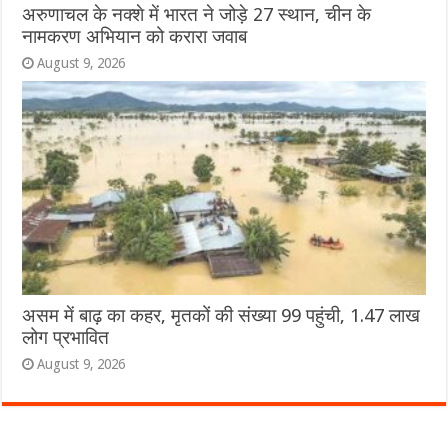
अरुणाचल के नक्शे में भारत ने जोड़े 27 स्थान, चीन के
नामकरण अभियान को करारा जवाब
August 9, 2026
असम में बाढ़ का कहर, मृतकों की संख्या 99 पहुंची, 1.47 लाख
लोग प्रभावित
August 9, 2026