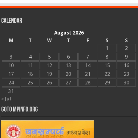
Calendar
August 2026
M
T
W
T
F
S
S
1
2
3
4
5
6
7
8
9
10
11
12
13
14
15
16
17
18
19
20
21
22
23
24
25
26
27
28
29
30
31
« Jul
GOTO MPINFO.ORG