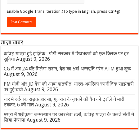
Enable Google Transliteration.(To type in English, press Ctrl+g)
ताज़ा खबर
कांवड़ यात्रा हुई हाईटेक : योगी सरकार में शिवभक्तों को एक क्लिक पर हर
सुविधा
August 9, 2026
CG में अब 24 घंटे मिलेगा राशन, देश का 5वां अन्नपूर्ति ग्रेन ATM हुआ शुरू
August 9, 2026
PM मोदी और JD वेंस की अहम बातचीत, भारत-अमेरिका रणनीतिक साझेदारी
पर हुई चर्चा
August 9, 2026
धार में दर्दनाक सड़क हादसा, गुजरात के युवकों की वैन को ट्रॉले ने मारी
टक्कर; 6 की मौत
August 9, 2026
मथुरा में श्रीकृष्ण जन्मस्थान पर कारसेवा टली, कांवड़ यात्रा के चलते संतों ने
लिया फैसला
August 9, 2026