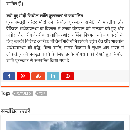
शामिल हैं।
क्यों हुए मोदी सियोल शांति पुरस्कार’ से सम्मानित
प्रधानमंत्री नरेंद्र मोदी को सियोल पुरस्कार समिति ने भारतीय और
वैश्विक अर्थव्यवस्था के विकास में उनके योगदान को मान्यता देते हुए और
अमीर और गरीब के बीच सामाजिक और आर्थिक विषमता को कम करने के
लिए उनकी विशिष्ट आर्थिक नीतियां‘मोदीनॉमिक्स’को श्रेय देते और भारतीय
अर्थव्यवस्था की वृद्धि, विश्व शांति, मानव विकास में सुधार और भारत में
लोकतंत्र को मजबूत करने के लिए उनके योगदान को देखते हुए सियोल
शांति पुरस्कार से सम्मानित किया गया है।
Tags
FEATURED
TOP
सम्बंधित खबरें