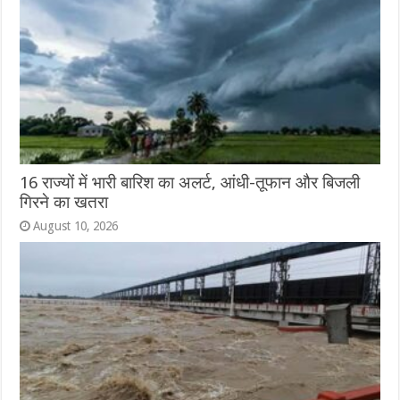
16 राज्यों में भारी बारिश का अलर्ट, आंधी-तूफान और बिजली
गिरने का खतरा
August 10, 2026