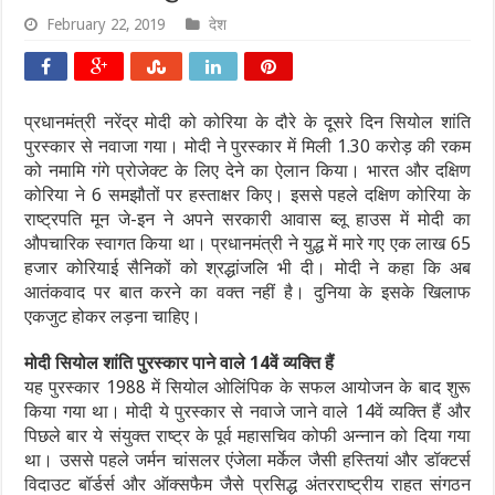
February 22, 2019
देश
प्रधानमंत्री नरेंद्र मोदी को कोरिया के दौरे के दूसरे दिन सियोल शांति
पुरस्कार से नवाजा गया। मोदी ने पुरस्कार में मिली 1.30 करोड़ की रकम
को नमामि गंगे प्रोजेक्ट के लिए देने का ऐलान किया। भारत और दक्षिण
कोरिया ने 6 समझौतों पर हस्ताक्षर किए। इससे पहले दक्षिण कोरिया के
राष्ट्रपति मून जे-इन ने अपने सरकारी आवास ब्लू हाउस में मोदी का
औपचारिक स्वागत किया था। प्रधानमंत्री ने युद्ध में मारे गए एक लाख 65
हजार कोरियाई सैनिकों को श्रद्धांजलि भी दी। मोदी ने कहा कि अब
आतंकवाद पर बात करने का वक्त नहीं है। दुनिया के इसके खिलाफ
एकजुट होकर लड़ना चाहिए।
मोदी सियोल शांति पुरस्कार पाने वाले 14वें व्यक्ति हैं
यह पुरस्कार 1988 में सियोल ओलिंपिक के सफल आयोजन के बाद शुरू
किया गया था। मोदी ये पुरस्कार से नवाजे जाने वाले 14वें व्यक्ति हैं और
पिछले बार ये संयुक्त राष्ट्र के पूर्व महासचिव कोफी अन्नान को दिया गया
था। उससे पहले जर्मन चांसलर एंजेला मर्केल जैसी हस्तियां और डॉक्टर्स
विदाउट बॉर्डर्स और ऑक्सफैम जैसे प्रसिद्ध अंतरराष्ट्रीय राहत संगठन