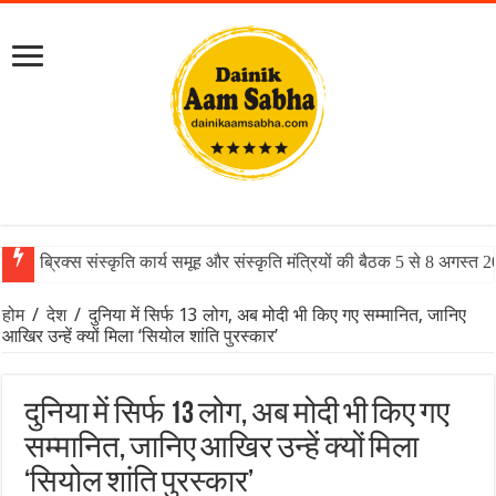
ब्रिक्स संस्कृति कार्य समूह और संस्कृति मंत्रियों की बैठक 5 से 8 अगस्त 
होम
/
देश
/
दुनिया में सिर्फ 13 लोग, अब मोदी भी किए गए सम्मानित, जानिए
आखिर उन्हें क्यों मिला ‘सियोल शांति पुरस्कार’
दुनिया में सिर्फ 13 लोग, अब मोदी भी किए गए
सम्मानित, जानिए आखिर उन्हें क्यों मिला
‘सियोल शांति पुरस्कार’