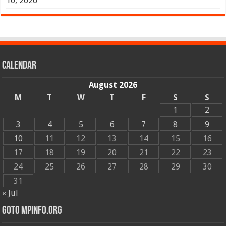
10, 2026
Calendar
August 2026
M
T
W
T
F
S
S
1
2
3
4
5
6
7
8
9
10
11
12
13
14
15
16
17
18
19
20
21
22
23
24
25
26
27
28
29
30
31
« Jul
GOTO MPINFO.ORG