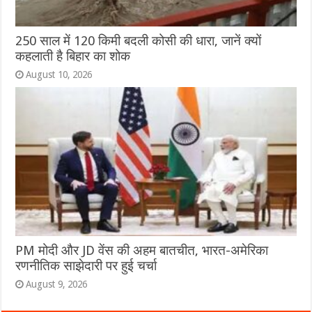
250 साल में 120 किमी बदली कोसी की धारा, जानें क्यों
कहलाती है बिहार का शोक
August 10, 2026
PM मोदी और JD वेंस की अहम बातचीत, भारत-अमेरिका
रणनीतिक साझेदारी पर हुई चर्चा
August 9, 2026