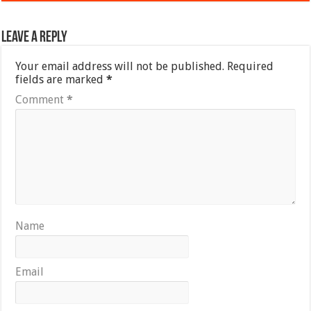
Leave a Reply
Your email address will not be published.
Required
fields are marked
*
Comment
*
Name
Email