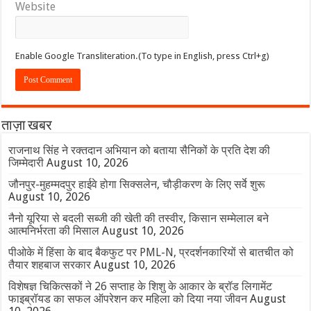
Website
Enable Google Transliteration.(To type in English, press Ctrl+g)
ताज़ा खबर
राजनाथ सिंह ने रक्तदान अभियान को बताया सैनिकों के प्रति देश की
जिम्मेदारी
August 10, 2026
जौनपुर-मुहम्मदपुर हाईवे होगा सिक्सलेन, चौड़ीकरण के लिए सर्वे शुरू
August 10, 2026
नैनो यूरिया से बदली सब्जी की खेती की तस्वीर, किसान सम्मेलाल बने
आत्मनिर्भरता की मिसाल
August 10, 2026
पीओके में हिंसा के बाद बैकफुट पर PML-N, प्रदर्शनकारियों से बातचीत को
तैयार शहबाज सरकार
August 10, 2026
विशेषज्ञ चिकित्सकों ने 26 सप्ताह के शिशु के आकार के ब्रॉड लिगामेंट
फाइब्रॉयड का सफल ऑपरेशन कर महिला को दिया नया जीवन
August