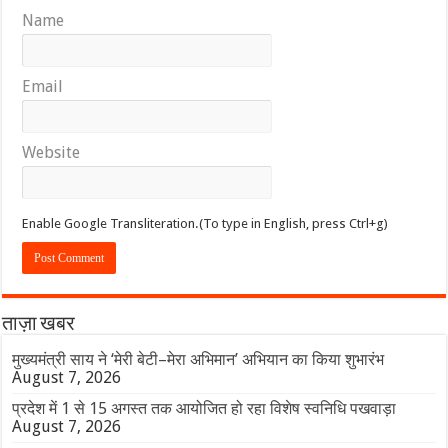
Name
Email
Website
Enable Google Transliteration.(To type in English, press Ctrl+g)
ताज़ा खबर
मुख्यमंत्री साय ने ‘मेरी बेटी–मेरा अभिमान’ अभियान का किया शुभारंभ
August 7, 2026
प्रदेश में 1 से 15 अगस्त तक आयोजित हो रहा विशेष स्वनिधि पखवाड़ा
August 7, 2026