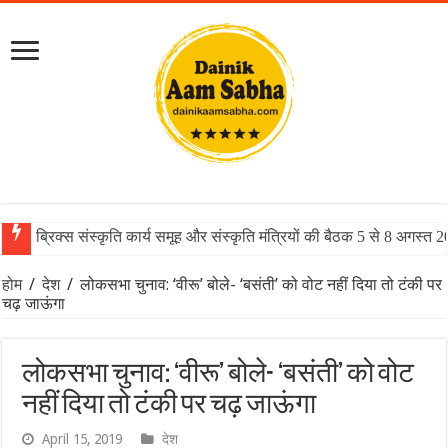
ब्रिक्स संस्कृति कार्य समूह और संस्कृति मंत्रियों की बैठक 5 से 8 अगस्त 
होम
/
देश
/
लोकसभा चुनाव: ‘वीरू’ बोले- ‘बसंती’ को वोट नहीं दिया तो टंकी पर
चढ़ जाऊंगा
लोकसभा चुनाव: ‘वीरू’ बोले- ‘बसंती’ को वोट
नहीं दिया तो टंकी पर चढ़ जाऊंगा
April 15, 2019
देश