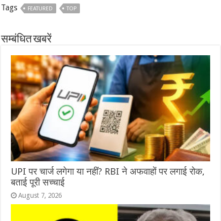
Tags
FEATURED
TOP
सम्बंधित खबरें
UPI पर चार्ज लगेगा या नहीं? RBI ने अफवाहों पर लगाई रोक,
बताई पूरी सच्चाई
August 7, 2026