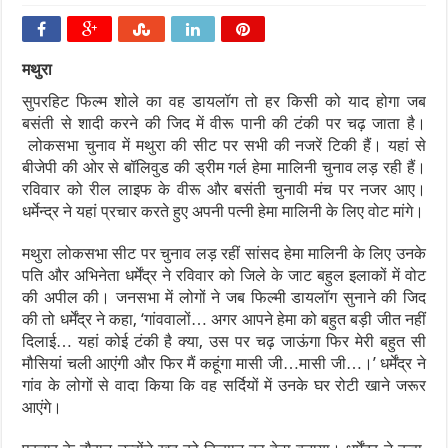
मथुरा
सुपरहिट फिल्म शोले का वह डायलॉग तो हर किसी को याद होगा जब
बसंती से शादी करने की जिद में वीरू पानी की टंकी पर चढ़ जाता है।
लोकसभा चुनाव में मथुरा की सीट पर सभी की नजरें टिकी हैं। यहां से
बीजेपी की ओर से बॉलिवुड की ड्रीम गर्ल हेमा मालिनी चुनाव लड़ रही हैं।
रविवार को रील लाइफ के वीरू और बसंती चुनावी मंच पर नजर आए।
धर्मेन्द्र ने यहां प्रचार करते हुए अपनी पत्नी हेमा मालिनी के लिए वोट मांगे।
मथुरा लोकसभा सीट पर चुनाव लड़ रहीं सांसद हेमा मालिनी के लिए उनके
पति और अभिनेता धर्मेंद्र ने रविवार को जिले के जाट बहुल इलाकों में वोट
की अपील की। जनसभा में लोगों ने जब फिल्मी डायलॉग सुनाने की जिद
की तो धर्मेंद्र ने कहा, ‘गांववालों… अगर आपने हेमा को बहुत बड़ी जीत नहीं
दिलाई… यहां कोई टंकी है क्या, उस पर चढ़ जाऊंगा फिर मेरी बहुत सी
मौसियां चली आएंगी और फिर मैं कहूंगा मासी जी…मासी जी…।’ धर्मेंद्र ने
गांव के लोगों से वादा किया कि वह सर्दियों में उनके घर रोटी खाने जरूर
आएंगे।