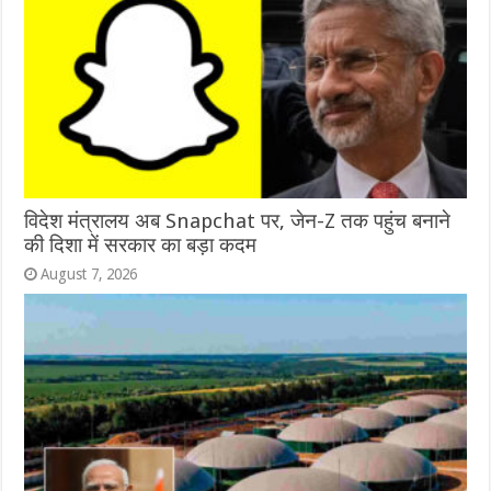
विदेश मंत्रालय अब Snapchat पर, जेन-Z तक पहुंच बनाने
की दिशा में सरकार का बड़ा कदम
August 7, 2026