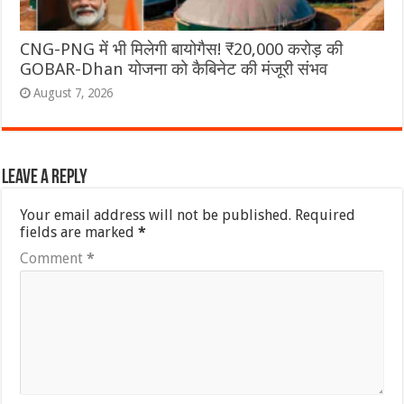
CNG-PNG में भी मिलेगी बायोगैस! ₹20,000 करोड़ की
GOBAR-Dhan योजना को कैबिनेट की मंजूरी संभव
August 7, 2026
Leave a Reply
Your email address will not be published.
Required
fields are marked
*
Comment
*