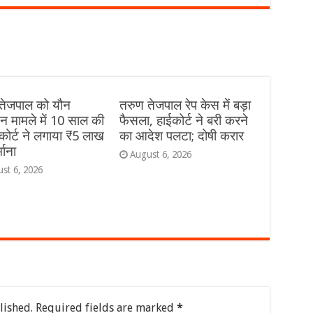
तेजपाल को यौन
तरुण तेजपाल रेप केस में बड़ा
़न मामले में 10 साल की
फैसला, हाईकोर्ट ने बरी करने
कोर्ट ने लगाया ₹5 लाख
का आदेश पलटा; दोषी करार
माना
August 6, 2026
st 6, 2026
lished.
Required fields are marked
*