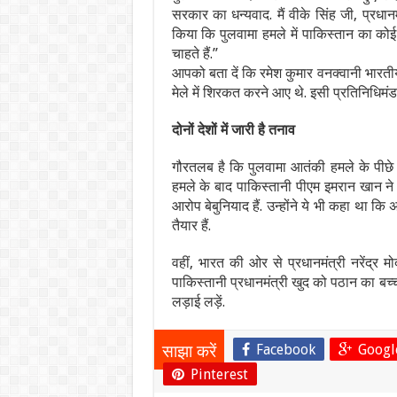
सरकार का धन्यवाद. मैं वीके सिंह जी, प्रधानम
किया कि पुलवामा हमले में पाकिस्तान का कोई
चाहते हैं.’’
आपको बता दें कि रमेश कुमार वनक्वानी भारतीय
मेले में शिरकत करने आए थे. इसी प्रतिनिधिमंड
दोनों देशों में जारी है तनाव
गौरतलब है कि पुलवामा आतंकी हमले के पीछे
हमले के बाद पाकिस्तानी पीएम इमरान खान ने 
आरोप बेबुनियाद हैं. उन्होंने ये भी कहा था 
तैयार हैं.
वहीं, भारत की ओर से प्रधानमंत्री नरेंद्र मो
पाकिस्तानी प्रधानमंत्री खुद को पठान का ब
लड़ाई लड़ें.
Facebook
Googl
साझा करें
Pinterest