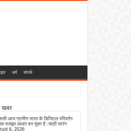
ाइल
धर्म
संपर्क
ा खबर
ससी आज ग्रामीण भारत के डिजिटल परिवर्तन
क मजबूत आधार बन चुका है : मंत्री सारंग
ust 6, 2026