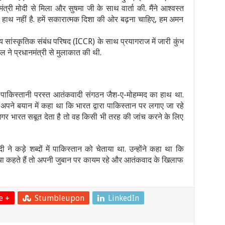
ंत्री मोदी से मिला और सुषमा जी के साथ वार्ता की. मैंने आश्वस्त
 हाथ नहीं है. हमें सकारात्मक दिशा की ओर बढ़ना चाहिए, हम अमन
 सांस्कृतिक संबंध परिषद (ICCR) के साथ प्रयागराज में जारी कुंभ
ल ने प्रधानमंत्री से मुलाकात की थी.
 पाकिस्तानी परस्त आतंकवादी संगठन जैश-ए-मोहम्मद का हाथ था.
अपने बयान में कहा था कि भारत द्वारा पाकिस्तान पर लगाए जा रहे
कि अगर भारत सबूत देता है तो वह किसी भी तरह की जांच करने के लिए
दी ने कड़े शब्दों में पाकिस्तान को चेताया था. उन्होंने कहा था कि
च्चा कहते हैं तो अपनी जुबान पर कायम रहे और आतंकवाद के खिलाफ
e +
Stumbleupon
LinkedIn