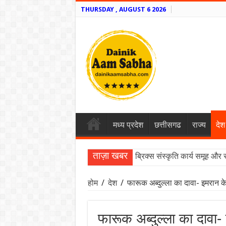
THURSDAY , AUGUST 6 2026
मध्य प्रदेश
छत्तीसगढ
राज्य
देश
ताज़ा खबर
ब्रिक्स संस्कृति कार्य समूह और 
होम
/
देश
/
फारूक अब्दुल्ला का दावा- इमरान क
फारूक अब्दुल्ला का दावा