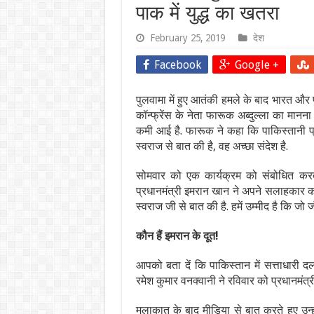
पाक में युद्ध का खतरा
February 25, 2019
देश
Facebook
Google +
पुलवामा में हुए आतंकी हमले के बाद भारत और प
कॉन्फ्रेंस के नेता फारूक अब्दुल्ला का मानना
कमी आई है. फारूक ने कहा कि पाकिस्तानी प
स्वराज से बात की है, वह अच्छा संदेश है.
सोमवार को एक कार्यक्रम को संबोधित करते हु
प्रधानमंत्री इमरान खान ने अपने सलाहकार को भे
स्वराज जी से बात की है. हमें उम्मीद है कि जो
कौन हैं इमरान के दूत!
आपको बता दें कि पाकिस्तान में सत्ताधारी
रमेश कुमार वनक्वानी ने रविवार को प्रधानमंत्र
मुलाकात के बाद मीडिया से बात करते हुए उन्हो