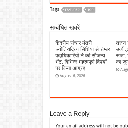
Tags
FEATURED
TOP
सम्बंधित खबरें
केंद्रीय संचार मंत्री
तरुण 
ज्योतिरादित्य सिंधिया से चेम्बर
उत्पीड
पदाधिकारियों ने की सौजन्य
सजा, 
भेंट, विभिन्न महत्वपूर्ण विषयों
का जुर्
पर किया आग्रह
Augu
August 6, 2026
Leave a Reply
Your email address will not be pub