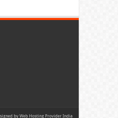
signed by
Web Hosting Provider India