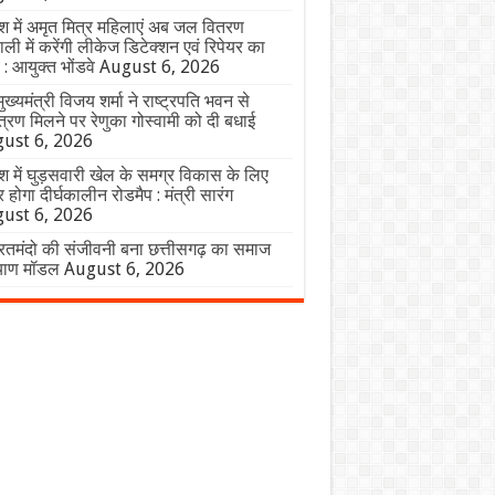
ेश में अमृत मित्र महिलाएं अब जल वितरण
ाली में करेंगी लीकेज डिटेक्शन एवं रिपेयर का
य : आयुक्त भोंडवे
August 6, 2026
ुख्यमंत्री विजय शर्मा ने राष्ट्रपति भवन से
्रण मिलने पर रेणुका गोस्वामी को दी बधाई
ust 6, 2026
ेश में घुड़सवारी खेल के समग्र विकास के लिए
र होगा दीर्घकालीन रोडमैप : मंत्री सारंग
ust 6, 2026
रतमंदो की संजीवनी बना छत्तीसगढ़ का समाज
याण मॉडल
August 6, 2026