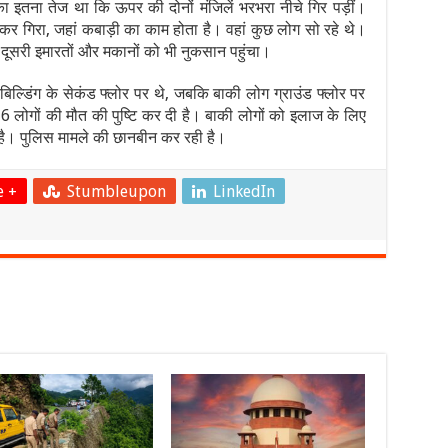
ा इतना तेज था कि ऊपर की दोनों मंजिलें भरभरा नीचे गिर पड़ीं।
र गिरा, जहां कबाड़ी का काम होता है। वहां कुछ लोग सो रहे थे।
ूसरी इमारतों और मकानों को भी नुकसान पहुंचा।
बिल्डिंग के सेकंड फ्लोर पर थे, जबकि बाकी लोग ग्राउंड फ्लोर पर
 लोगों की मौत की पुष्टि कर दी है। बाकी लोगों को इलाज के लिए
या है। पुलिस मामले की छानबीन कर रही है।
e +
Stumbleupon
LinkedIn