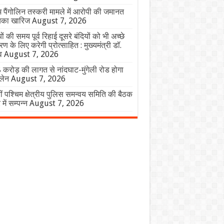
लभ पैंगोलिन तस्करी मामले में आरोपी की जमानत
िका खारिज
August 7, 2026
यों की समय पूर्व रिहाई दूसरे बंदियों को भी अच्छे
 के लिए करेगी प्रोत्साहित : मुख्यमंत्री डॉ.
व
August 7, 2026
करोड़ की लागत से नांदघाट-मुंगेली रोड होगा
लेन
August 7, 2026
ं पश्चिम क्षेत्रीय पुलिस समन्वय समिति की बैठक
 में सम्पन्न
August 7, 2026