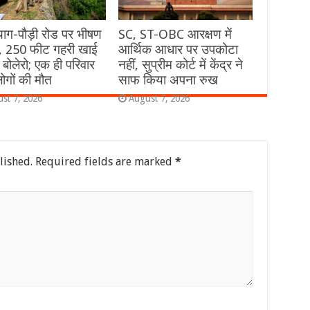
रयाग-पौड़ी रोड पर भीषण
SC, ST-OBC आरक्षण में
, 250 फीट गहरी खाई
आर्थिक आधार पर उपकोटा
री बोलेरो; एक ही परिवार
नहीं, सुप्रीम कोर्ट में केंद्र ने
ोगों की मौत
साफ किया अपना रुख
st 7, 2026
August 7, 2026
lished.
Required fields are marked
*