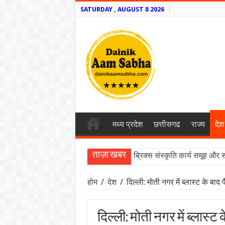
SATURDAY , AUGUST 8 2026
मध्य प्रदेश
छत्तीसगढ
राज्य
देश
ताज़ा खबर
ब्रिक्स संस्कृति कार्य समूह और 
होम
/
देश
/
दिल्ली: मोती नगर में ब्लास्ट के बाद
दिल्ली: मोती नगर में ब्लास्ट 