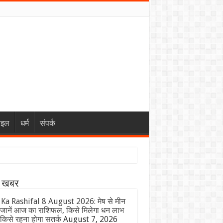
ाइल
धर्म
संपर्क
ा खबर
 Ka Rashifal 8 August 2026: मेष से मीन
जानें आज का राशिफल, किसे मिलेगा धन लाभ
किसे रहना होगा सतर्क
August 7, 2026