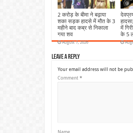
2 करोड़ के बीमा ने बढ़ाया
देवप्
शक! सड़क हादसे में मौत के 3
हादसा
महीने बाद कब्र से निकाला
में गि
गया शव
के 5 ल
August 7, 2026
Augu
Leave a Reply
Your email address will not be pub
Comment
*
Name