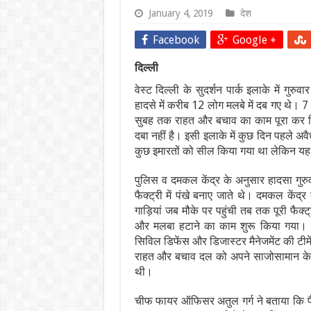
January 4, 2019
देश
Facebook
Google +
दिल्ली
वेस्ट दिल्ली के सुदर्शन पार्क इलाके में गुरुव
हादसे में करीब 12 लोग मलबे में दब गए थे। 7 
सुबह तक राहत और बचाव का काम पूरा कर 
दबा नहीं है। इसी इलाके में कुछ दिन पहले अव
कुछ इमारतों को सील किया गया था लेकिन यह
पुलिस व दमकल केंद्र के अनुसार हादसा गुरुव
फैक्ट्री में पंखे बनाए जाते थे। दमकल केंद
गाड़ियां जब मौके पर पहुंची तब तक पूरी फैक्ट
और मलबा हटाने का काम शुरू किया गया। 
सिविल डिफेंस और डिजास्टर मैनेजमेंट की टीमें 
राहत और बचाव दल को अपने साजोसामान के 
थी।
चीफ फायर ऑफिसर अतुल गर्ग ने बताया कि फैक