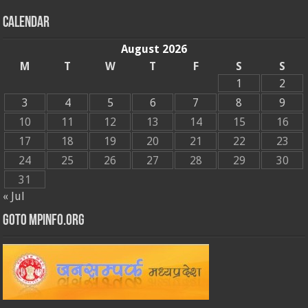
Calendar
August 2026
M
T
W
T
F
S
S
1
2
3
4
5
6
7
8
9
10
11
12
13
14
15
16
17
18
19
20
21
22
23
24
25
26
27
28
29
30
31
« Jul
GOTO MPINFO.ORG