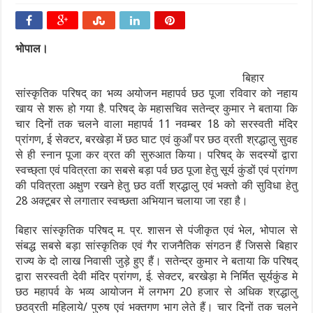
भोपाल।
बिहार
सांस्कृतिक परिषद् का भव्य अयोजन महापर्व छठ पूजा रविवार को नहाय
खाय से शरू हो गया है. परिषद् के महासचिव सतेन्द्र कुमार ने बताया कि
चार दिनों तक चलने वाला महापर्व 11 नवम्बर 18 को सरस्वती मंदिर
प्रांगण, ई सेक्टर, बरखेड़ा में छठ घाट एवं कुआँ पर छठ व्रती श्रद्धालु सुवह
से ही स्नान पूजा कर व्रत की सुरुआत किया। परिषद् के सदस्यों द्वारा
स्वच्छ्ता एवं पवित्रता का सबसे बड़ा पर्व छठ पूजा हेतु सूर्य कुंडों एवं प्रांगण
की पवित्रता अक्षुण रखने हेतु छठ वर्ती श्रद्धालु एवं भक्तो की सुविधा हेतु
28 अक्टूबर से लगातार स्वच्छता अभियान चलाया जा रहा है।
बिहार सांस्कृतिक परिषद् म. प्र. शासन से पंजीकृत एवं भेल, भोपाल से
संबद्ध सबसे बड़ा सांस्कृतिक एवं गैर राजनैतिक संगठन हैं जिससे बिहार
राज्य के दो लाख निवासी जुड़े हुए हैं। सतेन्द्र कुमार ने बताया कि परिषद्
द्वारा सरस्वती देवी मंदिर प्रांगण, ई. सेक्टर, बरखेड़ा मे निर्मित सूर्यकुंड मे
छठ महापर्व के भव्य आयोजन में लगभग 20 हजार से अधिक श्रद्धालु
छठव्रती महिलाये/ पुरुष एवं भक्तगण भाग लेते हैं। चार दिनों तक चलने