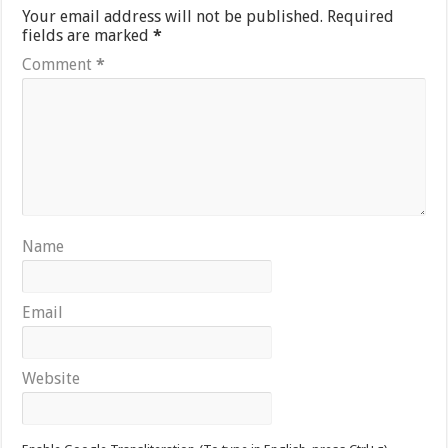
Your email address will not be published.
Required
fields are marked
*
Comment
*
Name
Email
Website