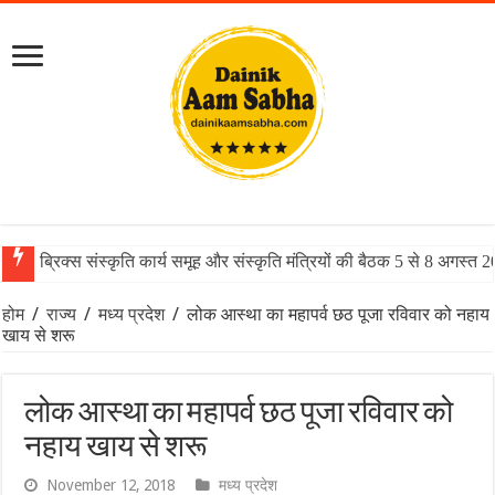
ब्रिक्स संस्कृति कार्य समूह और संस्कृति मंत्रियों की बैठक 5 से 8 अगस्त 
होम
/
राज्य
/
मध्य प्रदेश
/
लोक आस्था का महापर्व छठ पूजा रविवार को नहाय
खाय से शरू
लोक आस्था का महापर्व छठ पूजा रविवार को
नहाय खाय से शरू
November 12, 2018
मध्य प्रदेश