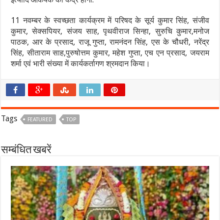
11 नवम्बर के स्वच्छता कार्यक्रम में परिषद के सूर्य कुमार सिंह, संजीव
कुमार, सेक्सपियर, संजय साह, पृथवीराज सिन्हा, सुरुचि कुमार,मनोज
पाठक, आर के प्रसाद, राजू गुप्ता, रामनंदन सिंह, एस के चौधरी, नरेंद्र
सिंह, सीताराम साह,पुरुषोत्तम कुमार, महेश गुप्ता, एच एन प्रसाद, जयराम
शर्मा एवं भारी संख्या में कार्यकर्तागण श्रमदान किया।
Tags
FEATURED
TOP
सम्बंधित खबरें