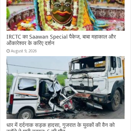
IRCTC का Saawan Special पैकेज, बाबा महाकाल और
ओंकारेश्वर के करिए दर्शन
August 9, 2026
धार में दर्दनाक सड़क हादसा, गुजरात के युवकों की वैन को