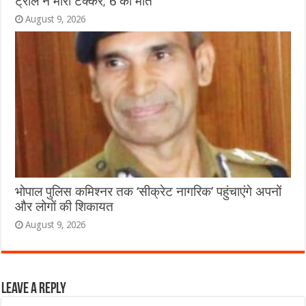
ट्रॉले ने मारी टक्कर; 6 की मौत
August 9, 2026
भोपाल पुलिस कमिश्नर तक ‘सीक्रेट नागरिक’ पहुंचाएंगे अपनों
और लोगों की शिकायत
August 9, 2026
Leave a Reply