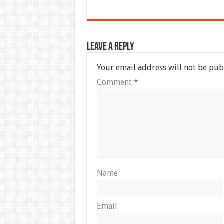
Leave a Reply
Your email address will not be pub
Comment
*
Name
Email