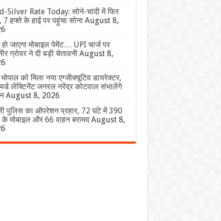
-Silver Rate Today: सोने-चांदी में फिर
, 7 हफ्ते के हाई पर पहुंचा सोना
August 8,
26
 हो जाएगा मोबाइल पेमेंट… UPI चार्ज पर
र ग्रोवर ने दी बड़ी चेतावनी
August 8,
26
 भोपाल को मिला नया एग्जीक्यूटिव डायरेक्टर,
यर्ड लेफ्टिनेंट जनरल नरेंद्र कोटवाल संभालेंगे
न
August 8, 2026
ली पुलिस का ऑपरेशन प्रहार, 72 घंटे में 390
ी के मोबाइल और 66 वाहन बरामद
August 8,
26