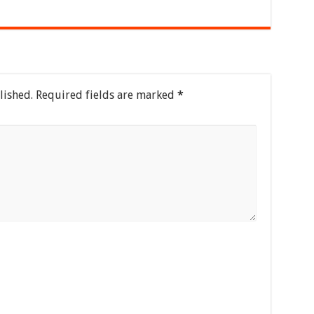
lished.
Required fields are marked
*