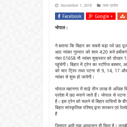
November 1, 2018
मध्य प्रदेश
Facebook
Google +
भोपाल
।
ने बताया कि बिहार का सबसे बड़ा पर्व छठ पू
आठ नवंबर गुरुवार को शाम 4:20 बजे हबीबग
नंबर 01658 नौ नवंबर शुक्रवार को दोपहर 
पहुंचेगी। बिहार में ट्रेन का स्टॉपेज बक्स
को चार ट्रिप तथा पटना से 9, 14, 17 और
नवंबर से शुरू हो जायेगी।
भोपाल महानगर में साढ़े तीन लाख से अधिक बिहार
प्रदेश में छठ मनाने जाते हैं। भोपाल से पटना
है। इस ट्रेन को चलने से बिहार वासियों के ब
बिहार सांस्कृतिक परिषद् द्वारा सरकार एवं रेल
है
जिसपर अभी तक अस्वासन ही मिला है। लाखो ल