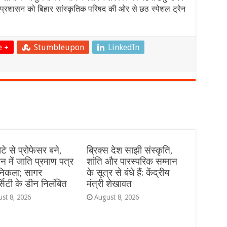
 प्रशासन को बिहार सांस्कृतिक परिषद की ओर से छठ स्पेशल ट्रेन
e +
Stumbleupon
LinkedIn
े से प्रोफेसर बने,
ब्रिक्स देश साझी संस्कृति,
न में जाति प्रमाण पत्र
शांति और पारस्परिक सम्मान
 निकला; सागर
के सूत्र से बंधे हैं: केंद्रीय
्सिटी के डीन निलंबित
मंत्री शेखावत
st 8, 2026
August 8, 2026