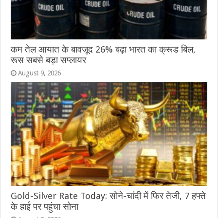
कम तेल आयात के बावजूद 26% बढ़ा भारत का क्रूड बिल,
रूस सबसे बड़ा सप्लायर
August 9, 2026
Gold-Silver Rate Today: सोने-चांदी में फिर तेजी, 7 हफ्ते
के हाई पर पहुंचा सोना