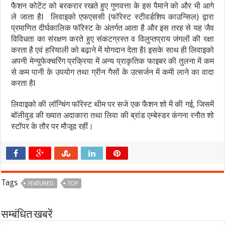
फैशन कोटेंट को बरकरार रखते हुए गुणवत्ता के इस पैमाने को और भी आगे
ले जाता हैl लिवाइको एफएससी (फॉरेस्ट स्टीवर्डशिप काउन्सिल) द्वारा
प्रमाणित दीर्घकालिक फॉरेस्ट के अंतर्गत आता है और इस तरह से यह जैव
विविधता का संरक्षण करते हुए संकटग्रस्त व विलुप्तप्राय जंगलों की रक्षा
करता है एवं हरियाली को बढ़ाने में योगदान देता हैl इसके साथ ही लिवाइको
अपनी मेन्युफेक्चरिंग प्रक्रिया में अन्य प्राकृतिक फाइबर की तुलना में कम
से कम पानी के उपयोग तथा ग्रीन गैसों के उत्सर्जन में कमी लाने का वादा
करता हैl
लिवाइको की लॉन्चिंग फॉरेस्ट थीम पर सजे एक फैशन शो में की गई, जिसमें
बॉलीवुड की ख्यात अदाकारा तथा लिवा की ब्रांड एम्बेस्डर कंगना रनौत शो
स्टॉपर के तौर पर मौजूद रहीं।
Tags
FEATURED
TOP
सम्बंधित खबरें