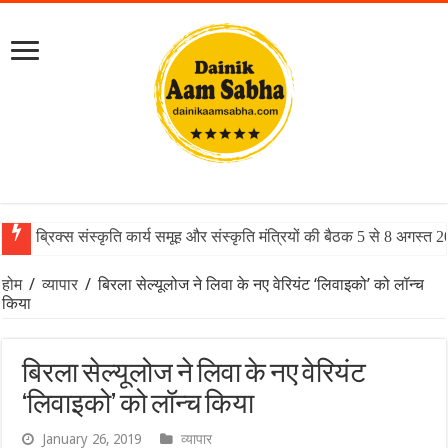
ब्रिक्स संस्कृति कार्य समूह और संस्कृति मंत्रियों की बैठक 5 से 8 अगस्त 
होम
/
व्यापार
/
बिरला सेल्यूलोज ने लिवा के नए वेरियंट ‘लिवाइको’ को लॉन्च
किया
बिरला सेल्यूलोज ने लिवा के नए वेरियंट
‘लिवाइको’ को लॉन्च किया
January 26, 2019
व्यापार