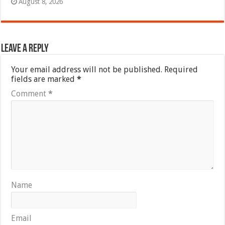
August 8, 2026
Leave a Reply
Your email address will not be published.
Required
fields are marked
*
Comment
*
Name
Email