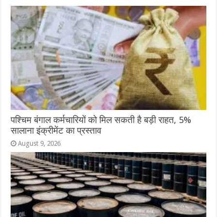
पश्चिम बंगाल कर्मचारियों को मिल सकती है बड़ी राहत, 5%
सालाना इंक्रीमेंट का प्रस्ताव
August 9, 2026