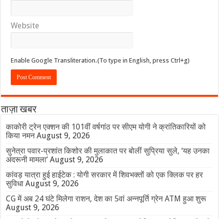
Website
Enable Google Transliteration.(To type in English, press Ctrl+g)
ताज़ा खबर
काकोरी ट्रेन एक्शन की 101वीं वर्षगांठ पर सीएम योगी ने क्रांतिकारियों को
किया नमन
August 9, 2026
सुनेत्रा पवार-प्रशांत किशोर की मुलाकात पर बोलीं सुप्रिया सुले, ‘यह उनका
अंदरूनी मामला’
August 9, 2026
कांवड़ यात्रा हुई हाईटेक : योगी सरकार में शिवभक्तों को एक क्लिक पर हर
सुविधा
August 9, 2026
CG में अब 24 घंटे मिलेगा राशन, देश का 5वां अन्नपूर्ति ग्रेन ATM हुआ शुरू
August 9, 2026