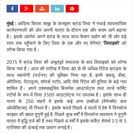
मुंबई :
आदित्य बिरला समूह के कंज्यूमर ब्रांड लिवा ने स्थाई व्यावसायिक
कार्यप्रणाली की ओर अपनी यात्रा के दौरान एक और कदम आगे बढ़ाया
है। इसके अंतर्गत अपने ब्रांड के साथ साथ फैशन उद्योग को भी और बड़े
स्तर तक पहुँचाने के लिए लिवा के एक और नए वेरियंट
‘लिवाइको’
को
लॉन्च किया गया है।
2015 में ब्रांड लिवा की अभूतपूर्व सफलता के बाद लिवाइको को लॉन्च
किया गया है। आज की तारीख में लिवा 40 से भी अधिक रिटेल ब्रांड्स के
साथ सहयोगी (पार्टनर) की भूमिका निभा रहा है. इनमें डब्ल्यू, बीबा,
ऑरेलिया, पेंटालून्स, शॉपर्स स्टॉप, आदि जैसे रिटेल की दुनिया के बड़े नाम
शामिल हैं। अपने एक्सक्लूसिव बिजनेस आउटलेट्स तथा लार्ज फॉर्मेट
स्टोर्स के रूप में लिवा 3500 आउटलेट्स पर उपलब्ध है। इसके साथ ही
भारत के 250 शहरों में इसके कई अन्य एमबीओ (मैनेजमेंट बाय
ओब्जेक्टिव्स) भी स्थित हैं। इसके चलते पिछले 4 सालों में देश में विस्कोज
फाइबर की खपत दुगुनी हुई है. पिछले कुछ वर्षों में विस्कोज व्यवसाय ने दुगुनी
मात्रा में वृद्धि दर्ज की है तथा पिछले 4 वर्षों में इसके मार्केट शेयर्स 3.5 से 5
प्रतिशत की ऊंचाई तक छलांग लगाई है।