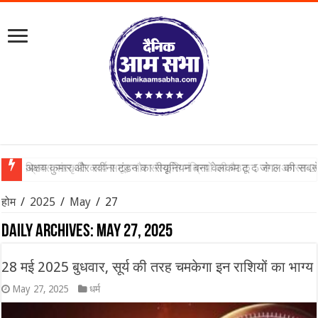
अक्षय कुमार और रवीना टंडन का रीयूनियन बना वेलकम टू द जंगल की सबसे
होम
/
2025
/
May
/
27
Daily Archives:
May 27, 2025
28 मई 2025 बुधवार, सूर्य की तरह चमकेगा इन राशियों का भाग्य
May 27, 2025
धर्म