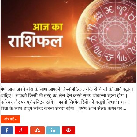
मेष: आज अपने बॉस के साथ आपको डिप्लोमेटिक तरीके से चीजों को आगे बढ़ाना
चाहिए। आपको किसी भी तरह का लेन-देन करते समय चौकन्ना रहना होगा।
करियर तौर पर प्रोडक्टिव रहेंगे। अपनी जिम्मेदारियों को बखूबी निभाएं। माता
पिता के साथ टाइम स्पेन्ड करना अच्छा रहेगा। वृषभ: आज सेल्फ केयर पर ...
और पढ़ें »