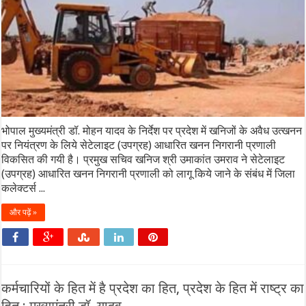
भोपाल मुख्यमंत्री डॉ. मोहन यादव के निर्देश पर प्रदेश में खनिजों के अवैध उत्खनन
पर नियंत्रण के लिये सेटेलाइट (उपग्रह) आधारित खनन निगरानी प्रणाली
विकसित की गयी है। प्रमुख सचिव खनिज श्री उमाकांत उमराव ने सेटेलाइट
(उपग्रह) आधारित खनन निगरानी प्रणाली को लागू किये जाने के संबंध में जिला
कलेक्टर्स ...
और पढ़ें »
कर्मचारियों के हित में है प्रदेश का हित, प्रदेश के हित में राष्ट्र का