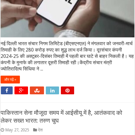
नई दिल्ली भारत संचार निगम लिमिटेड (बीएसएनएल) ने मंगलवार को जनवरी-मार्च
तिमाही के लिए 280 करोड़ रुपए का शुद्ध लाभ दर्ज किया। दूरसंचार कंपनी
2024-25 की अक्टूबर-दिसंबर तिमाही में पहली बार घाटे से बाहर निकली है। यह
कंपनी के मुनाफे की लगातार दूसरी तिमाही रही।केंद्रीय संचार मंत्री
ज्योतिरादित्य सिंधिया ने ...
और पढ़ें »
पाकिस्तान सेना मौजूदा समय में आईसीयू में है, आतंकवाद को
लेकर सख्त भारत: तरुण चुघ
May 27, 2025
देश