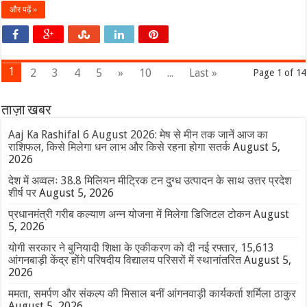
और पढ़ें »
1
2
3
4
5
»
10
...
Last »
Page 1 of 14
ताज़ा खबर
Aaj Ka Rashifal 6 August 2026: मेष से मीन तक जानें आज का
राशिफल, किसे मिलेगा धन लाभ और किसे रहना होगा सतर्क
August 5,
2026
देश में अव्वलः 38.8 मिलियन मीट्रिक टन दुग्ध उत्पादन के साथ उत्तर प्रदेश
शीर्ष पर
August 5, 2026
प्रधानमंत्री गरीब कल्याण अन्न योजना में मिलेगा डिजिटल टोकन
August
5, 2026
योगी सरकार ने बुनियादी शिक्षा के एकीकरण को दी नई रफ्तार, 15,613
आंगनबाड़ी केंद्र होंगे परिषदीय विद्यालय परिसरों में स्थानांतरित
August 5,
2026
ममता, समर्पण और संकल्प की मिसाल बनीं आंगनवाड़ी कार्यकर्ता शर्मिला ठाकुर
August 5, 2026