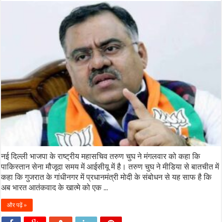
नई दिल्ली भाजपा के राष्ट्रीय महासचिव तरुण चुघ ने मंगलवार को कहा कि
पाकिस्तान सेना मौजूदा समय में आईसीयू में है। तरुण चुघ ने मीडिया से बातचीत में
कहा कि गुजरात के गांधीनगर में प्रधानमंत्री मोदी के संबोधन से यह साफ है कि
अब भारत आतंकवाद के खात्मे को एक ...
और पढ़ें »