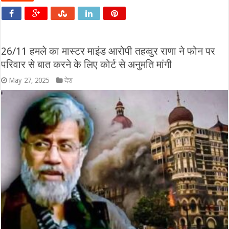
26/11 हमले का मास्टर माइंड आरोपी तहव्वुर राणा ने फोन पर
परिवार से बात करने के लिए कोर्ट से अनुमति मांगी
May 27, 2025
देश