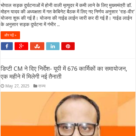
भोपाल सड़क दुर्घटनाओं में होनी वाली मृत्युदर में कमी लाने के लिए मुख्यमंत्री डॉ.
मोहन यादव की अध्यक्षता में गत केबिनेट बैठक में लिए गए निर्णय अनुसार 'राह-वीर'
योजना शुरू की गई है। योजना की गाईड लाईन जारी कर दी गई है। गाईड लाईन
के अनुसार सड़क दुर्घटना में गंभीर ...
और पढ़ें »
डिप्टी CM ने दिए निर्देश- यूपी में 676 कार्मिकों का समायोजन,
एक महीने में मिलेगी नई तैनाती
May 27, 2025
राज्य