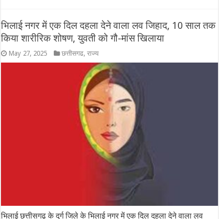
भिलाई नगर में एक दिल दहला देने वाला लव जिहाद, 10 साल तक
किया शारीरिक शोषण, युवती को गौ-मांस खिलाया
May 27, 2025
छत्तीसगढ
,
राज्य
भिलाई छत्तीसगढ़ के दुर्ग जिले के भिलाई नगर में एक दिल दहला देने वाला लव