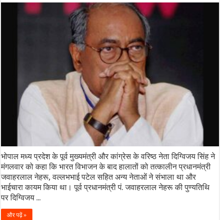
भोपाल मध्य प्रदेश के पूर्व मुख्यमंत्री और कांग्रेस के वरिष्ठ नेता दिग्विजय सिंह ने
मंगलवार को कहा कि भारत विभाजन के बाद हालातों को तत्कालीन प्रधानमंत्री
जवाहरलाल नेहरू, वल्लभभाई पटेल सहित अन्य नेताओं ने संभाला था और
भाईचारा कायम किया था। पूर्व प्रधानमंत्री पं. जवाहरलाल नेहरू की पुण्यतिथि
पर दिग्विजय ...
और पढ़ें »