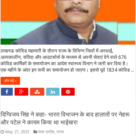
लखनऊ कोविड महामारी के दौरान राज्य के विभिन्न जिलों में अस्थाई,
अल्पकालीन, संविदा और आउटसोर्स के माध्यम से अपनी सेवाएं देने वाले 676
कोविड कार्मिकों के समायोजन का आदेश स्वास्थ्य विभाग ने जारी कर दिया है।
एक महीने के अंदर इन सभी का समायोजन हो जाएगा। इससे पूर्व 1834 कोविड ...
और पढ़ें »
दिग्विजय सिंह ने कहा- भारत विभाजन के बाद हालातों पर नेहरू
और पटेल ने कायम किया था भाईचारा
May 27, 2025
मध्य प्रदेश
,
राज्य