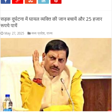
सड़क दुर्घटना में घायल व्यक्ति की जान बचायें और 25 हजार
रूपये पायें
May 27, 2025
मध्य प्रदेश
,
राज्य