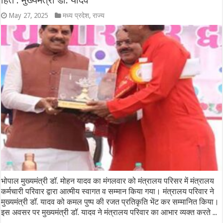
हित : मुख्यमंत्री डॉ. यादव
May 27, 2025
मध्य प्रदेश
,
राज्य
भोपाल मुख्यमंत्री डॉ. मोहन यादव का मंगलवार को मंत्रालय परिसर में मंत्रालय
कर्मचारी परिवार द्वारा आत्मीय स्वागत व सम्मान किया गया। मंत्रालय परिवार ने
मुख्यमंत्री डॉ. यादव को कमल पुष्प की रजत प्रतिकृति भेंट कर सम्मानित किया।
इस अवसर पर मुख्यमंत्री डॉ. यादव ने मंत्रालय परिवार का आभार व्यक्त करते ...