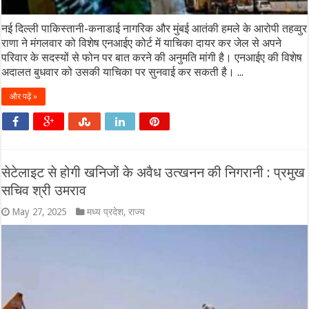
नई दिल्ली पाकिस्तानी-कनाडाई नागरिक और मुंबई आतंकी हमले के आरोपी तहव्वुर
राणा ने मंगलवार को विशेष एनआईए कोर्ट में याचिका दायर कर जेल से अपने
परिवार के सदस्यों से फोन पर बात करने की अनुमति मांगी है। एनआईए की विशेष
अदालत बुधवार को उसकी याचिका पर सुनवाई कर सकती है। ...
और पढ़ें »
सेटेलाइट से होगी खनिजों के अवैध उत्खनन की निगरानी : प्रमुख
सचिव श्री उमराव
May 27, 2025
मध्य प्रदेश
,
राज्य