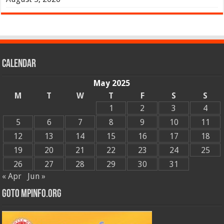
Calendar
May 2025
M
T
W
T
F
S
S
1
2
3
4
5
6
7
8
9
10
11
12
13
14
15
16
17
18
19
20
21
22
23
24
25
26
27
28
29
30
31
« Apr
Jun »
GOTO MPINFO.ORG