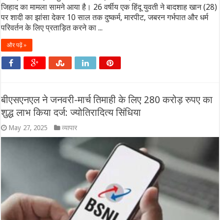
जिहाद का मामला सामने आया है। 26 वर्षीय एक हिंदू युवती ने बादशाह खान (28)
पर शादी का झांसा देकर 10 साल तक दुष्कर्म, मारपीट, जबरन गर्भपात और धर्म
परिवर्तन के लिए प्रताड़ित करने का ...
और पढ़ें »
बीएसएनएल ने जनवरी-मार्च तिमाही के लिए 280 करोड़ रुपए का
शुद्ध लाभ किया दर्ज: ज्योतिरादित्य सिंधिया
May 27, 2025
व्यापार