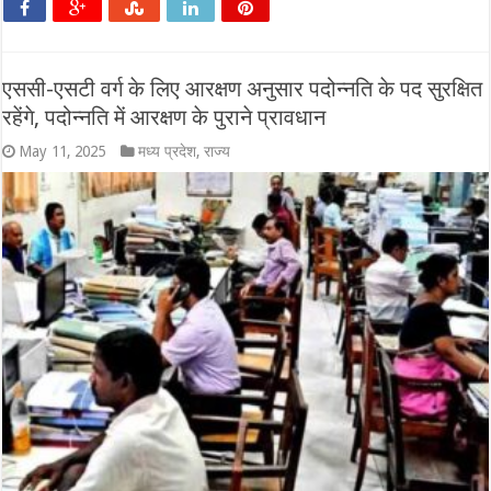
एससी-एसटी वर्ग के लिए आरक्षण अनुसार पदोन्नति के पद सुरक्षित
रहेंगे, पदोन्नति में आरक्षण के पुराने प्रावधान
May 11, 2025
मध्य प्रदेश
,
राज्य