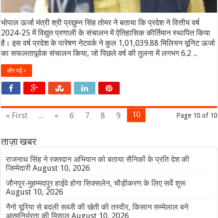
भोपाल ऊर्जा मंत्री श्री प्रद्युम्न सिंह तोमर ने बताया कि प्रदेश ने वित्तीय वर्ष
2024-25 में विद्युत प्रणाली के संचालन में ऐतिहासिक कीर्तिमान स्थापित किया
है। इस वर्ष प्रदेश के पारेषण नेटवर्क ने कुल 1,01,039.88 मिलियन यूनिट ऊर्जा
का सफलतापूर्वक संचालन किया, जो पिछले वर्ष की तुलना में लगभग 6.2 ...
और पढ़ें »
10
« First
...
«
6
7
8
9
Page 10 of 10
ताज़ा खबर
राजनाथ सिंह ने रक्तदान अभियान को बताया सैनिकों के प्रति देश की
जिम्मेदारी
August 10, 2026
जौनपुर-मुहम्मदपुर हाईवे होगा सिक्सलेन, चौड़ीकरण के लिए सर्वे शुरू
August 10, 2026
नैनो यूरिया से बदली सब्जी की खेती की तस्वीर, किसान सम्मेलाल बने
आत्मनिर्भरता की मिसाल
August 10, 2026