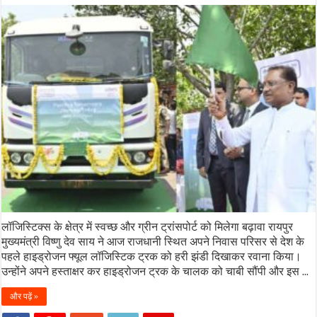
लॉजिस्टिक्स के क्षेत्र में स्वच्छ और ग्रीन ट्रांसपोर्ट को मिलेगा बढ़ावा रायपुर
मुख्यमंत्री विष्णु देव साय ने आज राजधानी स्थित अपने निवास परिसर से देश के
पहले हाइड्रोजन फ्यूल लॉजिस्टिक ट्रक को हरी झंडी दिखाकर रवाना किया।
उन्होंने अपने हस्ताक्षर कर हाइड्रोजन ट्रक के चालक को चाबी सौंपी और इस ...
और पढ़ें »