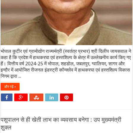
भोपाल कुटीर एवं ग्रामोद्योग राज्यमंत्री (स्वतंत्र प्रभार) श्री दिलीप जायसवाल ने
कहा है कि प्रदेश में हाथकरघा एवं हस्तशिल्प के क्षेत्र में उल्लेखनीय कार्य किए गए
हैं। वित्तीय वर्ष 2024-25 में भोपाल, शहडोल, जबलपुर, ग्वालियर, सागर और
इन्दौर में आयोजित रीजनल इंडस्ट्री कॉन्क्लेव में हाथकरघा एवं हस्तशिल्प विकास
निगम द्वारा ...
और पढ़ें »
पशुपालन से ही खेती लाभ का व्यवसाय बनेगा : उप मुख्यमंत्री
शुक्ल