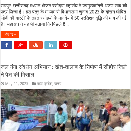
रायपुर छत्तीसगढ़ मध्यान भोजन रसोइया महासंघ ने उपमुख्यमंत्री अरुण साव को
पत्र लिखा है। इस पत्र के माध्यम से विधानसभा चुनाव 2023 के दौरान घोषित
‘मोदी की गारंटी’ के तहत रसोइयों के मानदेय में 50 प्रतिशत वृद्धि की मांग की गई
है। महासंघ ने यह भी बताया कि पिछले 8 ...
और पढ़ें »
जल गंगा संवर्धन अभियान : खेत-तालाब के निर्माण में सीहोर जिले
ने पेश की मिसाल
May 11, 2025
मध्य प्रदेश
,
राज्य