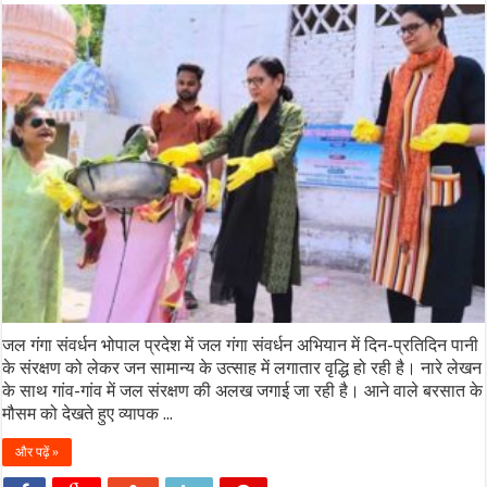
जल गंगा संवर्धन भोपाल प्रदेश में जल गंगा संवर्धन अभियान में दिन-प्रतिदिन पानी
के संरक्षण को लेकर जन सामान्य के उत्साह में लगातार वृद्धि हो रही है। नारे लेखन
के साथ गांव-गांव में जल संरक्षण की अलख जगाई जा रही है। आने वाले बरसात के
मौसम को देखते हुए व्यापक ...
और पढ़ें »