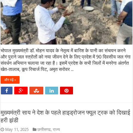
भोपाल मुख्यमंत्री डॉ. मोहन यादव के नेतृत्व में बारिश के पानी का संचयन करने
और पुराने जल स्त्रोतों को नया जीवन देने के लिए प्रदेश में 90 दिवसीय जल गंगा
संवर्धन अभियान चलाया जा रहा है। इसमें प्रदेश के सभी जिलों में मनरेगा अंतर्गत
खेत-तालाब, कूप रिचार्ज पिट, अमृत सरोवर ...
और पढ़ें »
मुख्यमंत्री साय ने देश के पहले हाइड्रोजन फ्यूल ट्रक को दिखाई
हरी झंडी
May 11, 2025
छत्तीसगढ
,
राज्य