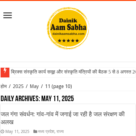
ब्रिक्स संस्कृति कार्य समूह और संस्कृति मंत्रियों की बैठक 5 से 8 अगस्त 
होम
/
2025
/
May
/
11
(page 10)
Daily Archives:
May 11, 2025
जल गंगा संवर्धन: गांव-गांव में जगाई जा रही है जल संरक्षण की
अलख
May 11, 2025
मध्य प्रदेश
,
राज्य