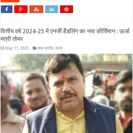
वित्तीय वर्ष 2024-25 में एनर्जी हैंडलिंग का नया कीर्तिमान : ऊर्जा
मंत्री तोमर
May 11, 2025
मध्य प्रदेश
,
राज्य