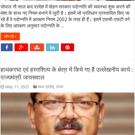
भोपाल नौ साल बाद प्रदेश में मोहन सरकार पदोन्नति की व्यवस्था शुरू करने की
मंशा के साथ नए नियम बनाने में जुटी है। इसमें जो प्रविधान प्रस्तावित किए जा
रहे हैं वे पदोन्नति में आरक्षण नियम 2002 के तरह ही हैं। इसमें एससी-एसटी वर्ग
के लिए आरक्षण अनुसार पदोन्नति के ...
और पढ़ें »
हाथकरघा एवं हस्तशिल्प के क्षेत्र में किये गए हैं उल्लेखनीय कार्य :
राज्यमंत्री जायसवाल
May 11, 2025
मध्य प्रदेश
,
राज्य