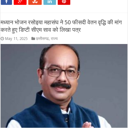
मध्यान भोजन रसोइया महासंघ ने 50 फीसदी वेतन वृद्धि की मांग
करते हुए डिप्टी सीएम साव को लिखा पत्र
May 11, 2025
छत्तीसगढ
,
राज्य