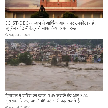
SC, ST-OBC आरक्षण में आर्थिक आधार पर उपकोटा नहीं,
सुप्रीम कोर्ट में केंद्र ने साफ किया अपना रुख
August 7, 2026
हिमाचल में बारिश का कहर, 145 सड़कें बंद और 224
ट्रांसफार्मर ठप; अगले 48 घंटे भारी पड़ सकते हैं
August 7, 2026