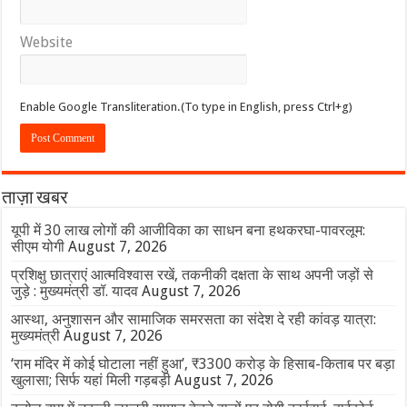
Website
Enable Google Transliteration.(To type in English, press Ctrl+g)
ताज़ा खबर
यूपी में 30 लाख लोगों की आजीविका का साधन बना हथकरघा-पावरलूम:
सीएम योगी
August 7, 2026
प्रशिक्षु छात्राएं आत्मविश्वास रखें, तकनीकी दक्षता के साथ अपनी जड़ों से
जुड़े : मुख्यमंत्री डॉ. यादव
August 7, 2026
आस्था, अनुशासन और सामाजिक समरसता का संदेश दे रही कांवड़ यात्रा:
मुख्यमंत्री
August 7, 2026
‘राम मंदिर में कोई घोटाला नहीं हुआ’, ₹3300 करोड़ के हिसाब-किताब पर बड़ा
खुलासा; सिर्फ यहां मिली गड़बड़ी
August 7, 2026