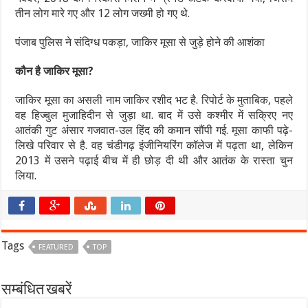
तीन लोग मारे गए और 12 लोग जख्मी हो गए थे.
पंजाब पुलिस ने संदिग्‍ध पकड़ा, जाकिर मूसा से जुड़े होने की आशंका
कौन है जाकिर मूसा?
जाकिर मूसा का असली नाम जाकिर रशीद भट है. रिपोर्ट के मुताबिक, पहले
वह हिज्बुल मुजाहिदीन से जुड़ा था. बाद में उसे कश्मीर में सक्रिए नए
आतंकी गुट अंसार गजवात-उल हिंद की कमान सौंपी गई. मूसा काफी पढ़े-
लिखे परिवार से है. वह चंडीगढ़ इंजीनियरिंग कॉलेज में पढ़ता था, लेकिन
2013 में उसने पढ़ाई बीच में ही छोड़ दी थी और आतंक के रास्ता चुन
लिया.
Tags
FEATURED
TOP
सम्बंधित खबरें