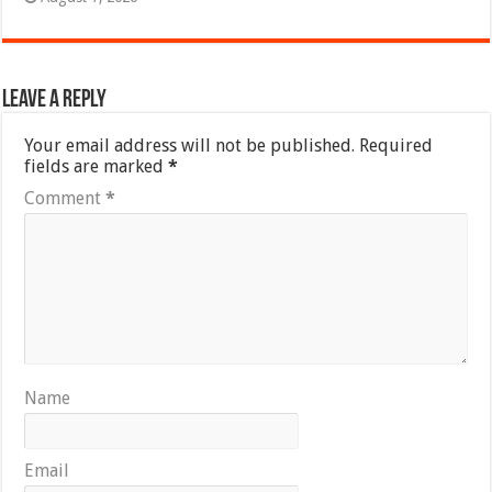
Leave a Reply
Your email address will not be published.
Required
fields are marked
*
Comment
*
Name
Email