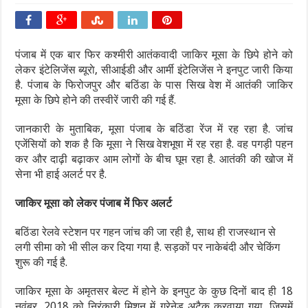
पंजाब में एक बार फिर कश्मीरी आतंकवादी जाकिर मूसा के छिपे होने को
लेकर इंटेलिजेंस ब्‍यूराे, सीआईडी और आर्मी इंटेलिजेंस ने इनपुट जारी किया
है. पंजाब के फिरोजपुर और बठिंडा के पास सिख वेश में आतंकी जाकिर
मूसा के छिपे होने की तस्वीरें जारी की गई हैं.
जानकारी के मुताबिक, मूसा पंजाब के बठिंडा रेंज में रह रहा है. जांच
एजेंसियों को शक है कि मूसा ने सिख वेशभूषा में रह रहा है. वह पगड़ी पहन
कर और दाढ़ी बढ़ाकर आम लोगों के बीच घूम रहा है. आतंकी की खोज में
सेना भी हाई अलर्ट पर है.
जाकिर मूसा को लेकर पंजाब में फिर अलर्ट
बठिंडा रेलवे स्‍टेशन पर गहन जांच की जा रही है, साथ ही राजस्‍थान से
लगी सीमा को भी सील कर दिया गया है. सड़कों पर नाकेबंदी और चेकिंग
शुरू की गई है.
जाकिर मूसा के अमृतसर बेल्ट में होने के इनपुट के कुछ दिनों बाद ही 18
नवंबर, 2018 को निरंकारी मिशन में ग्रेनेड अटैक करवाया गया, जिसमें