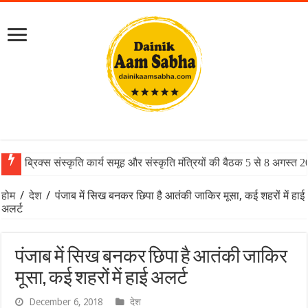
ब्रिक्स संस्कृति कार्य समूह और संस्कृति मंत्रियों की बैठक 5 से 8 अगस्त 
होम
/
देश
/
पंजाब में सिख बनकर छिपा है आतंकी जाकिर मूसा, कई शहरों में हाई
अलर्ट
पंजाब में सिख बनकर छिपा है आतंकी जाकिर
मूसा, कई शहरों में हाई अलर्ट
December 6, 2018
देश