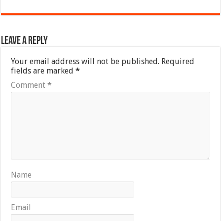
Leave a Reply
Your email address will not be published.
Required
fields are marked
*
Comment
*
Name
Email