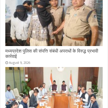
मध्यप्रदेश पुलिस की संपत्ति संबंधी अपराधों के विरुद्ध प्रभावी
कार्रवाई
August 9, 2026