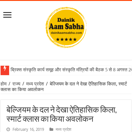
ब्रिक्स संस्कृति कार्य समूह और संस्कृति मंत्रियों की बैठक 5 से 8 अगस्त 
होम
/
राज्य
/
मध्य प्रदेश
/
बेल्जियम के दल ने देखा ऐतिहासिक किला, स्मार्ट
क्लास का किया अवलोकन
बेल्जियम के दल ने देखा ऐतिहासिक किला,
स्मार्ट क्लास का किया अवलोकन
February 16, 2019
मध्य प्रदेश