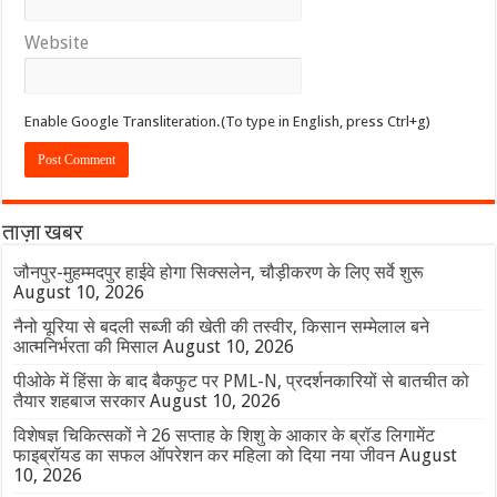
Website
Enable Google Transliteration.(To type in English, press Ctrl+g)
ताज़ा खबर
जौनपुर-मुहम्मदपुर हाईवे होगा सिक्सलेन, चौड़ीकरण के लिए सर्वे शुरू
August 10, 2026
नैनो यूरिया से बदली सब्जी की खेती की तस्वीर, किसान सम्मेलाल बने
आत्मनिर्भरता की मिसाल
August 10, 2026
पीओके में हिंसा के बाद बैकफुट पर PML-N, प्रदर्शनकारियों से बातचीत को
तैयार शहबाज सरकार
August 10, 2026
विशेषज्ञ चिकित्सकों ने 26 सप्ताह के शिशु के आकार के ब्रॉड लिगामेंट
फाइब्रॉयड का सफल ऑपरेशन कर महिला को दिया नया जीवन
August
10, 2026