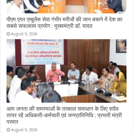
पीएम एयर एम्बुलेंस सेवा गंभीर मरीजों की जान बचाने में देश का
सबसे सफलतम प्रयोग : मुख्यमंत्री डॉ. यादव
August 9, 2026
आम जनता की समस्याओं के तत्काल समाधान के लिए सदैव
तत्पर रहें अधिकारी-कर्मचारी एवं जनप्रतिनिधि : प्रभारी मंत्री
परमार
August 9, 2026