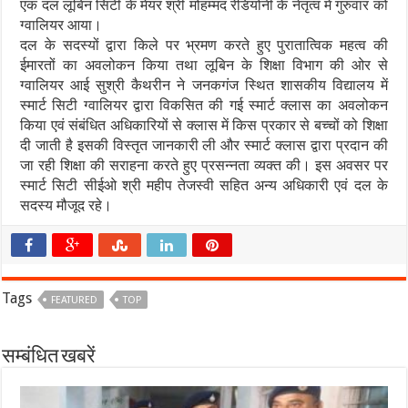
एक दल लूबिन सिटी के मेयर श्री मोहम्मद रेडियोनी के नेतृत्व में गुरुवार को
ग्वालियर आया।
दल के सदस्यों द्वारा किले पर भ्रमण करते हुए पुरातात्विक महत्व की
ईमारतों का अवलोकन किया तथा लूबिन के शिक्षा विभाग की ओर से
ग्वालियर आई सुश्री कैथरीन ने जनकगंज स्थित शासकीय विद्यालय में
स्मार्ट सिटी ग्वालियर द्वारा विकसित की गई स्मार्ट क्लास का अवलोकन
किया एवं संबंधित अधिकारियों से क्लास में किस प्रकार से बच्चों को शिक्षा
दी जाती है इसकी विस्तृत जानकारी ली और स्मार्ट क्लास द्वारा प्रदान की
जा रही शिक्षा की सराहना करते हुए प्रसन्नता व्यक्त की। इस अवसर पर
स्मार्ट सिटी सीईओ श्री महीप तेजस्वी सहित अन्य अधिकारी एवं दल के
सदस्य मौजूद रहे।
Tags
FEATURED
TOP
सम्बंधित खबरें