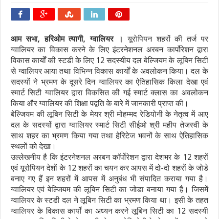
आम सभा, हरिओम त्यागी, ग्वालियर ।
यूरोपियन शहरों की तर्ज पर
ग्वालियर का विकास करने के लिए इंटरनेशनल अरबन कार्पोरेशन द्वारा
विकास कार्यों की स्टडी के लिए 12 सदस्यीय दल बेल्जियम के लूबिन सिटी
से ग्वालियर आया तथा विभिन्न विकास कार्यों के अवलोकन किया। दल के
सदस्यों ने भ्रमण के दूसरे दिन ग्वालियर का ऐतिहासिक किला देखा एवं
स्मार्ट सिटी ग्वालियर द्वारा विकसित की गई स्मार्ट क्लास का अवलोकन
किया और ग्वालियर की शिक्षा पद्वति के बारे में जानकारी प्राप्त की।
बेल्जियम की लूबिन सिटी के मेयर श्री मोहम्मद रेडियोनी के नेतृत्व में आए
दल के सदस्यों द्वारा ग्वालियर स्मार्ट सिटी सीईओ श्री महीप तेजस्वी के
साथ शहर का भ्रमण किया गया तथा हेरिटेज भवनों के साथ ऐतिहासिक
स्थलों को देखा।
उल्लेखनीय है कि इंटरनेशनल अरबन काॅर्पोरेशन द्वारा देशभर के 12 शहरों
एवं यूरोपियन देशों के 12 शहरों का चयन कर आपस में दो-दो शहरों के जोडे
बनाए गए हैं इन शहरों में आपस में अनुबंध भी संपादित कराया गया है।
ग्वालियर एवं बेल्जियम की लूबिन सिटी का जोडा बनाया गया है। जिसमें
ग्वालियर के स्टडी दल ने लूबिन सिटी का भ्रमण किया था। इसी के तहत
ग्वालियर के विकास कार्यों का अध्यन करने लूबिन सिटी का 12 सदस्यी