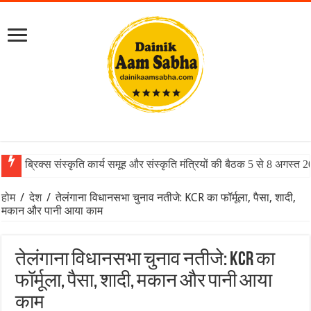
ब्रिक्स संस्कृति कार्य समूह और संस्कृति मंत्रियों की बैठक 5 से 8 अगस्त 
होम
/
देश
/
तेलंगाना विधानसभा चुनाव नतीजे: KCR का फॉर्मूला, पैसा, शादी,
मकान और पानी आया काम
तेलंगाना विधानसभा चुनाव नतीजे: KCR का
फॉर्मूला, पैसा, शादी, मकान और पानी आया
काम