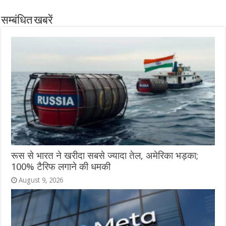
सम्बंधित खबरें
रूस से भारत ने खरीदा सबसे ज्यादा तेल, अमेरिका भड़का;
100% टैरिफ लगाने की धमकी
August 9, 2026