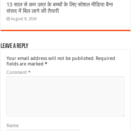
13 साल से कम उम्र के बच्चों के लिए सोशल मीडिया बैन!
संसद में बिल लाने की तैयारी
August 8, 2026
Leave a Reply
Your email address will not be published.
Required
fields are marked
*
Comment
*
Name