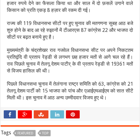
हजार रुपये देने का फैसला किया था और साल में दो फ़सलें उगाने वाले
किसान को प्रति एकड़ 8 हज़ार की रकम दी गई।
राज्य की 119 विधानसभा सीटों पर हुए चुनाव की मतगणना सुबह आठ बजे
शुरु होने के बाद आ रहे रुझानों में टीआरएस 87 कांग्रेस 22 और भाजपा दो
सीटों पर बढ़त बनाये हुए है।
मुख्यमंत्री के चंद्रशेखर राव गजवेल विधानसभा सीट पर अपने निकटतम
प्रतिद्वंदि वी प्रताप रेड्डी से लगभग छह हजार मतों से आगे चल रहे हैं।
राव पिछले चुनाव में तेलगू देशम पाटीर् के वी प्रताप रेड्डी से 19361 मतों
से विजय हासिल की थी।
पिछले विधानसभा चुनाव में तेलंगाना राष्ट्र समिति को 63, कांग्रेस को 21
तेलगू देशम पार्टी को 15 भाजपा को पांच और एआईएमआईएम को सात सीटें
मिली थी। इस चुनाव में आठ अन्य उम्मीदवार विजय हुए थे।
Tags
FEATURED
TOP