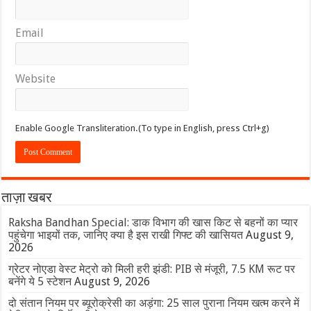
Email
Website
Enable Google Transliteration.(To type in English, press Ctrl+g)
ताज़ा खबर
Raksha Bandhan Special: डाक विभाग की खास किट से बहनों का प्यार
पहुंचेगा भाइयों तक, जानिए क्या है इस राखी गिफ्ट की खासियत
August 9,
2026
ग्रेटर नोएडा वेस्ट मेट्रो को मिली हरी झंडी: PIB से मंजूरी, 7.5 KM रूट पर
बनेंगे ये 5 स्टेशन
August 9, 2026
दो संतान नियम पर ब्यूरोक्रेसी का अड़ंगा: 25 साल पुराना नियम खत्म करने में