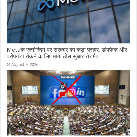
Metaके एल्गोरिदम पर सरकार का कड़ा प्रहार: डीपफेक और
प्रोपेगेंडा रोकने के लिए मांगा ठोस सुधार रोडमैप
August 9, 2026