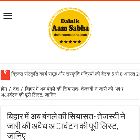
ब्रिक्स संस्कृति कार्य समूह और संस्कृति मंत्रियों की बैठक 5 से 8 अगस्त 
होम
/
देश
/
बिहार में अब बंगले की सियासत- तेजस्‍वी ने जारी की अवैध
अावंटन की पूरी लिस्‍ट, जानिए
बिहार में अब बंगले की सियासत- तेजस्‍वी ने
जारी की अवैध अावंटन की पूरी लिस्‍ट,
जानिए