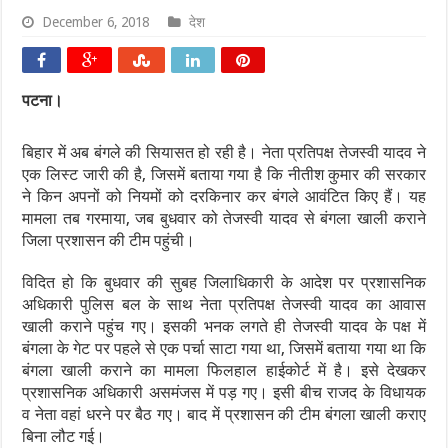
December 6, 2018
देश
पटना।
बिहार में अब बंगले की सियासत हो रही है। नेता प्रतिपक्ष तेजस्‍वी यादव ने
एक लिस्‍ट जारी की है, जिसमें बताया गया है कि नीतीश कुमार की सरकार
ने किन अपनों को नियमों को दरकिनार कर बंगले आवंटित किए हैं। यह
मामला तब गरमाया, जब बुधवार को तेजस्‍वी यादव से बंगला खाली कराने
जिला प्रशासन की टीम पहुंची।
विदित हो कि बुधवार की सुबह जिलाधिकारी के आदेश पर प्रशासनिक
अधिकारी पुलिस बल के साथ नेता प्रतिपक्ष तेजस्वी यादव का आवास
खाली कराने पहुंच गए। इसकी भनक लगते ही तेजस्‍वी यादव के पक्ष में
बंगला के गेट पर पहले से एक पर्चा साटा गया था, जिसमें बताया गया था कि
बंगला खाली कराने का मामला फिलहाल हाईकोर्ट में है। इसे देखकर
प्रशासनिक अधिकारी असमंजस में पड़ गए। इसी बीच राजद के विधायक
व नेता वहां धरने पर बैठ गए। बाद में प्रशासन की टीम बंगला खाली कराए
बिना लौट गई।