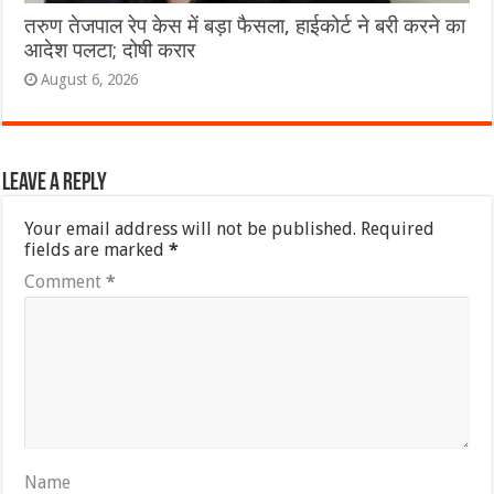
तरुण तेजपाल रेप केस में बड़ा फैसला, हाईकोर्ट ने बरी करने का
आदेश पलटा; दोषी करार
August 6, 2026
Leave a Reply
Your email address will not be published.
Required
fields are marked
*
Comment
*
Name