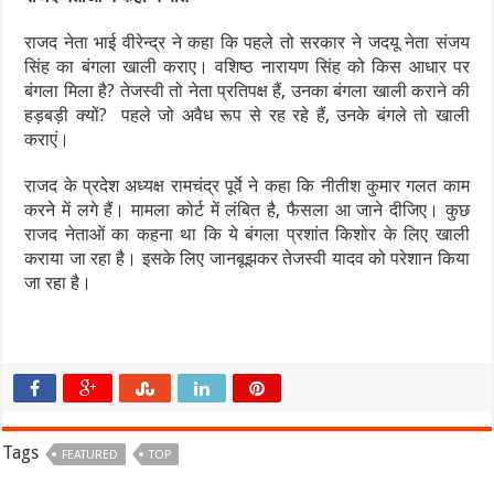
राजद नेता भाई वीरेन्द्र ने कहा कि पहले तो सरकार ने जदयू नेता संजय
सिंह का बंगला खाली कराए। वशिष्ठ नारायण सिंह को किस आधार पर
बंगला मिला है? तेजस्वी तो नेता प्रतिपक्ष हैं, उनका बंगला खाली कराने की
हड़बड़ी क्‍यों? पहले जो अवैध रूप से रह रहे हैं, उनके बंगले तो खाली
कराएं।
राजद के प्रदेश अध्यक्ष रामचंद्र पूर्वे ने कहा कि नीतीश कुमार गलत काम
करने में लगे हैं। मामला कोर्ट में लंबित है, फैसला आ जाने दीजिए। कुछ
राजद नेताओं का कहना था कि ये बंगला प्रशांत किशोर के लिए खाली
कराया जा रहा है। इसके लिए जानबूझकर तेजस्वी यादव को परेशान किया
जा रहा है।
Tags
FEATURED
TOP