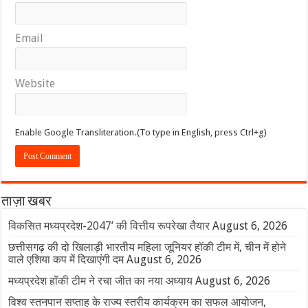
Email
Website
Enable Google Transliteration.(To type in English, press Ctrl+g)
ताज़ा खबर
विकसित मध्यप्रदेश-2047’ की वित्तीय रूपरेखा तैयार
August 6, 2026
छत्तीसगढ़ की दो खिलाड़ी भारतीय महिला जूनियर हॉकी टीम में, चीन में होने
वाले एशिया कप में दिखाएंगी दम
August 6, 2026
मध्यप्रदेश हॉकी टीम ने रचा जीत का नया अध्याय
August 6, 2026
विश्व स्तनपान सप्ताह के राज्य स्तरीय कार्यक्रम का सफल आयोजन,