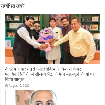
सम्बंधित खबरें
केंद्रीय संचार मंत्री ज्योतिरादित्य सिंधिया से चेम्बर
पदाधिकारियों ने की सौजन्य भेंट, विभिन्न महत्वपूर्ण विषयों पर
किया आग्रह
August 6, 2026