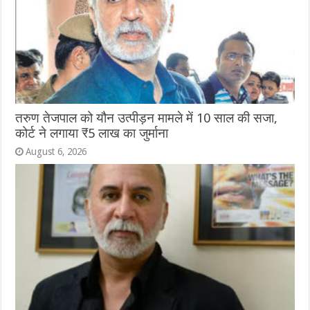
तरुण तेजपाल को यौन उत्पीड़न मामले में 10 साल की सजा,
कोर्ट ने लगाया ₹5 लाख का जुर्माना
August 6, 2026