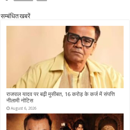
सम्बंधित खबरें
राजपाल यादव पर बढ़ी मुसीबत, 16 करोड़ के कर्ज में संपत्ति
नीलामी नोटिस
August 6, 2026