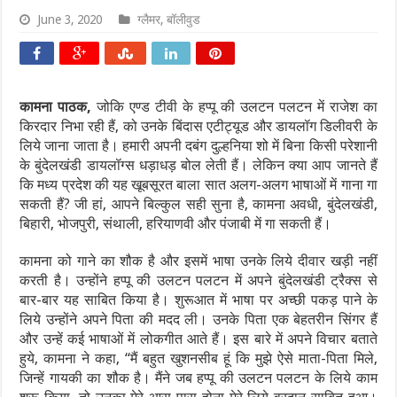
June 3, 2020
ग्लैमर
,
बॉलीवुड
कामना पाठक,
जोकि एण्ड टीवी के हप्पू की उलटन पलटन में राजेश का
किरदार निभा रही हैं, को उनके बिंदास एटीट्यूड और डायलॉग डिलीवरी के
लिये जाना जाता है। हमारी अपनी दबंग दुल्हनिया शो में बिना किसी परेशानी
के बुंदेलखंडी डायलॉग्स धड़ाधड़ बोल लेती हैं। लेकिन क्या आप जानते हैं
कि मध्य प्रदेश की यह खूबसूरत बाला सात अलग-अलग भाषाओं में गाना गा
सकती हैं? जी हां, आपने बिल्कुल सही सुना है, कामना अवधी, बुंदेलखंडी,
बिहारी, भोजपुरी, संथाली, हरियाणवी और पंजाबी में गा सकती हैं।
कामना को गाने का शौक है और इसमें भाषा उनके लिये दीवार खड़ी नहीं
करती है। उन्होंने हप्पू की उलटन पलटन में अपने बुंदेलखंडी ट्रैक्स से
बार-बार यह साबित किया है। शुरूआत में भाषा पर अच्छी पकड़ पाने के
लिये उन्होंने अपने पिता की मदद ली। उनके पिता एक बेहतरीन सिंगर हैं
और उन्हें कई भाषाओं में लोकगीत आते हैं। इस बारे में अपने विचार बताते
हुये, कामना ने कहा, ‘‘मैं बहुत खुशनसीब हूं कि मुझे ऐसे माता-पिता मिले,
जिन्हें गायकी का शौक है। मैंने जब हप्पू की उलटन पलटन के लिये काम