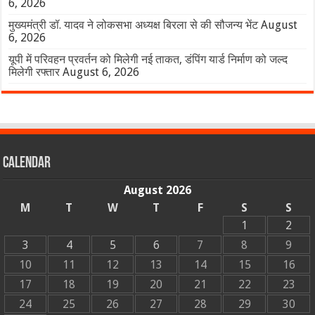
6, 2026
मुख्यमंत्री डॉ. यादव ने लोकसभा अध्यक्ष बिरला से की सौजन्य भेंट
August
6, 2026
यूपी में परिवहन प्रवर्तन को मिलेगी नई ताकत, डंपिंग यार्ड निर्माण को जल्द
मिलेगी रफ्तार
August 6, 2026
Calendar
August 2026
M
T
W
T
F
S
S
1
2
3
4
5
6
7
8
9
10
11
12
13
14
15
16
17
18
19
20
21
22
23
24
25
26
27
28
29
30