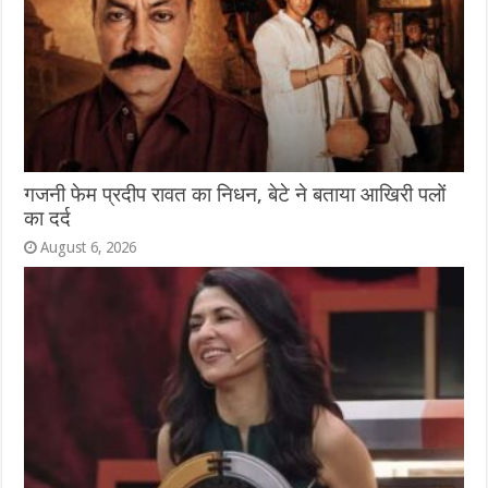
गजनी फेम प्रदीप रावत का निधन, बेटे ने बताया आखिरी पलों
का दर्द
August 6, 2026