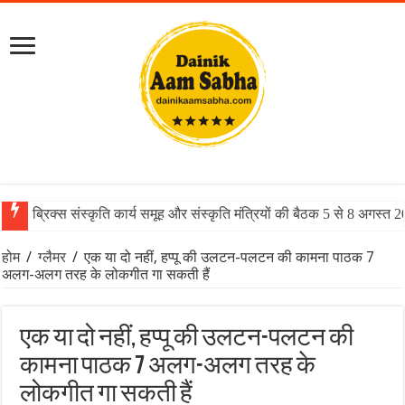
ब्रिक्स संस्कृति कार्य समूह और संस्कृति मंत्रियों की बैठक 5 से 8 अगस्त 
होम
/
ग्लैमर
/
एक या दो नहीं, हप्पू की उलटन-पलटन की कामना पाठक 7
अलग-अलग तरह के लोकगीत गा सकती हैं
एक या दो नहीं, हप्पू की उलटन-पलटन की
कामना पाठक 7 अलग-अलग तरह के
लोकगीत गा सकती हैं