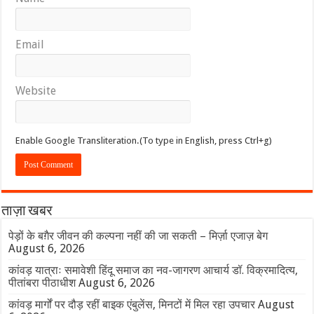
Email
Website
Enable Google Transliteration.(To type in English, press Ctrl+g)
ताज़ा खबर
पेड़ों के बग़ैर जीवन की कल्पना नहीं की जा सकती – मिर्ज़ा एजाज़ बेग
August 6, 2026
कांवड़ यात्राः समावेशी हिंदू समाज का नव-जागरण आचार्य डॉ. विक्रमादित्य,
पीतांबरा पीठाधीश
August 6, 2026
कांवड़ मार्गों पर दौड़ रहीं बाइक एंबुलेंस, मिनटों में मिल रहा उपचार
August