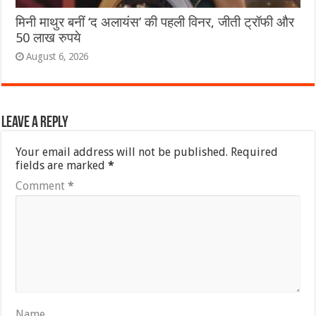
मिनी माथुर बनीं ‘द अलायंस’ की पहली विनर, जीती ट्रॉफी और
50 लाख रुपये
August 6, 2026
Leave a Reply
Your email address will not be published.
Required
fields are marked
*
Comment
*
Name