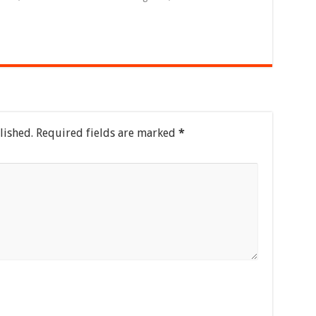
lished.
Required fields are marked
*