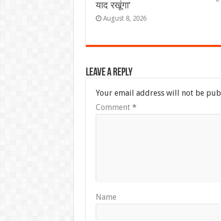
याद रखूंगा’
August 8, 2026
Leave a Reply
Your email address will not be pub
Comment
*
Name