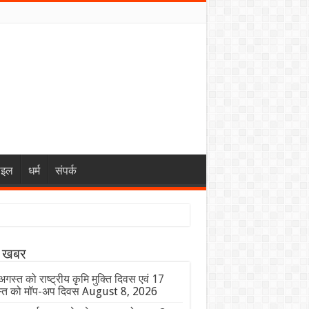
ाइल
धर्म
संपर्क
ा खबर
गस्त को राष्ट्रीय कृमि मुक्ति दिवस एवं 17
्त को मॉप-अप दिवस
August 8, 2026