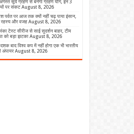
गस्त सूर्य ग्रहण से बनेगा ग्रहण योग, इन 3
यों पर संकट
August 8, 2026
श पर्वत पर आज तक क्यों नहीं चढ़ पाया इंसान,
ें रहस्य और वजह
August 8, 2026
लंका टेस्ट सीरीज से साई सुदर्शन बाहर, टीम
या को बड़ा झटका
August 8, 2026
दशक बाद विश्व कप में नहीं होगा एक भी भारतीय
ी अंपायर
August 8, 2026