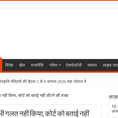
विदेश
खेल
राजनीति
ग्लैमर
टेक्नोलॉजी
व्यापार
लाइफ स्ट
संस्कृति मंत्रियों की बैठक 5 से 8 अगस्त 2026 तक भोपाल में
त नहीं किया, कोर्ट को बताई नहीं लौटने की वजह
ताज़
10 अ
अगस
 भी गलत नहीं किया, कोर्ट को बताई नहीं