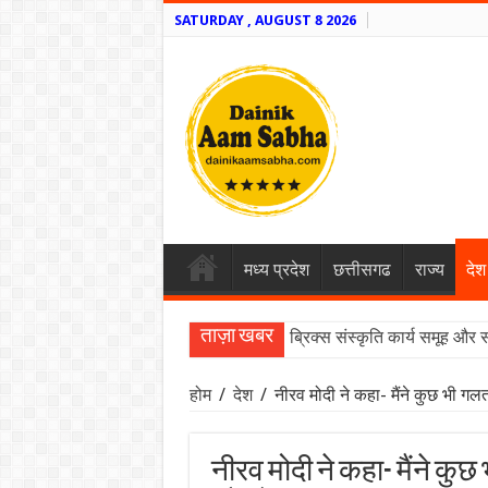
SATURDAY , AUGUST 8 2026
मध्य प्रदेश
छत्तीसगढ
राज्य
देश
ताज़ा खबर
ब्रिक्स संस्कृति कार्य समूह और 
होम
/
देश
/
नीरव मोदी ने कहा- मैंने कुछ भी गल
नीरव मोदी ने कहा- मैंने कुछ