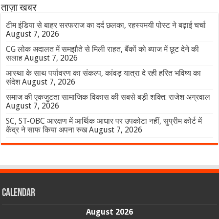
ताज़ा खबर
टीम इंडिया से बाहर सरफराज का दर्द छलका, रहस्यमयी पोस्ट ने बढ़ाई चर्चा
August 7, 2026
CG लोक अदालत में समझौते से मिली राहत, बैंकों को ब्याज में छूट देने की
सलाह
August 7, 2026
आस्था के साथ पर्यावरण का संकल्प, कांवड़ यात्रा दे रही हरित भविष्य का
संदेश
August 7, 2026
समाज की एकजुटता सामाजिक विकास की सबसे बड़ी शक्ति: राजेश अग्रवाल
August 7, 2026
SC, ST-OBC आरक्षण में आर्थिक आधार पर उपकोटा नहीं, सुप्रीम कोर्ट में
केंद्र ने साफ किया अपना रुख
August 7, 2026
Calendar
August 2026