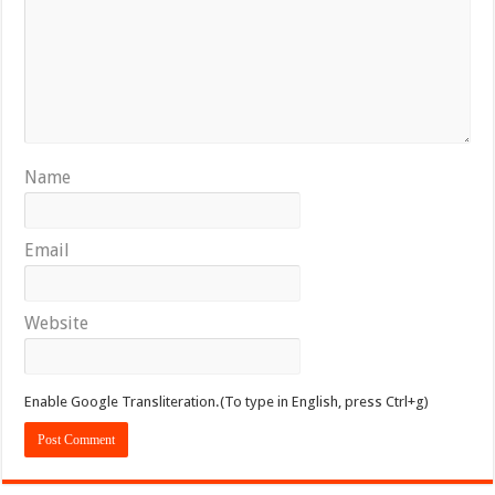
Name
Email
Website
Enable Google Transliteration.(To type in English, press Ctrl+g)