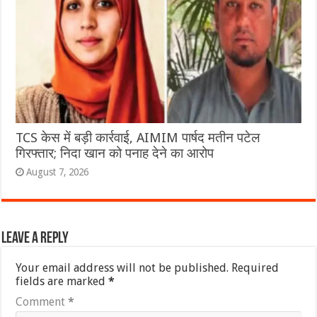
TCS केस में बड़ी कार्रवाई, AIMIM पार्षद मतीन पटेल
गिरफ्तार; निदा खान को पनाह देने का आरोप
August 7, 2026
Leave a Reply
Your email address will not be published.
Required
fields are marked
*
Comment
*