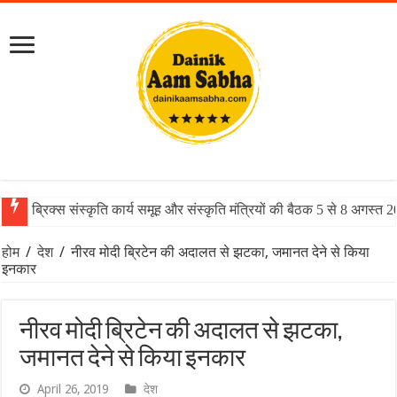
ब्रिक्स संस्कृति कार्य समूह और संस्कृति मंत्रियों की बैठक 5 से 8 अगस्त 
होम
/
देश
/
नीरव मोदी ब्रिटेन की अदालत से झटका, जमानत देने से किया
इनकार
नीरव मोदी ब्रिटेन की अदालत से झटका,
जमानत देने से किया इनकार
April 26, 2019
देश