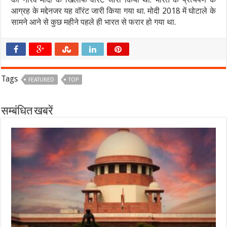
आग्रह के मद्देनजर यह वॉरंट जारी किया गया था. मोदी 2018 में घोटाले के
सामने आने से कुछ महीने पहले ही भारत से फरार हो गया था.
Tags
FEATURED
TOP
सम्बंधित खबरें