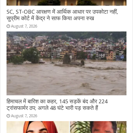
SC, ST-OBC आरक्षण में आर्थिक आधार पर उपकोटा नहीं,
सुप्रीम कोर्ट में केंद्र ने साफ किया अपना रुख
August 7, 2026
हिमाचल में बारिश का कहर, 145 सड़कें बंद और 224
ट्रांसफार्मर ठप; अगले 48 घंटे भारी पड़ सकते हैं
August 7, 2026