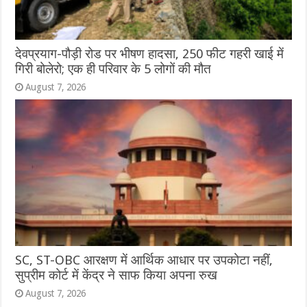
देवप्रयाग-पौड़ी रोड पर भीषण हादसा, 250 फीट गहरी खाई में
गिरी बोलेरो; एक ही परिवार के 5 लोगों की मौत
August 7, 2026
SC, ST-OBC आरक्षण में आर्थिक आधार पर उपकोटा नहीं,
सुप्रीम कोर्ट में केंद्र ने साफ किया अपना रुख
August 7, 2026