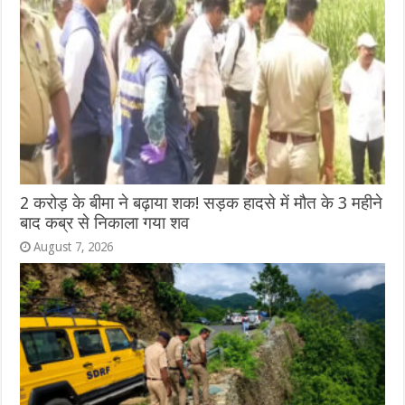
2 करोड़ के बीमा ने बढ़ाया शक! सड़क हादसे में मौत के 3 महीने
बाद कब्र से निकाला गया शव
August 7, 2026