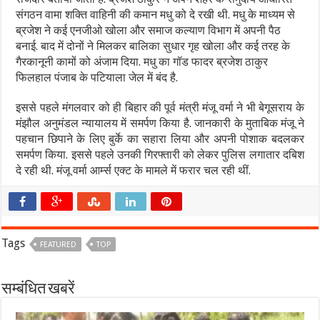
संगठन वामा शक्ति वाहिनी की कमान मधु को दे रखी थी. मधु के माध्यम से
ब्रजेश ने कई एनजीओ खोला और समाज कल्याण विभाग में अपनी पैठ
बनाई. बाद में दोनों ने मिलकर बालिका सुधार गृह खोला और कई तरह के
गैरकानूनी कामों को अंजाम दिया. मधु का गॉड फादर ब्रजेश ठाकुर
फिलहाल पंजाब के पटियाला जेल में बंद है.
इससे पहले मंगलवार को ही बिहार की पूर्व मंत्री मंजू वर्मा ने भी बेगूसराय के
मंझौल अनुमंडल न्यायालय में समर्पण किया है. जानकारी के मुताबिक मंजू ने
पहचान छिपाने के लिए बुर्के का सहारा लिया और अपनी पोशाक बदलकर
समर्पण किया. इससे पहले उनकी गिरफ्तारी को लेकर पुलिस लगातार दबिश
दे रही थी. मंजू वर्मा आर्म्स एक्ट के मामले में फरार चल रही थीं.
Tags
FEATURED
TOP
सम्बंधित खबरें