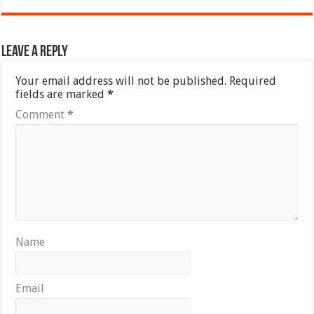
Leave a Reply
Your email address will not be published.
Required
fields are marked
*
Comment
*
Name
Email