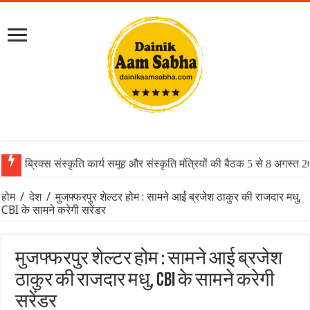
ब्रिक्स संस्कृति कार्य समूह और संस्कृति मंत्रियों की बैठक 5 से 8 अगस्त 
होम
/
देश
/
मुजफ्फरपुर शेल्टर होम : सामने आई ब्रजेश ठाकुर की राजदार मधु,
CBI के सामने करेगी सरेंडर
मुजफ्फरपुर शेल्टर होम : सामने आई ब्रजेश
ठाकुर की राजदार मधु, CBI के सामने करेगी
सरेंडर