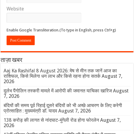
Website
Enable Google Transliteration.(To type in English, press Ctrl+g)
ताज़ा खबर
Aaj Ka Rashifal 8 August 2026: मेष से मीन तक जानें आज का
राशिफल, किसे मिलेगा धन लाभ और किसे रहना होगा सतर्क
August 7,
2026
दुर्लभ पैंगोलिन तस्करी मामले में आरोपी की जमानत याचिका खारिज
August
7, 2026
बंदियों की समय पूर्व रिहाई दूसरे बंदियों को भी अच्छे आचरण के लिए करेगी
प्रोत्साहित : मुख्यमंत्री डॉ. यादव
August 7, 2026
138 करोड़ की लागत से नांदघाट-मुंगेली रोड होगा फोरलेन
August 7,
2026