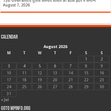
13वीं पश्चिम क्षेत्रीय पुलिस समन्वय समिति की बैठक इंदौर में सम्पन्न
August 7, 2026
Calendar
August 2026
M
T
W
T
F
S
S
1
2
3
4
5
6
7
8
9
10
11
12
13
14
15
16
17
18
19
20
21
22
23
24
25
26
27
28
29
30
31
« Jul
GOTO MPINFO.ORG