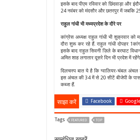
इसके बाद पीएम रविवार को छिंदवाड़ा और इंदौर
24 नवंबर को मंदसौर और छतरपुर में जबकि 25
राहुल गांधी भी मध्यप्रदेश के दौरे पर
कांग्रेस अध्यक्ष राहुल गांधी भी शुक्रवार को मध
दौरा शुरू कर रहे हैं. राहुल गांधी दोपहर 1कांग
इसके बाद राहुल सिवनी ज़िले के बरघाट विधान सभा 
अमित शाह लगातार दूसरे दिन भी प्रदेश में रहें
दिलचस्प बात ये है कि ग्वालियर-चंबल अंचल म
इस अंचल की 34 में से 20 सीटें बीजेपी के पास 
कब्जा हैं.
Facebook
Google
साझा करें
Tags
FEATURED
TOP
सम्बंधित खबरें