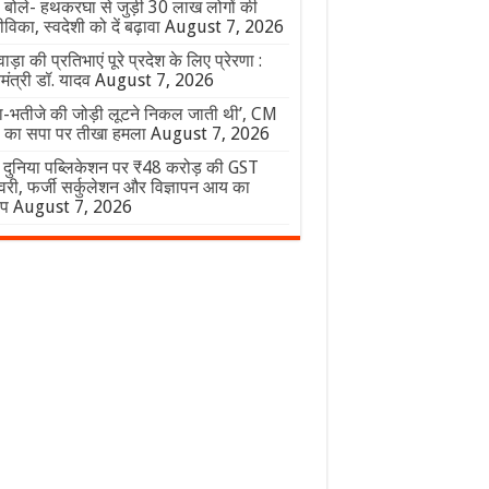
 बोले- हथकरघा से जुड़ी 30 लाख लोगों की
िका, स्वदेशी को दें बढ़ावा
August 7, 2026
वाड़ा की प्रतिभाएं पूरे प्रदेश के लिए प्रेरणा :
यमंत्री डॉ. यादव
August 7, 2026
ा-भतीजे की जोड़ी लूटने निकल जाती थी’, CM
ी का सपा पर तीखा हमला
August 7, 2026
ग दुनिया पब्लिकेशन पर ₹48 करोड़ की GST
री, फर्जी सर्कुलेशन और विज्ञापन आय का
प
August 7, 2026