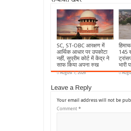
SC, ST-OBC आरक्षण में
हिमाच
आर्थिक आधार पर उपकोटा
145 स
नहीं, सुप्रीम कोर्ट में केंद्र ने
ट्रांस
साफ किया अपना रुख
भारी प
August 7, 2026
Augu
Leave a Reply
Your email address will not be pub
Comment
*