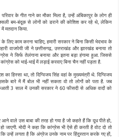
परिवार के गीत गाने का मौका मिला है, उन्हें अंबिकापुर के लोग ही
नक्सली बम-बंदूक से लोगों को डराने की कोशिश कर रहे थे, लेकिन
ा में मतदान किया.
बों के लिए काम करना चाहिए, हमारी सरकार ने बिना किसी भेदभाव के
ारी वाजपेयी जी ने छत्तीसगढ़, उत्तराखंड और झारखंड बनाया तो
रेस ने सिर्फ तेलंगाना बनाया और इतना बड़ा हंगामा हुआ. जिससे
ांग्रेस को भाई-भाई में लड़ाई करवाए बिना चैन नहीं पड़ता है.
ेश का हिस्सा था, तो दिग्विजय सिंह वहां के मुख्यमंत्री थे. दिग्विजय
के बारे में मैं बोल भी नहीं सकता वो तो लोगों को पता है. जब
ुरुआती 3 साल में उनकी सरकार ने 60 फीसदी से अधिक वादों को
र आने वाले उस बाबा की तरह हो गया है जो कहते हैं कि दूध पीते हो,
 हो जाएगी. मोदी ने कहा कि कांग्रेस भी ऐसे ही करती है वोट दो तो
कि उन्हें लगता है कि अंग्रेज उनके नाम पर हिंदुस्तान करके गए हों,