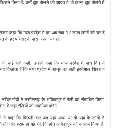
ने किया है. उन्हें झूठ बोलने की आदत है. वो इतना झूठ बोलते हैं
ो लेकर कहा कि मध्य प्रदेश में हम अब तक 12 लाख लोगों को घर दे
 भारत के हर परिवार के पास अपना घर हो.
ी कई बातें कहीं. उन्होंने कहा कि मध्य प्रदेश में पांच दिन में
 यह दिखाता है कि मध्य प्रदेश में कानून का सही इस्तेमाल शिवराज
री नरेंद्र मोदी ने छत्तीसगढ़ के अंबिकापुर में रैली को संबोधित किया.
 में जहां रैलियों को संबोधित करेंगे.
र मोदी ने कहा कि पिछली बार जब यहां आया था तो यहां के लोगों ने
 की नींद हराम हो गई थी. जिन्होंने अंबिकापुर को बदनाम किया है,