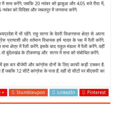
 में सभा करेंगे. जबकि 20 नवंबर को झाबुआ और 4.05 बजे रीवा में,
 नवंबर को विदिशा और जबलपुर में जनसभा करेंगे.
्यप्रदेश में भी रहेंगे. राहु सागर के देवरी विधानसभा क्षेत्र से अपना
्रेस प्रत्याशी और वर्तमान विधायक हर्ष यादव के पक्ष में रैली करेंगे.
क्षेत्र में रैली करेंगे. इसके बाद राहुल मंडला में रैली करेंगे. वहीं
गे. वो बुंदेलखंड के टीकमगढ़ और सागर में सभा को संबोधित करेंगे.
ें इस बार बीजेपी और कांग्रेस दोनों के लिए काफी कड़ी टक्कर है.
हैं जबकि 12 सीटें कांग्रेस के पास हैं. वहीं दो सीटों पर बीएसपी का
 +
Stumbleupon
LinkedIn
Pinterest