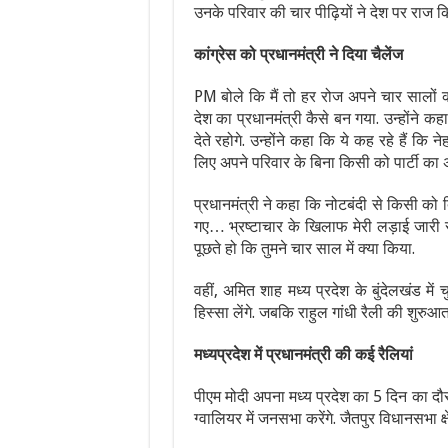
उनके परिवार की चार पीढ़ियों ने देश पर राज क
कांग्रेस को प्रधानमंत्री ने दिया चैलेंज
PM बोले कि मैं तो हर रोज अपने चार सालों का 
देश का प्रधानमंत्री कैसे बन गया. उन्होंने
देते रहोगे. उन्होंने कहा कि ये कह रहे हैं क
लिए अपने परिवार के बिना किसी को पार्टी का 
प्रधानमंत्री ने कहा कि नोटबंदी से किसी को द
गए… भ्रष्टाचार के खिलाफ मेरी लड़ाई जारी रह
पूछते हो कि तुमने चार साल में क्या किया.
वहीं, अमित शाह मध्य प्रदेश के बुंदेलखंड में 
हिस्सा लेंगे. जबकि राहुल गांधी रैली की शुरुआत
मध्यप्रदेश में प्रधानमंत्री की कई रैलियां
पीएम मोदी अपना मध्य प्रदेश का 5 दिन का दौर
ग्वालियर में जनसभा करेंगे. जैतपुर विधानसभा क्