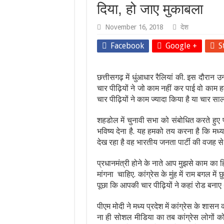
दिया, हो जाए मुकाबला
November 16, 2018
देश
Facebook
Google +
S
छत्तीसगढ़ में धुंआधार रैलियां की. इस दौरान उन
चार पीढ़ियों ने जो काम नहीं कर पाई वो काम ह
चार पीढ़ियों ने काम ज्यादा किया है या चार साल म
शहडोल में चुनावी सभा को संबोधित करते हुए प्
भविष्य देना है. यह हमको तय करना है कि मध्
देख रहा है वह भारतीय जनता पार्टी की वजह से 
प्रधानमंत्री होने के नाते आप मुझसे काम का ह
मांगना चाहिए. कांग्रेस के मुंह में राम बगल मे
पूछा कि आपकी चार पीढ़ियों ने कहां रोड बनाए 
पीएम मोदी ने मध्य प्रदेश में कांग्रेस के 
ना ही सोशल मीडिया का तब कांग्रेस लोगों