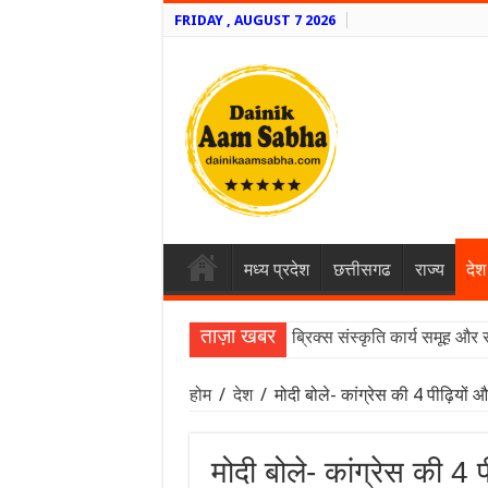
FRIDAY , AUGUST 7 2026
मध्य प्रदेश
छत्तीसगढ
राज्य
देश
ताज़ा खबर
ब्रिक्स संस्कृति कार्य समूह और 
होम
/
देश
/
मोदी बोले- कांग्रेस की 4 पीढ़ियों 
मोदी बोले- कांग्रेस की 4 