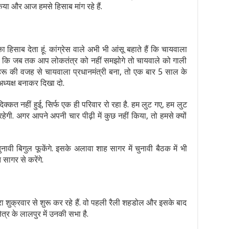
िया और आज हमसे हिसाब मांग रहे हैं.
हिसाब देता हूं. कांग्रेस वाले अभी भी आंसू बहाते हैं कि चायवाला
 कहा कि जब तक आप लोकतंत्र को नहीं समझोगे तो चायवाले को गाली
ि नेहरू की वजह से चायवाला प्रधानमंत्री बना, तो एक बार 5 साल के
अध्यक्ष बनाकर दिखा दो.
िक्कत नहीं हुई, सिर्फ एक ही परिवार रो रहा है. हम लुट गए, हम लुट
ेगी. अगर आपने अपनी चार पीढ़ी में कुछ नहीं किया, तो हमसे क्यों
चुनावी बिगुल फूकेंगे. इसके अलावा शाह सागर में चुनावी बैठक में भी
 सागर से करेंगे.
ा शुक्रवार से शुरू कर रहे हैं. वो पहली रैली शहडोल और इसके बाद
षेत्र के लालपुर में उनकी सभा है.