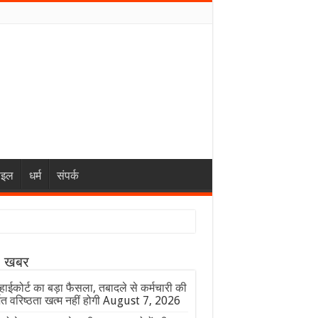
ाइल
धर्म
संपर्क
ा खबर
ाईकोर्ट का बड़ा फैसला, तबादले से कर्मचारी की
ित वरिष्ठता खत्म नहीं होगी
August 7, 2026