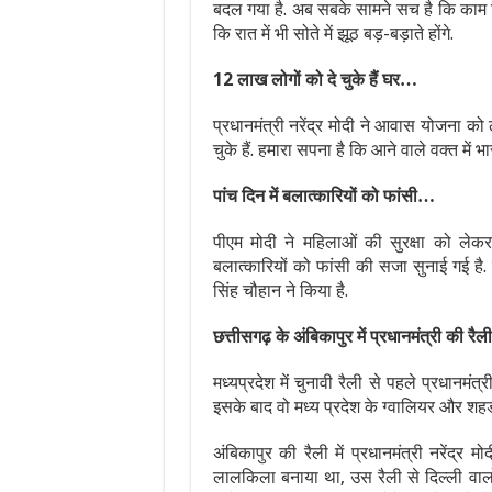
बदल गया है. अब सबके सामने सच है कि काम किस
कि रात में भी सोते में झूठ बड़-बड़ाते होंगे.
12 लाख लोगों को दे चुके हैं घर…
प्रधानमंत्री नरेंद्र मोदी ने आवास योजना क
चुके हैं. हमारा सपना है कि आने वाले वक्त में
पांच दिन में बलात्कारियों को फांसी…
पीएम मोदी ने महिलाओं की सुरक्षा को लेकर भ
बलात्कारियों को फांसी की सजा सुनाई गई है.
सिंह चौहान ने किया है.
छत्तीसगढ़ के अंबिकापुर में प्रधानमंत्री की रैली
मध्यप्रदेश में चुनावी रैली से पहले प्रधानमंत्
इसके बाद वो मध्य प्रदेश के ग्वालियर और शहडोल
अंबिकापुर की रैली में प्रधानमंत्री नरेंद्
लालकिला बनाया था, उस रैली से दिल्ली वालों