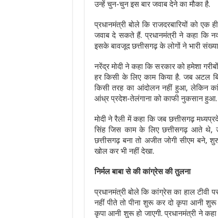
उन्हें चुन-चुन इस बार जवाब देने का मौका है.
प्रधानमंत्री बोले कि राजदरबारियों को एक ही 
जवाब दे सकते हैं. प्रधानमंत्री ने कहा कि 
इसके बावजूद छत्तीसगढ़ के लोगों ने भारी संख्य
नरेंद्र मोदी ने कहा कि सरकार को हमेशा गरी
हर किसी के लिए काम किया है. जब अटल बिह
किसी तरह का आंदोलन नहीं हुआ, लेकिन कांग्
आंध्र प्रदेश-तेलंगाना को काफी नुकसान हुआ. क
मोदी ने रैली में कहा कि जब छत्तीसगढ़ मध्यप्रद
सिंह जिस काम के लिए छत्तीसगढ़ आते थे, उस
छत्तीसगढ़ बना तो अजीत जोगी सीएम बने, श
खोल कर भी नहीं देखा.
निर्मल बाबा से की कांग्रेस की तुलना
प्रधानमंत्री बोले कि कांग्रेस का हाल टीवी प
नहीं पीते तो पीना शुरू कर दो कृपा आनी शुरू
कृपा आनी शुरू हो जाएगी. प्रधानमंत्री ने कहा 