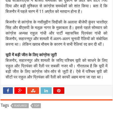
देख सीआरपीएफ ने बीजेपी समर्थकों को दुकान के अंदर कर शटर गिरा
दिया और बड़ी मुश्किल से कांग्रेस समर्थकों को शांत किया। बता दें कि
बिजनौर में पहले चरण में 11 अप्रैल को मतदान होना है।
बिजनौर से कांग्रेस के नसीमुद्दीन सिद्दीकी के अलावा बीजेपी कुंवर भारतेंद्र
सिंह और बीएसपी के मलूक नागर के मुकाबला है। इससे पहले सोमवार को
कांग्रेस अध्यक्ष राहुल गांधी और पार्टी महासचिव प्रियंका गांधी को
बिजनौर, सहारनपुर और शामली में अलग-अलग चुनावी रैलियों को संबोधित
करना था। लेकिन खराब मौसम के कारण ये सभी रैलियां रद्द कर दी थीं।
यूपी में बड़ी जीत के लिए कांग्रेस जुटी
बिजनौर, सहारनपुर और शामली के जरिए पश्चिम यूपी को साधने के लिए
राहुल और प्रियंका की रैली पर सबकी नजर थी। गौरतलब है कि यूपी में
बड़ी जीत के लिए कांग्रेस जोर-शोर से जुटी है। ऐसे में पश्चिम यूपी की
सीटों पर राहुल और प्रियंका की रैली को काफी अहम माना जा रहा था।
Tags
FEATURED
TOP