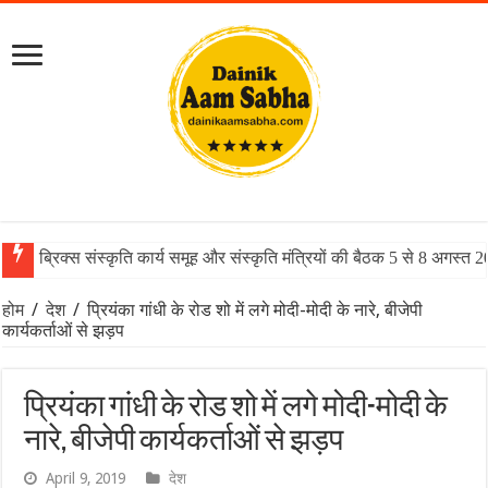
ब्रिक्स संस्कृति कार्य समूह और संस्कृति मंत्रियों की बैठक 5 से 8 अगस्त 
होम
/
देश
/
प्रियंका गांधी के रोड शो में लगे मोदी-मोदी के नारे, बीजेपी
कार्यकर्ताओं से झड़प
प्रियंका गांधी के रोड शो में लगे मोदी-मोदी के
नारे, बीजेपी कार्यकर्ताओं से झड़प
April 9, 2019
देश