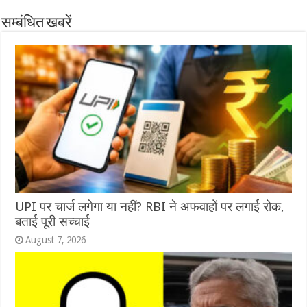
सम्बंधित खबरें
UPI पर चार्ज लगेगा या नहीं? RBI ने अफवाहों पर लगाई रोक,
बताई पूरी सच्चाई
August 7, 2026