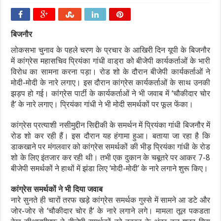
बिजनौर
लोकसभा चुनाव के पहले चरण के प्रचार के आखिरी दिन यूपी के बिजनौर
में कांग्रेस महासचिव प्रियंका गांधी वाड्रा को बीजेपी कार्यकर्ताओं के भारी
विरोध का सामना करना पड़ा। रोड शो के दौरान बीजेपी कार्यकर्ताओं ने
मोदी-मोदी के नारे लगाए। इस दौरान कांग्रेस कार्यकर्ताओं के साथ उनकी
झड़प हो गई। कांग्रेस पार्टी के कार्यकर्ताओं ने भी जवाब में ‘चौकीदार चोर
है’ के नारे लगाए। प्रियंका गांधी ने भी मोदी समर्थकों पर फूल फेंका।
कांग्रेस प्रत्‍याशी नसीमुद्दीन सिद्दीकी के समर्थन में प्रियंका गांधी बिजनौर में
रोड शो कर रही हैं। इस दौरान यह हंगामा हुआ। बताया जा रहा है कि
डाकखाने पर मंगलवार को कांग्रेस समर्थकों की भीड़ प्रियंका गांधी के रोड
शो के लिए इंतजार कर रही थी। तभी एक दुकान के चबूतरे पर आकर 7-8
बीजेपी समर्थकों ने हाथों में झंडा लिए ‘मोदी-मोदी’ के नारे लगाने शुरू किए।
कांग्रेस समर्थकों ने भी दिया जवाब
नारे सुनते ही चारों तरफ खड़े कांग्रेस समर्थक गुस्से में सामने आ डटे और
जोर-जोर से ‘चौकीदार चोर है’ के नारे लगाने लगे। मामला तूल पकडता