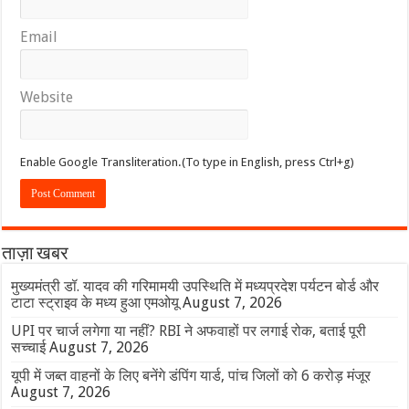
Email
Website
Enable Google Transliteration.(To type in English, press Ctrl+g)
ताज़ा खबर
मुख्यमंत्री डॉ. यादव की गरिमामयी उपस्थिति में मध्यप्रदेश पर्यटन बोर्ड और
टाटा स्ट्राइव के मध्य हुआ एमओयू
August 7, 2026
UPI पर चार्ज लगेगा या नहीं? RBI ने अफवाहों पर लगाई रोक, बताई पूरी
सच्चाई
August 7, 2026
यूपी में जब्त वाहनों के लिए बनेंगे डंपिंग यार्ड, पांच जिलों को 6 करोड़ मंजूर
August 7, 2026