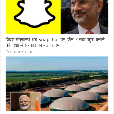
विदेश मंत्रालय अब Snapchat पर, जेन-Z तक पहुंच बनाने
की दिशा में सरकार का बड़ा कदम
August 7, 2026