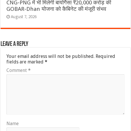
CNG-PNG में भी मिलेगी बायोगैस! ₹20,000 करोड़ की
GOBAR-Dhan योजना को कैबिनेट की मंजूरी संभव
August 7, 2026
Leave a Reply
Your email address will not be published.
Required
fields are marked
*
Comment
*
Name