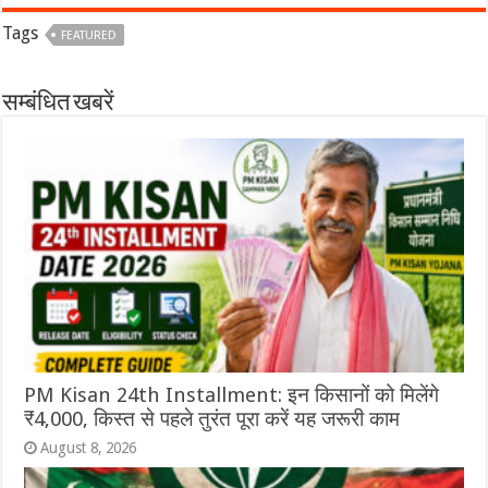
Tags
FEATURED
सम्बंधित खबरें
PM Kisan 24th Installment: इन किसानों को मिलेंगे
₹4,000, किस्त से पहले तुरंत पूरा करें यह जरूरी काम
August 8, 2026