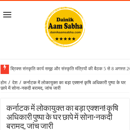
ब्रिक्स संस्कृति कार्य समूह और संस्कृति मंत्रियों की बैठक 5 से 8 अगस्त 
होम
/
देश
/
कर्नाटक में लोकायुक्त का बड़ा एक्शन! कृषि अधिकारी पुष्पा के घर
छापे में सोना-नकदी बरामद, जांच जारी
कर्नाटक में लोकायुक्त का बड़ा एक्शन! कृषि
अधिकारी पुष्पा के घर छापे में सोना-नकदी
बरामद, जांच जारी