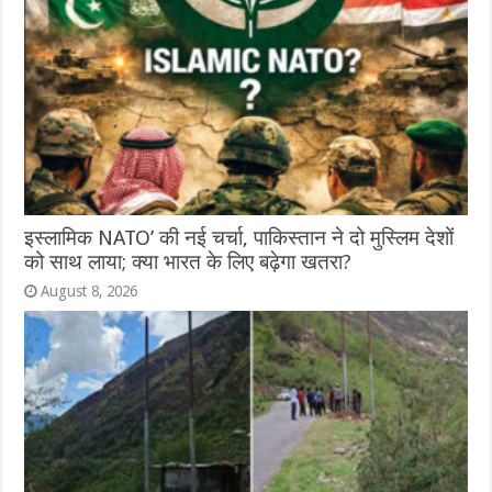
इस्लामिक NATO’ की नई चर्चा, पाकिस्तान ने दो मुस्लिम देशों
को साथ लाया; क्या भारत के लिए बढ़ेगा खतरा?
August 8, 2026