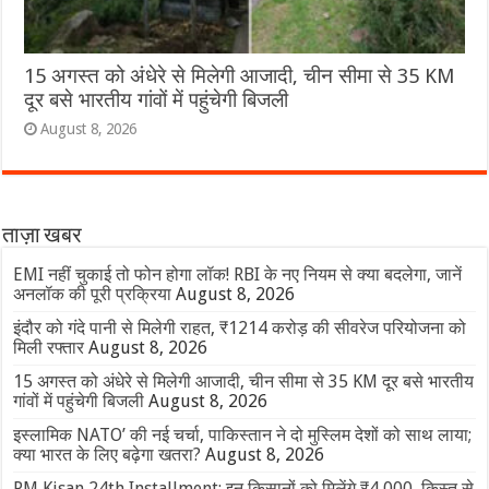
15 अगस्त को अंधेरे से मिलेगी आजादी, चीन सीमा से 35 KM
दूर बसे भारतीय गांवों में पहुंचेगी बिजली
August 8, 2026
ताज़ा खबर
EMI नहीं चुकाई तो फोन होगा लॉक! RBI के नए नियम से क्या बदलेगा, जानें
अनलॉक की पूरी प्रक्रिया
August 8, 2026
इंदौर को गंदे पानी से मिलेगी राहत, ₹1214 करोड़ की सीवरेज परियोजना को
मिली रफ्तार
August 8, 2026
15 अगस्त को अंधेरे से मिलेगी आजादी, चीन सीमा से 35 KM दूर बसे भारतीय
गांवों में पहुंचेगी बिजली
August 8, 2026
इस्लामिक NATO’ की नई चर्चा, पाकिस्तान ने दो मुस्लिम देशों को साथ लाया;
क्या भारत के लिए बढ़ेगा खतरा?
August 8, 2026
PM Kisan 24th Installment: इन किसानों को मिलेंगे ₹4,000, किस्त से