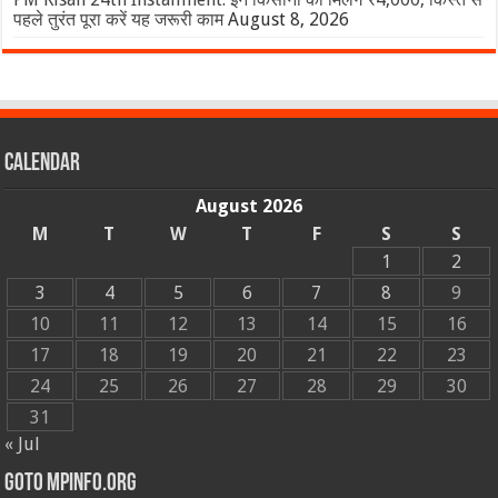
पहले तुरंत पूरा करें यह जरूरी काम
August 8, 2026
Calendar
August 2026
M
T
W
T
F
S
S
1
2
3
4
5
6
7
8
9
10
11
12
13
14
15
16
17
18
19
20
21
22
23
24
25
26
27
28
29
30
31
« Jul
GOTO MPINFO.ORG