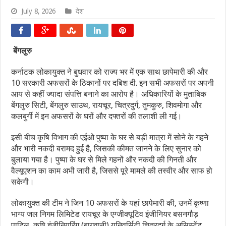
July 8, 2026
देश
बेंगलुरु
कर्नाटक लोकायुक्त ने बुधवार को राज्य भर में एक साथ छापेमारी की और
10 सरकारी अफसरों के ठिकानों पर दबिश दी. इन सभी अफसरों पर अपनी
आय से कहीं ज्यादा संपत्ति बनाने का आरोप है। अधिकारियों के मुताबिक
बेंगलुरु सिटी, बेंगलुरु साउथ, रायचूर, चित्रदुर्ग, तुमकुरु, शिवमोगा और
कलबुर्गी में इन अफसरों के घरों और दफ्तरों की तलाशी ली गई।
इसी बीच कृषि विभाग की एईओ पुष्पा के घर से बड़ी मात्रा में सोने के गहने
और भारी नकदी बरामद हुई है, जिसकी कीमत जानने के लिए सुनार को
बुलाया गया है। पुष्पा के घर से मिले गहनों और नकदी की गिनती और
वैल्यूएशन का काम अभी जारी है, जिससे पूरे मामले की तस्वीर और साफ हो
सकेगी।
लोकायुक्त की टीम ने जिन 10 अफसरों के यहां छापेमारी की, उनमें कृष्णा
भाग्य जल निगम लिमिटेड रायचूर के एग्जीक्यूटिव इंजीनियर बसनगौड़
पाटिल, कृषि इंजीनियरिंग (बागवानी) यूनिवर्सिटी चित्रदुर्ग के असिस्टेंट