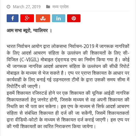
March 27, 2019
मध्य प्रदेश
आम सभा ब्यूरो, ग्वालियर ।
भारत निर्वाचन आयोग द्वारा लोकसभा निर्वाचन-2019 में जागरूक नागरिकों
के लिए आदर्श आचरण संहिता के उल्लंघन की शिकायतों के लिए सी-
विजिल (C-VIGIL) मोबाइल एंड्रायड एप्प का निर्माण किया गया है। कोई
भी जागरूक नागरिक आदर्श आचरण संहिता के उल्लंघन की सीधी रिपोर्ट
मोबाइल के माध्यम से भेज सकते है। एप्प पर प्राप्त शिकायत के आधार पर
कार्यवाही के लिए बनाई गई उड़नदस्ता टीमों के द्वारा उसकी समय सीमा में
रिपोर्टिंग की जाएगी।
इसमें शिकायत रजिस्टर्ड होने पर एक शिकायत की यूनिक आईडी नागरिक
शिकायतकर्ता हेतु जनरेट होगी, जिसके माध्यम से वह अपनी शिकायत की
स्थिति का भी पता कर सकेगा। इस एप्प के माध्यम से सिर्फ आदर्श आचरण
संहिता से संबंधित शिकायत ही दर्ज की जा सकेंगी, जिसमें शिकायतकर्ता
द्वारा वीडियो-फोटो के माध्यम से शिकायत दर्ज कराई जाएगी। इस एप्प पर
की गयी शिकायतों का त्वरित निराकरण किया जायेगा।