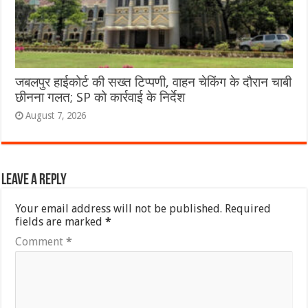
जबलपुर हाईकोर्ट की सख्त टिप्पणी, वाहन चेकिंग के दौरान चाबी
छीनना गलत; SP को कार्रवाई के निर्देश
August 7, 2026
Leave a Reply
Your email address will not be published.
Required
fields are marked
*
Comment
*