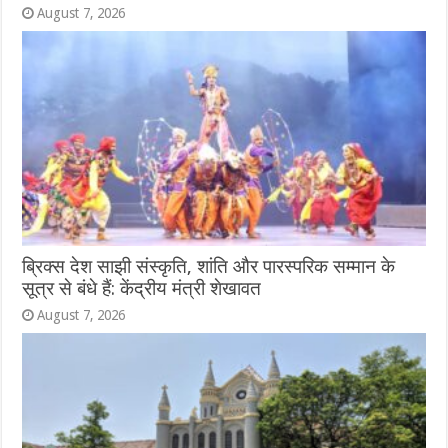
August 7, 2026
ब्रिक्स देश साझी संस्कृति, शांति और पारस्परिक सम्मान के
सूत्र से बंधे हैं: केंद्रीय मंत्री शेखावत
August 7, 2026