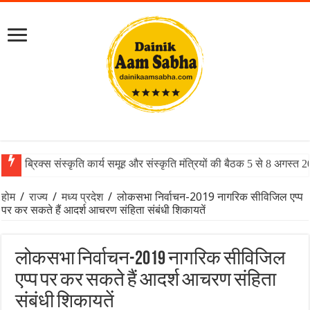
ब्रिक्स संस्कृति कार्य समूह और संस्कृति मंत्रियों की बैठक 5 से 8 अगस्त 
होम
/
राज्य
/
मध्य प्रदेश
/
लोकसभा निर्वाचन-2019 नागरिक सीविजिल एप्प
पर कर सकते हैं आदर्श आचरण संहिता संबंधी शिकायतें
लोकसभा निर्वाचन-2019 नागरिक सीविजिल
एप्प पर कर सकते हैं आदर्श आचरण संहिता
संबंधी शिकायतें