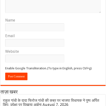
Name
Email
Website
Enable Google Transliteration.(To type in English, press Ctrl+g)
ताज़ा खबर
राहुल गांधी के दादा फिरोज गांधी की कब्र पर भाजपा विधायक ने पुष्प अर्पित
किए, उपेक्षा पर दिखाया आईना
August 7, 2026