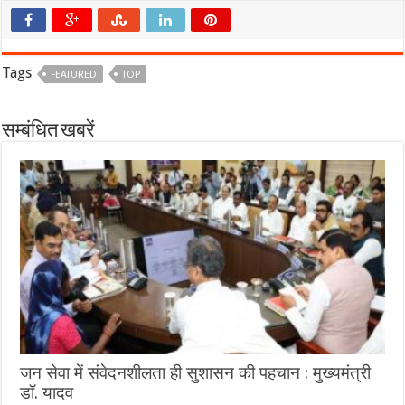
Tags
FEATURED
TOP
सम्बंधित खबरें
जन सेवा में संवेदनशीलता ही सुशासन की पहचान : मुख्यमंत्री
डॉ. यादव