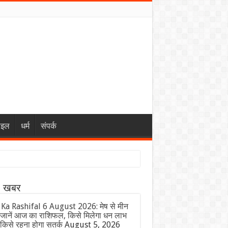
ाइल
धर्म
संपर्क
ा खबर
 Ka Rashifal 6 August 2026: मेष से मीन
जानें आज का राशिफल, किसे मिलेगा धन लाभ
किसे रहना होगा सतर्क
August 5, 2026