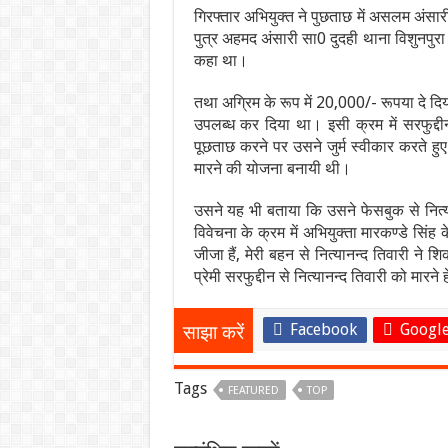
गिरफ्तार अभियुक्त ने पुछताछ में असलम अंसारी
पुत्र अहमद अंसारी सा0 दुदही थाना विशुनपुरा
कहा था।
तथा अग्रिम के रूप में 20,000/- रूपया दे द
उपलब्ध कर दिया था। इसी क्रम में सरफुद्
पूछताछ करने पर उसने जुर्म स्वीकार करते हु
मारने की योजना बनायी थी।
उसने यह भी बताया कि उसने फेसबुक से नित्
विवेचना के क्रम में अभियुक्ता मारकण्डे सिंह
जीजा हैं, मेरी बहन से नित्यानन्द तिवारी ने
प्रेमी सरफुद्दीन से नित्यानन्द तिवारी को मारने
Facebook
Google
साझा करें
Tags
FEATURED
TOP