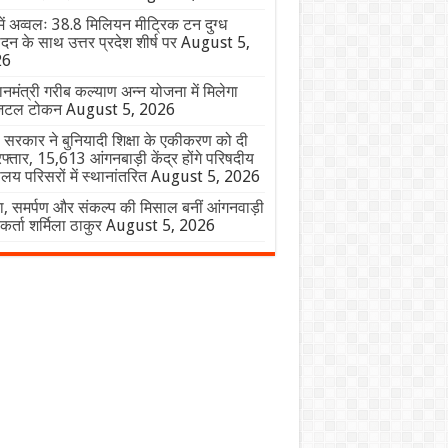
में अव्वलः 38.8 मिलियन मीट्रिक टन दुग्ध
ादन के साथ उत्तर प्रदेश शीर्ष पर
August 5,
26
ानमंत्री गरीब कल्याण अन्न योजना में मिलेगा
िटल टोकन
August 5, 2026
 सरकार ने बुनियादी शिक्षा के एकीकरण को दी
फ्तार, 15,613 आंगनबाड़ी केंद्र होंगे परिषदीय
यालय परिसरों में स्थानांतरित
August 5, 2026
, समर्पण और संकल्प की मिसाल बनीं आंगनवाड़ी
यकर्ता शर्मिला ठाकुर
August 5, 2026