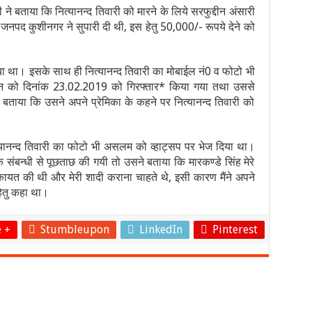
 ने बताया कि नित्यानन्द तिवारी को मारने के लिये सरफुद्दीन अंसारी
 जनपद कुशीनगर ने सुपारी दी थी, इस हेतु 50,000/- रूपये देने को
िया था। इसके साथ ही नित्यानन्द तिवारी का मोबाईल नं0 व फोटो भी
दीन को दिनांक 23.02.2019 को गिरफ्तार* किया गया तथा उससे
ए बताया कि उसने अपने प्रेमिका के कहने पर नित्यानन्द तिवारी को
यानन्द तिवारी का फोटो भी असलम को व्हाट्सप पर भेज दिया था।
 के संबन्धी से पूछताछ की गयी तो उसने बताया कि मारकण्डे सिंह मेरे
 शिकायत की थी और मेरी शादी कराना चाहते थे, इसी कारण मैंने अपने
 हेतु कहा था।
 +
Stumbleupon
LinkedIn
Pinterest