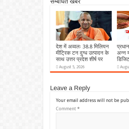
सम्बंधित खबरें
देश में अव्वलः 38.8 मिलियन
प्रधान
मीट्रिक टन दुग्ध उत्पादन के
अन्न य
साथ उत्तर प्रदेश शीर्ष पर
डिजि
August 5, 2026
Augu
Leave a Reply
Your email address will not be pub
Comment
*