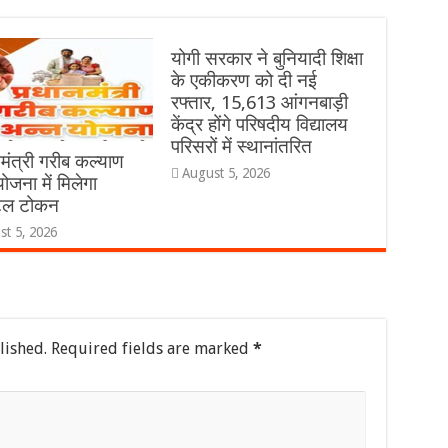
योगी सरकार ने बुनियादी शिक्षा
के एकीकरण को दी नई
रफ्तार, 15,613 आंगनबाड़ी
केंद्र होंगे परिषदीय विद्यालय
परिसरों में स्थानांतरित
मंत्री गरीब कल्याण
August 5, 2026
ोजना में मिलेगा
टल टोकन
st 5, 2026
lished.
Required fields are marked
*