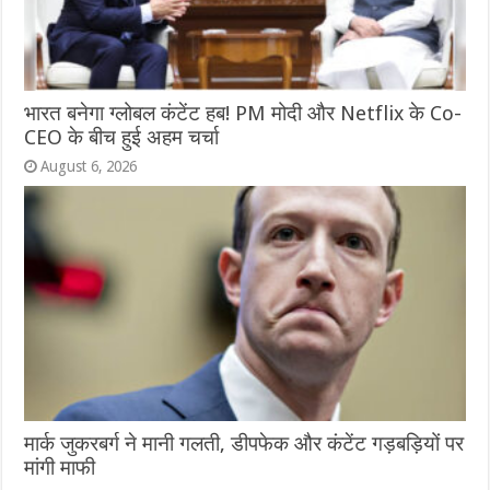
भारत बनेगा ग्लोबल कंटेंट हब! PM मोदी और Netflix के Co-
CEO के बीच हुई अहम चर्चा
August 6, 2026
मार्क जुकरबर्ग ने मानी गलती, डीपफेक और कंटेंट गड़बड़ियों पर
मांगी माफी