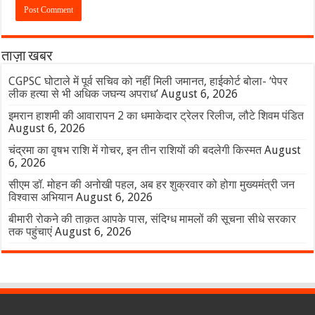
ताज़ा खबर
CGPSC घोटाले में पूर्व सचिव को नहीं मिली जमानत, हाईकोर्ट बोला- ‘पेपर
लीक हत्या से भी अधिक जघन्य अपराध’
August 6, 2026
इमरान हाशमी की आवारापन 2 का धमाकेदार ट्रेलर रिलीज, लौटे शिवम पंडित
August 6, 2026
चंद्रमा का वृषभ राशि में गोचर, इन तीन राशियों की बदलेगी किस्मत
August
6, 2026
सीएम डॉ. मोहन की अनोखी पहल, अब हर शुक्रवार को होगा मुख्यमंत्री जन
विश्वास अभियान
August 6, 2026
बीमारी रोकने की ताक़त आपके पास, संदिग्ध मामलों की सूचना सीधे सरकार
तक पहुंचाएं
August 6, 2026