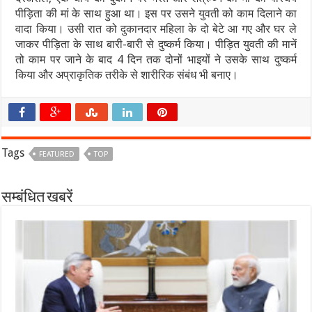
पीड़िता की मां के साथ हुआ था। इस पर उसने युवती को काम दिलाने का
वादा किया। उसी रात को दुकानदार महिला के दो बेटे आ गए और घर ले
जाकर पीड़िता के साथ बारी-बारी से दुष्कर्म किया। पीड़ित युवती की मानें
तो काम पर जाने के बाद 4 दिन तक दोनों भाइयों ने उसके साथ दुष्कर्म
किया और अप्राकृतिक तरीके से शारीरिक संबंध भी बनाए।
Tags
FEATURED
TOP
सम्बंधित खबरें