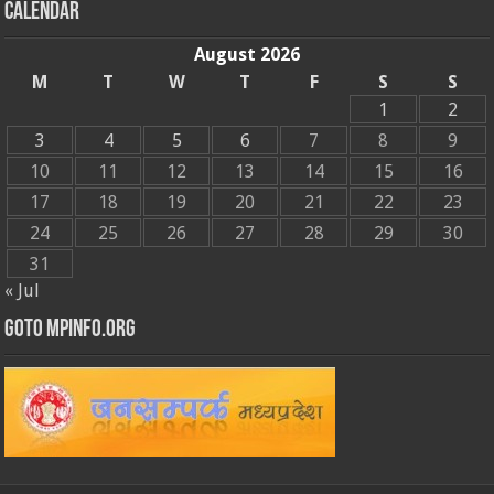
Calendar
August 2026
M
T
W
T
F
S
S
1
2
3
4
5
6
7
8
9
10
11
12
13
14
15
16
17
18
19
20
21
22
23
24
25
26
27
28
29
30
31
« Jul
GOTO MPINFO.ORG