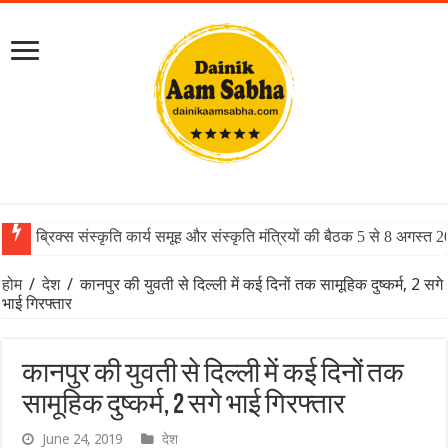
ब्रिक्स संस्कृति कार्य समूह और संस्कृति मंत्रियों की बैठक 5 से 8 अगस्त 
होम
/
देश
/
कानपुर की युवती से दिल्ली में कई दिनों तक सामूहिक दुष्कर्म, 2 सगे
भाई गिरफ्तार
कानपुर की युवती से दिल्ली में कई दिनों तक
सामूहिक दुष्कर्म, 2 सगे भाई गिरफ्तार
June 24, 2019
देश