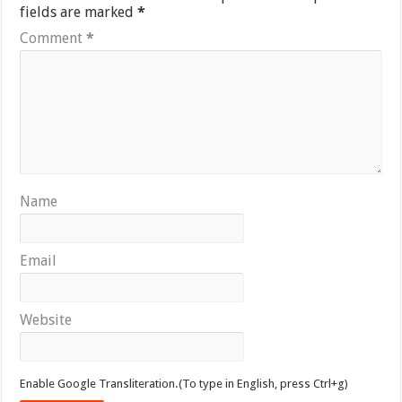
fields are marked
*
Comment
*
Name
Email
Website
Enable Google Transliteration.(To type in English, press Ctrl+g)