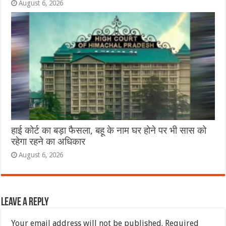
August 6, 2026
हाई कोर्ट का बड़ा फैसला, बहू के नाम घर होने पर भी सास को
रहेगा रहने का अधिकार
August 6, 2026
Leave a Reply
Your email address will not be published.
Required