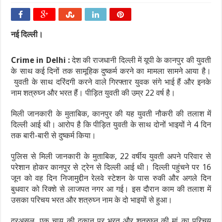
नई दिल्ली।
Crime in Delhi :
देश की राजधानी दिल्ली में यूपी के कानपुर की युवती
के साथ कई दिनों तक सामूहिक दुष्कर्म करने का मामला सामने आया है।
युवती के साथ दरिंदगी करने वाले गिरफ्तार युवक संगे भाई हैं और इनके
नाम शत्रुघ्न और भरत हैं। पीड़ित युवती की उम्र 22 वर्ष है।
मिली जानकारी के मुताबिक, कानपुर की यह युवती नौकरी की तलाश में
दिल्ली आई थी। आरोप है कि पीड़ित युवती के साथ दोनों भाइयों ने 4 दिन
तक बारी-बारी से दुष्कर्म किया।
पुलिस से मिली जानकारी के मुताबिक, 22 वर्षीय युवती अपने परिवार से
परेशान होकर कानपुर से ट्रेन से दिल्ली आई थी। दिल्ली पहुंचने पर 16
जून को वह दिन निजामुद्दीन रेलवे स्टेशन के पास रुकी और अगले दिन
बुधवार को रिक्शे से लाजपत नगर आ गई। इस दौरान काम की तलाश में
उसका परिचय भरत और शत्रुघ्न नाम के दो भाइयों से हुआ।
दरअसल, एक चाय की दुकान पर भरत और शत्रुघ्न की मां का परिचय