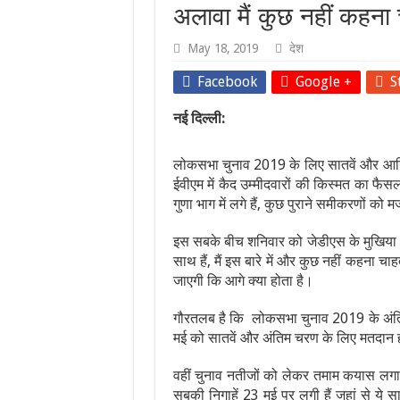
अलावा मैं कुछ नहीं कहना 
May 18, 2019
देश
Facebook
Google +
S
नई दिल्ली:
लोकसभा चुनाव 2019 के लिए सातवें और आखि
ईवीएम में कैद उम्मीदवारों की किस्मत का 
गुणा भाग में लगे हैं, कुछ पुराने समीकरणों को 
इस सबके बीच शनिवार को जेडीएस के मुखिया और प
साथ हैं, मैं इस बारे में और कुछ नहीं कहना चाह
जाएगी कि आगे क्या होता है।
गौरतलब है कि लोकसभा चुनाव 2019 के अंति
मई को सातवें और अंतिम चरण के लिए मतदान ह
वहीं चुनाव नतीजों को लेकर तमाम कयास लगाए ज
सबकी निगाहें 23 मई पर लगी हैं जहां से ये