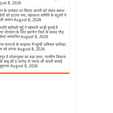
ust 8, 2026
ैन के रामघाट पर शिप्रा आरती को लेकर बवाल:
हितों को हटाया गया, महाकाल समिति के बटुकों ने
ाली कमान
August 8, 2026
्रपति श्रीमती मुर्मु ने महेश्वरी साड़ी बुनाई में
ृष्ट योगदान के लिए खरगोन जिले के कमल गौड़
किया सम्मानित
August 8, 2026
या मास्टर्स के फाइनल में पहुंचीं अश्मिता चालिहा,
िता को हराया
August 8, 2026
ुर में लोकायुक्त का बड़ा छापा, ग्रामीण विकास
 के बाबू की 6 करोड़ से ज्यादा की काली कमाई
खुलासा
August 8, 2026