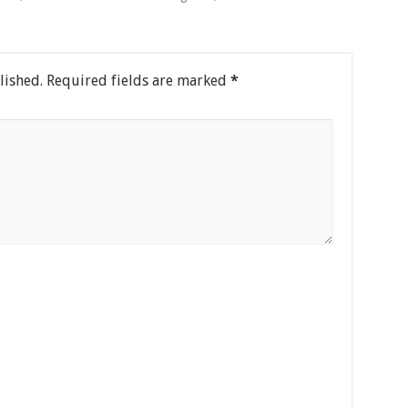
lished.
Required fields are marked
*