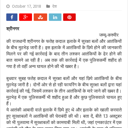
October 17, 2018
देश
श्रीनगर
जम्मू-कश्मीर
की राजधानी श्रीनगर के फतेह कदाल इलाके में सुरक्षा बलों और आतंकियों
के बीच मुठभेड़ जारी है। इस इलाके में आतंकियों के छिपे होने की जानकारी
मिलने पर की गई कार्रवाई के बाद तीन लश्कर आतंकियों के ढेर होने की
बात सामने आ रही है। अब तक की कार्रवाई में एक पुलिसकर्मी शहीद हो
गया है तो वहीं अन्य घायल होने की भी खबर है।
बुधवार सुबह फतेह कदाल में सुरक्षा बलों और यहां छिपे आतंकियों के बीच
मुठभेड़ जारी है। दोनों ओर से हो रही फायरिंग के बीच सुरक्षा बलों द्वारा यहां
कार्रवाई की गई, जिसमें लश्कर के तीन आतंकियों के मारे जाने की खबर है।
मुठभेड़ में एक पुलिसकर्मी भी शहीद हुआ है और कुछ पुलिसवाले घायल हुए
हैं।
ये आतंकी आबादी वाले इलाके में छिपे हुए थे और इलाके को खाली करवाते
हुए सुरक्षाबलों ने आतंकियों की घेराबंदी की थी। बता दें, बीते 13 अक्टूबर
को भी पुलवामा में सुरक्षाबलों को कामयाबी मिली थी, जहां एनकाउंटर में एक