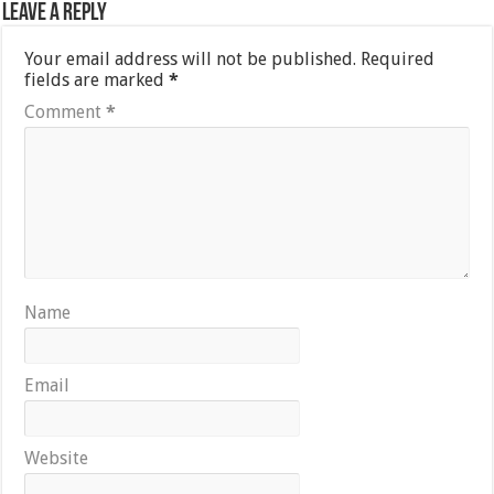
Leave a Reply
Your email address will not be published.
Required
fields are marked
*
Comment
*
Name
Email
Website