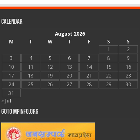
Calendar
August 2026
M
T
W
T
F
S
S
1
2
3
4
5
6
7
8
9
10
11
12
13
14
15
16
17
18
19
20
21
22
23
24
25
26
27
28
29
30
31
« Jul
GOTO MPINFO.ORG