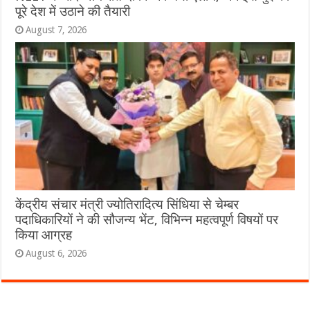
पूरे देश में उठाने की तैयारी
August 7, 2026
केंद्रीय संचार मंत्री ज्योतिरादित्य सिंधिया से चेम्बर
पदाधिकारियों ने की सौजन्य भेंट, विभिन्न महत्वपूर्ण विषयों पर
किया आग्रह
August 6, 2026