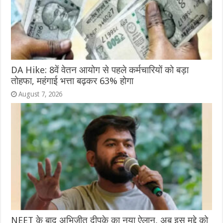
DA Hike: 8वें वेतन आयोग से पहले कर्मचारियों को बड़ा
तोहफा, महंगाई भत्ता बढ़कर 63% होगा
August 7, 2026
NEET के बाद अभिजीत दीपके का नया ऐलान, अब इस मुद्दे को