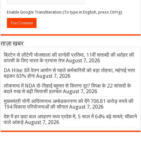
Enable Google Transliteration.(To type in English, press Ctrl+g)
ताज़ा खबर
ब्रिटेन से लौटेगी भोजशाला की वाग्देवी प्रतिमा, 11वीं शताब्दी की धरोहर की
वापसी के लिए भारत के प्रयास तेज
August 7, 2026
DA Hike: 8वें वेतन आयोग से पहले कर्मचारियों को बड़ा तोहफा, महंगाई भत्ता
बढ़कर 63% होगा
August 7, 2026
लोकसभा में NDA दो-तिहाई बहुमत से कितना दूर? विपक्ष के 22 सांसदों के
बदले रुख से बढ़ी सियासी हलचल
August 7, 2026
मुख्यमंत्री योगी आदित्यनाथ अम्बेडकरनगर को देंगे 706.81 करोड़ रुपये की
194 विकास परियोजनाओं की सौगात
August 7, 2026
देश में हर छठा बाल अपहरण मध्य प्रदेश में, 5 साल में 64% बढ़े मामले; चौंकाने
वाले आंकड़े
August 7, 2026