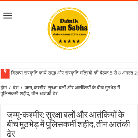
ब्रिक्स संस्कृति कार्य समूह और संस्कृति मंत्रियों की बैठक 5 से 8 अगस्त 
होम
/
देश
/
जम्मू-कश्मीर: सुरक्षा बलों और आतंकियों के बीच मुठभेड़ में
पुलिसकर्मी शहीद, तीन आतंकी ढेर
जम्मू-कश्मीर: सुरक्षा बलों और आतंकियों के
बीच मुठभेड़ में पुलिसकर्मी शहीद, तीन आतंकी
ढेर