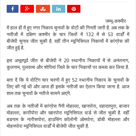
जम्मू-कश्मीर
में हाल ही में हुए नगर निकाय चुनावों के वोटों की गिनती जारी है. अब तक के
नतीजों में दक्ष‍िण कश्मीर के चार जिलों में 132 में से 53 वार्डों में
बीजेपी चुनाव जीत चुकी है. वहीं तीन म्यूनिसिपल निकायों में कांग्रेस की
जीत हुई है.
इस अभूतपूर्व जीत से बीजेपी ने 20 स्थानीय निकायों में से अनंतनाग,
कुलगाम, पुलवामा और शोपियां जिले के चार निकायों पर कब्जा कर लिया है.
बता दें कि ये वोटिंग चार चरणों में हुए 52 स्थानीय निकाय के चुनावों के
लिए की गई थी और आज ही इसके नतीजों का ऐलान किया जाना है. आज
शाम तक चुनावों के नतीजे सामने आएंगे.
अब तक के नतीजों में कांग्रेस गैनी मोहल्ला, खानपोरा, वहादतपुरा, बाजार
मोहल्ला, कारीपोरा और खारपोरा म्यूनिसिपल वार्ड से जीत चुकी है. वहीं
बडगाम के नारीसपोरा, हाउसिंग कॉलोनी ओमपोरा, डोबी मोहल्ला और
मोहनपोरा म्यूनिसिपल वार्डों में बीजेपी जीत चुकी है.