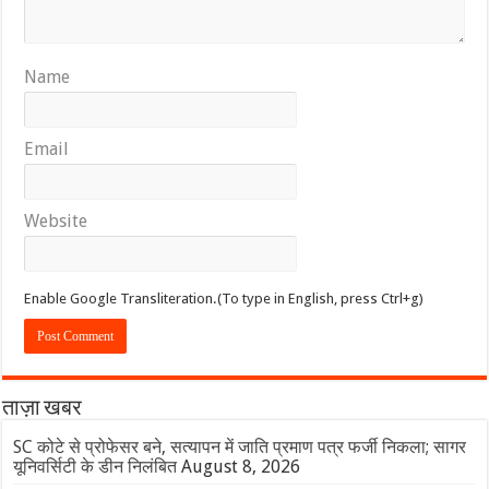
Name
Email
Website
Enable Google Transliteration.(To type in English, press Ctrl+g)
ताज़ा खबर
SC कोटे से प्रोफेसर बने, सत्यापन में जाति प्रमाण पत्र फर्जी निकला; सागर
यूनिवर्सिटी के डीन निलंबित
August 8, 2026