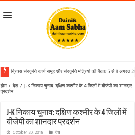
ब्रिक्स संस्कृति कार्य समूह और संस्कृति मंत्रियों की बैठक 5 से 8 अगस्त 
होम
/
देश
/
J-K निकाय चुनाव: दक्ष‍िण कश्मीर के 4 जिलों में बीजेपी का शानदार
प्रदर्शन
J-K निकाय चुनाव: दक्ष‍िण कश्मीर के 4 जिलों में
बीजेपी का शानदार प्रदर्शन
October 20, 2018
देश