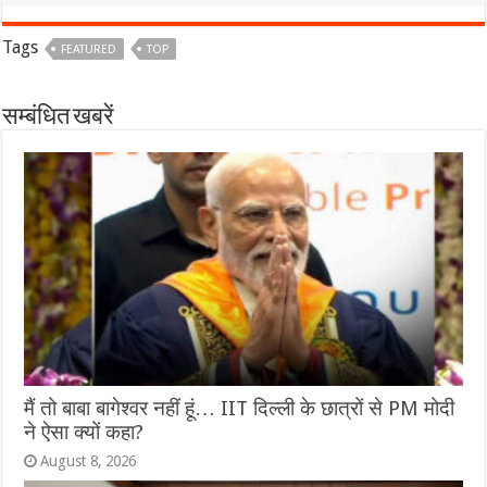
Tags
FEATURED
TOP
सम्बंधित खबरें
मैं तो बाबा बागेश्वर नहीं हूं… IIT दिल्ली के छात्रों से PM मोदी
ने ऐसा क्यों कहा?
August 8, 2026