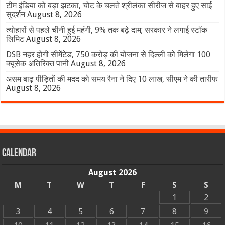
टीम इंडिया को बड़ा झटका, चोट के चलते श्रीलंका सीरीज से बाहर हुए साई
सुदर्शन
August 8, 2026
त्योहारों से पहले चीनी हुई महंगी, 9% तक बढ़े दाम; सरकार ने लगाई स्टॉक
लिमिट
August 8, 2026
DSB नहर होगी सीमेंटेड, 750 करोड़ की योजना से दिल्ली को मिलेगा 100
क्यूसेक अतिरिक्त पानी
August 8, 2026
असम बाढ़ पीड़ितों की मदद को समय रैना ने दिए 10 लाख, सीएम ने की तारीफ
August 8, 2026
Calendar
August 2026
M
T
W
T
F
S
S
1
2
3
4
5
6
7
8
9