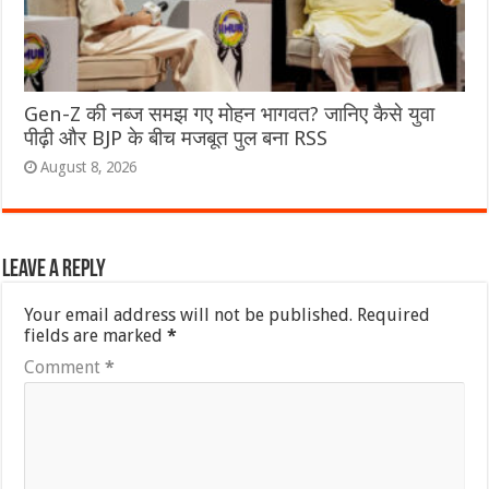
Gen-Z की नब्ज समझ गए मोहन भागवत? जानिए कैसे युवा
पीढ़ी और BJP के बीच मजबूत पुल बना RSS
August 8, 2026
Leave a Reply
Your email address will not be published.
Required
fields are marked
*
Comment
*