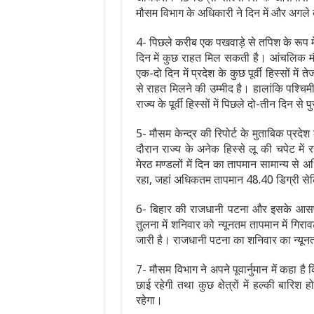
मौसम विभाग के अधिकारी ने दिन में और अगले
4- पिछले करीब एक पखवाड़े से तपिश के रूप म
दिन में कुछ राहत मिल सकती है। आंचलिक मौसम
एक-दो दिन में प्रदेश के कुछ पूर्वी हिस्सों मे
से राहत मिलने की उम्मीद है। हालांकि पश्चिमी 
राज्य के पूर्वी हिस्सों में पिछले दो-तीन दिन स
5- मौसम केन्द्र की रिपोर्ट के मुताबिक प्रदे
दौरान राज्य के अनेक हिस्से लू की चपेट में
मेरठ मण्डलों में दिन का तापमान सामान्य से अ
रहा, जहां अधिकतम तापमान 48.40 डिग्री सेल
6- बिहार की राजधानी पटना और इसके आसपास 
तुलना में शनिवार को न्यूनतम तापमान में गिरा
जारी है। राजधानी पटना का शनिवार का न्यून
7- मौसम विभाग ने अपने पूवार्नुमान में कहा है
छाई रहेगी तथा कुछ क्षेत्रों में हल्की बार
रहेगा।