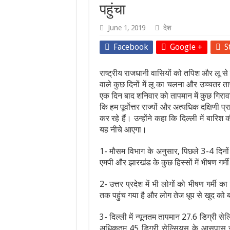
पहुंचा
June 1, 2019
देश
Facebook
Google +
S
राष्ट्रीय राजधानी वासियों को तपिश और लू स
वाले कुछ दिनों में लू का चलना और उच्चतर ताप
एक दिन बाद शनिवार को तापमान में कुछ गिराव
कि हम पूर्वोत्तर राज्यों और अत्यधिक दक्षिणी
कर रहे हैं। उन्होंने कहा कि दिल्ली में बारि
यह नीचे आएगा।
1- मौसम विभाग के अनुसार, पिछले 3-4 दिनों से
एमपी और झारखंड के कुछ हिस्सों में भीषण गर
2- उत्तर प्रदेश में भी लोगों को भीषण गर्मी 
तक पहुंच गया है और लोग तेज धूप से खुद को ब
3- दिल्ली में न्यूनतम तापमान 27.6 डिग्री स
अधिकतम 45 डिग्री सेल्सियस के आसपास रहन