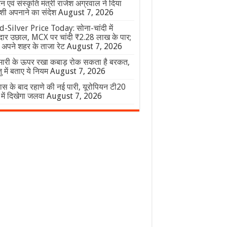
टन एवं संस्कृति मंत्री राजेश अग्रवाल ने दिया
ेशी अपनाने का संदेश
August 7, 2026
-Silver Price Today: सोना-चांदी में
दार उछाल, MCX पर चांदी ₹2.28 लाख के पार;
ं अपने शहर के ताजा रेट
August 7, 2026
ारी के ऊपर रखा कबाड़ रोक सकता है बरकत,
तु में बताए ये नियम
August 7, 2026
यास के बाद रहाणे की नई पारी, यूरोपियन टी20
में दिखेगा जलवा
August 7, 2026