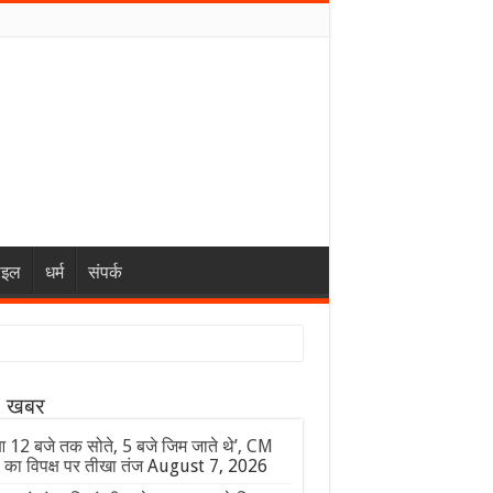
ाइल
धर्म
संपर्क
ा खबर
 12 बजे तक सोते, 5 बजे जिम जाते थे’, CM
 का विपक्ष पर तीखा तंज
August 7, 2026