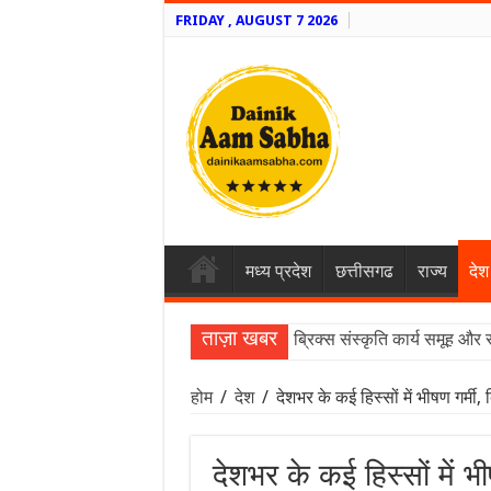
FRIDAY , AUGUST 7 2026
मध्य प्रदेश
छत्तीसगढ
राज्य
देश
ताज़ा खबर
ब्रिक्स संस्कृति कार्य समूह और 
होम
/
देश
/
देशभर के कई हिस्सों में भीषण गर्मी, 
देशभर के कई हिस्सों में भी