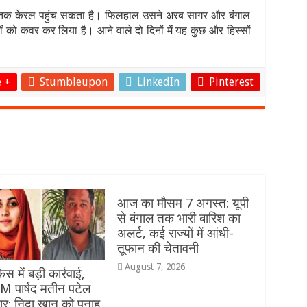
ून तक केरल पहुंच सकता है। फिलहाल उसने अरब सागर और बंगाल
 को कवर कर लिया है। आने वाले दो दिनों में यह कुछ और हिस्सों
 +
Stumbleupon
LinkedIn
Pinterest
आज का मौसम 7 अगस्त: यूपी
से बंगाल तक भारी बारिश का
अलर्ट, कई राज्यों में आंधी-
तूफान की चेतावनी
August 7, 2026
स में बड़ी कार्रवाई,
 पार्षद मतीन पटेल
तार; निदा खान को पनाह