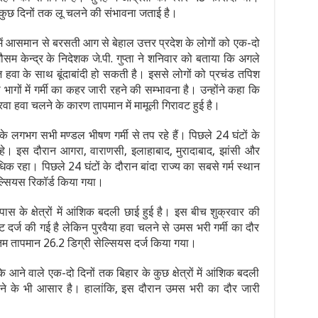
 कुछ दिनों तक लू चलने की संभावना जताई है।
ें आसमान से बरसती आग से बेहाल उत्तर प्रदेश के लोगों को एक-दो
 केन्द्र के निदेशक जे.पी. गुप्ता ने शनिवार को बताया कि अगले
ं तेज हवा के साथ बूंदाबांदी हो सकती है। इससे लोगों को प्रचंड तपिश
भागों में गर्मी का कहर जारी रहने की सम्भावना है। उन्होंने कहा कि
े पुरवा हवा चलने के कारण तापमान में मामूली गिरावट हुई है।
श के लगभग सभी मण्डल भीषण गर्मी से तप रहे हैं। पिछले 24 घंटों के
 रहे। इस दौरान आगरा, वाराणसी, इलाहाबाद, मुरादाबाद, झांसी और
धिक रहा। पिछले 24 घंटों के दौरान बांदा राज्य का सबसे गर्म स्थान
्सियस रिकॉर्ड किया गया।
के क्षेत्रों में आंशिक बदली छाई हुई है। इस बीच शुक्रवार की
वट दर्ज की गई है लेकिन पुरवैया हवा चलने से उमस भरी गर्मी का दौर
तम तापमान 26.2 डिग्री सेल्सियस दर्ज किया गया।
 कि आने वाले एक-दो दिनों तक बिहार के कुछ क्षेत्रों में आंशिक बदली
िश होने के भी आसार है। हालांकि, इस दौरान उमस भरी का दौर जारी