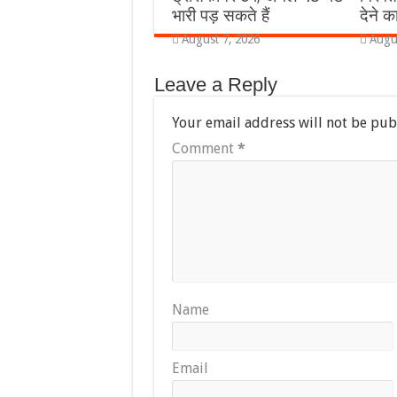
भारी पड़ सकते हैं
देने 
August 7, 2026
Augu
Leave a Reply
Your email address will not be pub
Comment
*
Name
Email