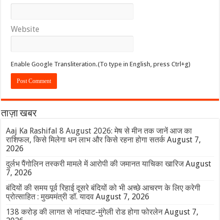
Website
Enable Google Transliteration.(To type in English, press Ctrl+g)
ताज़ा खबर
Aaj Ka Rashifal 8 August 2026: मेष से मीन तक जानें आज का
राशिफल, किसे मिलेगा धन लाभ और किसे रहना होगा सतर्क
August 7,
2026
दुर्लभ पैंगोलिन तस्करी मामले में आरोपी की जमानत याचिका खारिज
August
7, 2026
बंदियों की समय पूर्व रिहाई दूसरे बंदियों को भी अच्छे आचरण के लिए करेगी
प्रोत्साहित : मुख्यमंत्री डॉ. यादव
August 7, 2026
138 करोड़ की लागत से नांदघाट-मुंगेली रोड होगा फोरलेन
August 7,