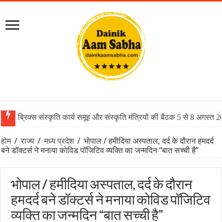
ब्रिक्स संस्कृति कार्य समूह और संस्कृति मंत्रियों की बैठक 5 से 8 अगस्त 
होम
/
राज्य
/
मध्य प्रदेश
/
भोपाल / हमीदिया अस्पताल, दर्द के दौरान हमदर्द
बने डॉक्टर्स ने मनाया कोविड पॉजिटिव व्यक्ति का जन्मदिन “बात सच्ची है”
भोपाल / हमीदिया अस्पताल, दर्द के दौरान
हमदर्द बने डॉक्टर्स ने मनाया कोविड पॉजिटिव
व्यक्ति का जन्मदिन “बात सच्ची है”