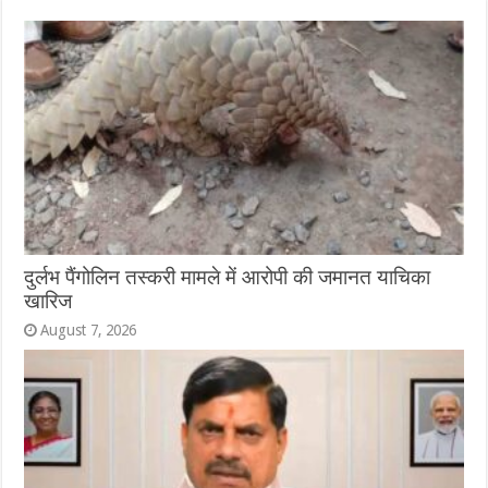
दुर्लभ पैंगोलिन तस्करी मामले में आरोपी की जमानत याचिका
खारिज
August 7, 2026