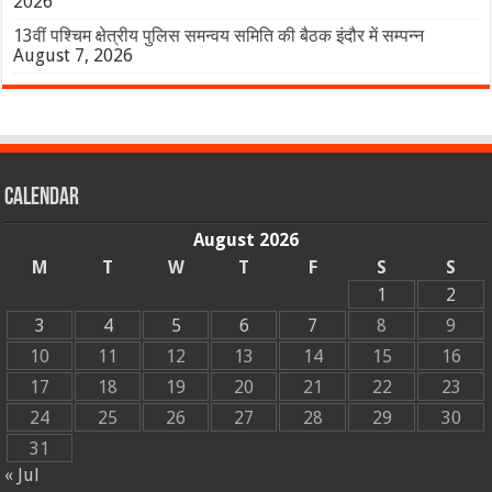
2026
13वीं पश्चिम क्षेत्रीय पुलिस समन्वय समिति की बैठक इंदौर में सम्पन्न
August 7, 2026
Calendar
August 2026
M
T
W
T
F
S
S
1
2
3
4
5
6
7
8
9
10
11
12
13
14
15
16
17
18
19
20
21
22
23
24
25
26
27
28
29
30
31
« Jul