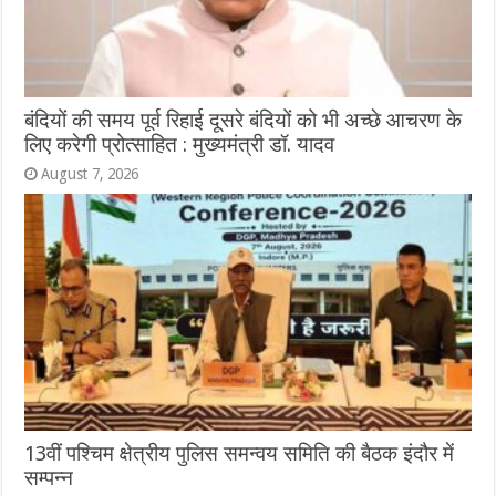
बंदियों की समय पूर्व रिहाई दूसरे बंदियों को भी अच्छे आचरण के
लिए करेगी प्रोत्साहित : मुख्यमंत्री डॉ. यादव
August 7, 2026
13वीं पश्चिम क्षेत्रीय पुलिस समन्वय समिति की बैठक इंदौर में
सम्पन्न