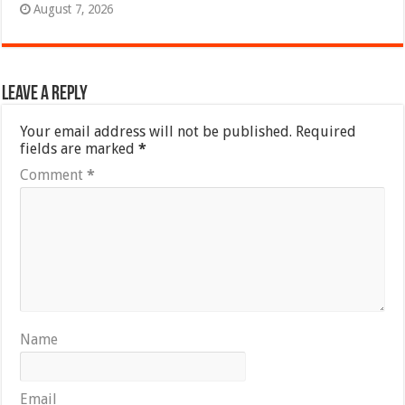
August 7, 2026
Leave a Reply
Your email address will not be published.
Required
fields are marked
*
Comment
*
Name
Email