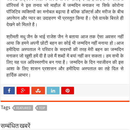
वॉरियर्स ने इस तनाव भरे माहौल में जन्मदिन मनाकर ना सिर्फ कोरोना
पॉजिटिव व्यक्तियों का मनोबल बढ़ाया है बल्कि डॉक्टर्स और मरीज के बीच
अपनेपन और प्यार का उदाहरण भी प्रस्तुत किया है। ऐसे वायके बिरले ही
देखने को मिलते है।
श्रीमती मधु जैन के भाई राजेश जैन ने बताया आज तक ऐसा अवसर नहीं
आया कि हमने अपनी छोटी बहन का कोई भी जन्मदिन नहीं मनाया हो।आज
हमीदिया अस्पताल ने परिवार के सदस्यों की तरह मेरी बहन का जन्मदिन
मनाकर जो खुशी हमें दी है उसे मैं शब्दों में बयां नहीं कर सकता। हम सभी के
लिए यह पल अविस्मरणीय बन गया है। जन्मदिन के दिन नवजीवन की इस
आशा के लिए शासन प्रशासन और हमीदिया अस्पताल का तहे दिल से
हार्दिक आभार।
Tags
FEATURED
TOP
सम्बंधित खबरें