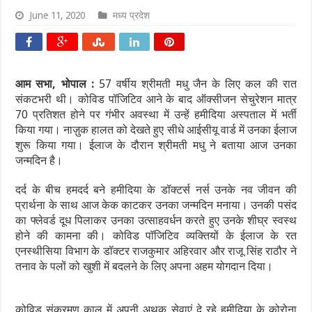
June 11, 2020
मध्य प्रदेश
आम सभा, भोपाल :
57 वर्षीय श्रीमती मधु जैन के लिए कल की रात
संकटभरी थी। कोविड पॉजिटिव आने के बाद ऑक्सीजन सेचुरेशन मात्र
70 प्रतिशत होने पर गंभीर अवस्था में उन्हें हमीदिया अस्पताल में भर्ती
किया गया। नाज़ुक हालत को देखते हुए सीधे आईसीयू वार्ड में उनका ईलाज
शुरू किया गया। ईलाज के दौरान श्रीमती मधु ने बताया आज उनका
जन्मदिन है।
दर्द के बीच हमदर्द बने हमीदिया के डॉक्टर्स नर्स उनके नव जीवन की
प्रार्थना के साथ आज केक काटकर उनका जन्मदिन मनाया। उनकी पसंद
का फ्लेवर्ड दूध पिलाकर उनका उत्साहवर्धन करते हुए उनके शीघ्र स्वस्थ
होने की कामना की। कोविड पॉजिटिव व्यक्तियों के ईलाज के रत
एनस्थीसिया विभाग के डॉक्टर राजकुमार अहिरवार और राजू सिंह राठौर ने
तनाव के पलों को खुशी में बदलने के लिए अपना अहम योगदान दिया।
कोविड संक्रमण काल में अपनी अथक सेवाएं दे रहे हमीदिया के कोरोना