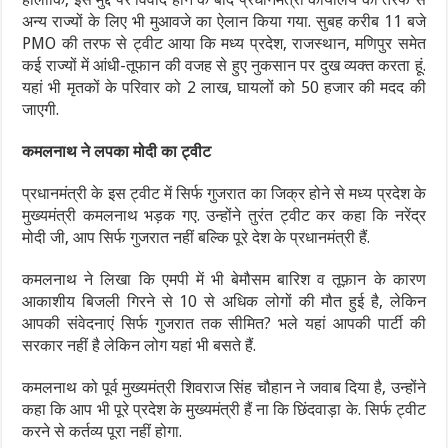
अन्य राज्यों के लिए भी मुआवजे का ऐलान किया गया. सुबह करीब 11 बजे
PMO की तरफ से ट्वीट आया कि मध्य प्रदेश, राजस्थान, मणिपुर समेत
कई राज्यों में आंधी-तूफान की वजह से हुए नुकसान पर दुख व्यक्त करता हूं.
यहां भी मृतकों के परिवार को 2 लाख, घायलों को 50 हजार की मदद की
जाएगी.
कमलनाथ ने लपका मोदी का ट्वीट
प्रधानमंत्री के इस ट्वीट में सिर्फ गुजरात का जिक्र होने से मध्य प्रदेश के
मुख्यमंत्री कमलनाथ भड़क गए. उन्होंने तुरंत ट्वीट कर कहा कि नरेंद्र
मोदी जी, आप सिर्फ गुजरात नहीं बल्कि पूरे देश के प्रधानमंत्री हैं.
कमलनाथ ने लिखा कि एमपी में भी बेमौसम बारिश व तूफ़ान के कारण
आकाशीय बिजली गिरने से 10 से अधिक लोगों की मौत हुई है, लेकिन
आपकी संवेदनाएं सिर्फ गुजरात तक सीमित? भले यहां आपकी पार्टी की
सरकार नहीं है लेकिन लोग यहां भी बसते हैं.
कमलनाथ को पूर्व मुख्यमंत्री शिवराज सिंह चौहान ने जवाब दिया है, उन्होंने
कहा कि आप भी पूरे प्रदेश के मुख्यमंत्री हैं ना कि छिंदवाड़ा के. सिर्फ ट्वीट
करने से कर्तव्य पूरा नहीं होगा.