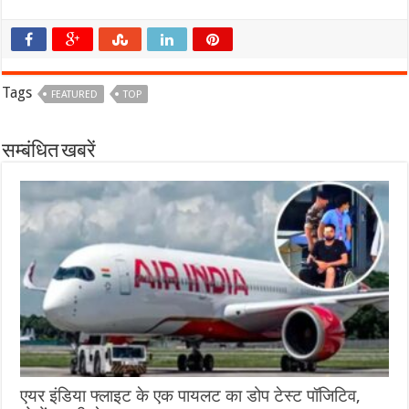
Tags
FEATURED
TOP
सम्बंधित खबरें
एयर इंडिया फ्लाइट के एक पायलट का डोप टेस्ट पॉजिटिव,