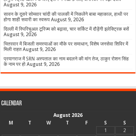
August 9, 2026
सावन के दूसरे सोमवार चांदी की पालकी में निकलेंगे बाबा महाकाल, हाथी पर
होगा शाही सवारी का स्वरूप
August 9, 2026
दिल्ली में स्पिरिचुअल टूरिज्म को बढ़ावा, चार सर्किट में दौड़ेंगी इलेक्ट्रिक बसें
August 9, 2026
भितरवार में बिजली समस्याओं का मौके पर समाधान, विशेष जनसेवा शिविर में
मिली राहत
August 9, 2026
प्रयागराज में SRN अस्पताल का नाम बदलने की मांग तेज, ठाकुर रोशन सिंह
के नाम पर हो
August 9, 2026
Calendar
August 2026
M
T
W
T
F
S
S
1
2