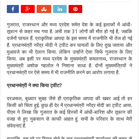
गुजरात, राजस्थान और मध्य प्रदेश समेत देश के कई इलाकों में आंधी-
तूफान से कहर मच गया है. अभी तक 31 लोगों की मौत हो गई है, जबकि
दर्जनों घायल हैं. प्राकृतिक आपदा के इस समय में राजनीति भी तेज हो गई
है. प्रधानमंत्री नरेंद्र मोदी ने ट्वीट कर घायलों के लिए दुख जताया और
मुआवजे का भी ऐलान किया. लेकिन उन्होंने ऐसा सिर्फ गुजरात के लिए
किया. अब इसी पर मध्य प्रदेश के मुख्यमंत्री कमलनाथ, राजस्थान के
मुख्यमंत्री अशोक गहलोत ने निशाना साधा है. दोनों मुख्यमंत्रियों ने
प्रधानमंत्री पर ऐसे समय में भी राजनीति करने का आरोप लगाया है.
प्रधानमंत्री ने क्या किया ट्वीट?
दरअसल, बुधवार सुबह जैसे ही प्राकृतिक आपदा की खबर आई तो हर
किसी को चिंता हुई. कुछ ही देर में प्रधानमंत्री नरेंद्र मोदी का ट्वीट आया.
पीएम ने लिखा कि गुजरात के कई हिस्सों में आंधी-बारिश और तूफान की
वजह से हुए नुकसान से काफी आहत हूं. सभी के परिवार के साथ मेरी
संवेदनाएं हैं.
हालांकि, इस मुद्दे पर विवाद होने के बाद प्रधानमंत्री कार्यालय की तरफ से