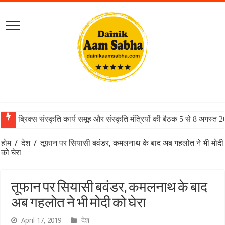
ब्रिक्स संस्कृति कार्य समूह और संस्कृति मंत्रियों की बैठक 5 से 8 अगस्त 
होम
/
देश
/
तूफान पर सियासी बवंडर, कमलनाथ के बाद अब गहलोत ने भी मोदी
को घेरा
तूफान पर सियासी बवंडर, कमलनाथ के बाद
अब गहलोत ने भी मोदी को घेरा
April 17, 2019
देश