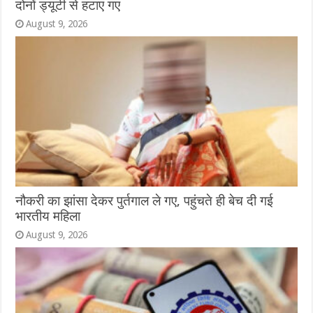
दोनों ड्यूटी से हटाए गए
August 9, 2026
नौकरी का झांसा देकर पुर्तगाल ले गए, पहुंचते ही बेच दी गई
भारतीय महिला
August 9, 2026