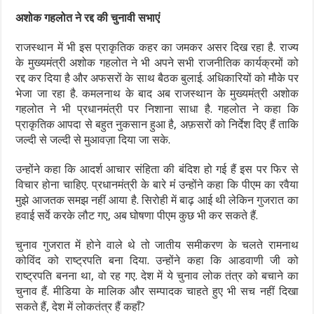
अशोक गहलोत ने रद्द की चुनावी सभाएं
राजस्थान में भी इस प्राकृतिक कहर का जमकर असर दिख रहा है. राज्य
के मुख्यमंत्री अशोक गहलोत ने भी अपने सभी राजनीतिक कार्यक्रमों को
रद्द कर दिया है और अफसरों के साथ बैठक बुलाई. अधिकारियों को मौके पर
भेजा जा रहा है. कमलनाथ के बाद अब राजस्थान के मुख्यमंत्री अशोक
गहलोत ने भी प्रधानमंत्री पर निशाना साधा है. गहलोत ने कहा कि
प्राकृतिक आपदा से बहुत नुकसान हुआ है, अफ़सरों को निर्देश दिए हैं ताकि
जल्दी से जल्दी से मुआवज़ा दिया जा सके.
उन्होंने कहा कि आदर्श आचार संहिता की बंदिश हो गई हैं इस पर फिर से
विचार होना चाहिए. प्रधानमंत्री के बारे मंं उन्होंने कहा कि पीएम का रवैया
मुझे आजतक समझ नहीं आया है. सिरोही में बाढ़ आई थी लेकिन गुजरात का
हवाई सर्वे करके लौट गए, अब घोषणा पीएम कुछ भी कर सकते हैं.
चुनाव गुजरात में होने वाले थे तो जातीय समीकरण के चलते रामनाथ
कोविंद को राष्ट्रपति बना दिया. उन्होंने कहा कि आडवाणी जी को
राष्ट्रपति बनना था, वो रह गए. देश में ये चुनाव लोक तंत्र को बचाने का
चुनाव हैं. मीडिया के मालिक और सम्पादक चाहते हुए भी सच नहीं दिखा
सकते हैं, देश में लोकतंत्र हैं कहाँ?