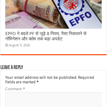
EPFO ने बदले PF से जुड़े 8 नियम, पैसा निकालने से
नॉमिनेशन और क्लेम तक बड़ा अपडेट
August 9, 2026
Leave a Reply
Your email address will not be published.
Required
fields are marked
*
Comment
*