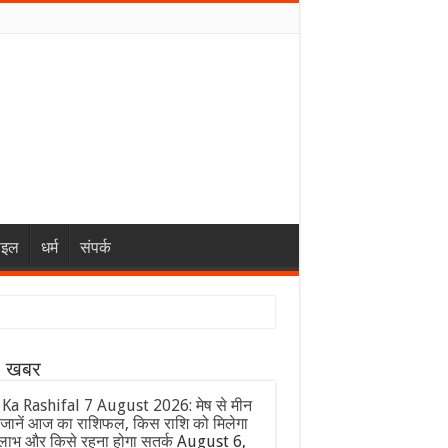
ाइल
धर्म
संपर्क
ा खबर
 Ka Rashifal 7 August 2026: मेष से मीन
जानें आज का राशिफल, किस राशि को मिलेगा
लाभ और किसे रहना होगा सतर्क
August 6,