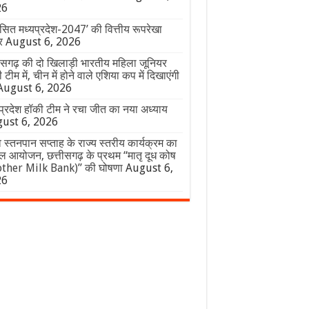
26
ित मध्यप्रदेश-2047’ की वित्तीय रूपरेखा
र
August 6, 2026
ीसगढ़ की दो खिलाड़ी भारतीय महिला जूनियर
 टीम में, चीन में होने वाले एशिया कप में दिखाएंगी
August 6, 2026
प्रदेश हॉकी टीम ने रचा जीत का नया अध्याय
ust 6, 2026
व स्तनपान सप्ताह के राज्य स्तरीय कार्यक्रम का
 आयोजन, छत्तीसगढ़ के प्रथम “मातृ दूध कोष
ther Milk Bank)” की घोषणा
August 6,
26