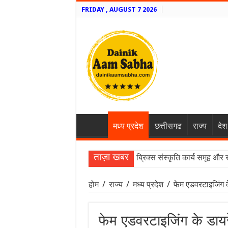
FRIDAY , AUGUST 7 2026
मध्य प्रदेश
छत्तीसगढ
राज्य
देश
ताज़ा खबर
ब्रिक्स संस्कृति कार्य समूह और 
होम
/
राज्य
/
मध्य प्रदेश
/
फेम एडवरटाइजिंग क
फेम एडवरटाइजिंग के डायर