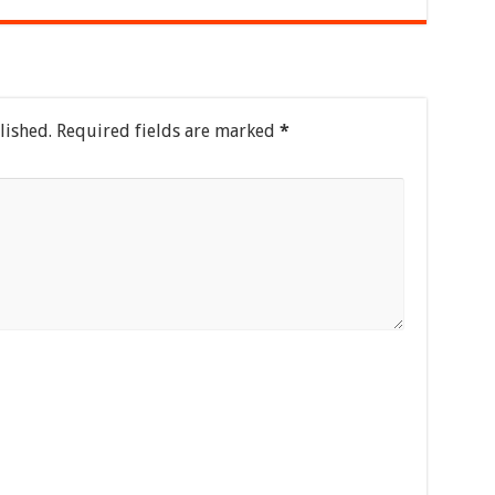
lished.
Required fields are marked
*