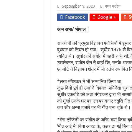
September 9, 2020
मध्य प्रदेश
Facebook
Google +
S
आम सभा/ भोपाल ।
राजधानी की प्रमुख विज्ञापन एजेंसियों में शु
बुधवार को निधन हो गया। सुधीर 1976 से विज्ञाप
व्यक्ति थे। सुधीर की संगीत में गहरी रुचि थी,
डायरेक्टर, राजेश जैन ने कहां कि, उनके असमय
एकबोटे ने विज्ञापन क्षेत्र में जो स्तंभ स्थापित
*लता मंगेशकर ने भी सम्मानित किया था
कुछ दिनों पूर्व ही उन्होंने दिवंगत अभिनेता सु
सुधीर एकबोटे को लता मंगेशकर द्वारा भी सम्म
को मुंबई उनके घर पर उन पर बनाए स्तुति गीत 
कप और अन्ना हजारे पर भी गीत बना चुके थे।
*गैस ट्रैजेडी पर संगीत के जरिए बयां किया दर्
‘मौत आई भी बिना आहट के, कहर ढा गई बिना आह