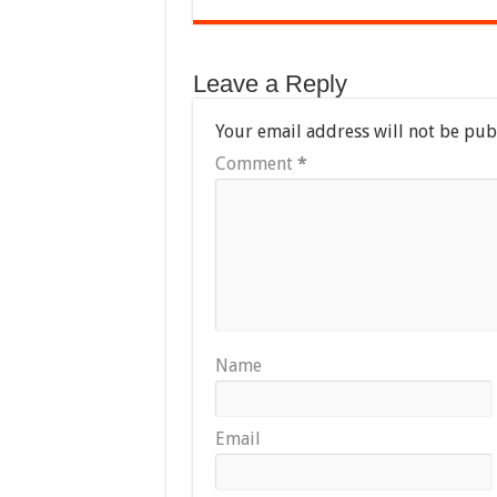
Leave a Reply
Your email address will not be pub
Comment
*
Name
Email