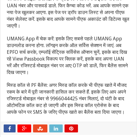
UAN नंबर और पासवर्ड डाले. फिर कैप्चा कोड भरें. अब आपके सामने एक
नया पेज खुलकर आएगा. इस पेज पर ड्रॉप डाउन लिस्ट से अपना पीएफ
नंबर सेलेक्ट करें. इसके बाद आपके सामने पीएफ अकाउंट की डिटेल्स खुल
जाएगी।
UMANG App में चेक करें: इसके लिए सबसे पहले UMANG App
डाउनलोड करना होगा. लॉगइन करके ऑल सर्विस सेक्शन में जाएं. अब
EPFO सर्च करके, एम्प्लॉई सेंट्रिक सर्विसेस ऑप्शन चुनें, इसके बाद दिख
रहे View Passbook विकल्प पर क्लिक करें, इसके बाद अपना UAN
भरें और रजिस्टर्ड मोबाइल नंबर पर आए OTP को डालें, फिर बैलेंस सामने
दिख जाएगा।
मिस्ड कॉल से PF बैलेंस: अगर मिस्ड कॉल करके भी पीएफ खाते में मौजद
रकम के बारे में पूरी जानकारी हासिल कर सकते हैं. इसके लिए आप अपने
रजिस्टर्ड मोबाइल नंबर से 9966044425 नंबर मिलाएं, दो घंटी के बाद
ऑटोमटिक कॉल कट हो जाएगी और इस मिस्ड कॉल प्रोसेस के बाद
आपके फोन पर SMS के जरिए पीएफ खाते का बैलेंस बता दिया जाएगा।