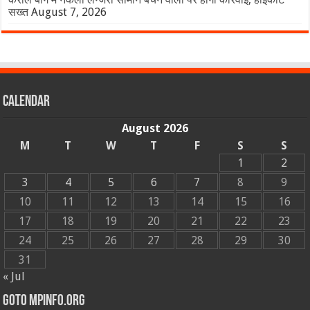
सख्त
August 7, 2026
Calendar
August 2026
M
T
W
T
F
S
S
1
2
3
4
5
6
7
8
9
10
11
12
13
14
15
16
17
18
19
20
21
22
23
24
25
26
27
28
29
30
31
« Jul
GOTO MPINFO.ORG