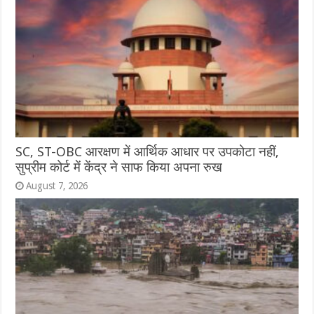
SC, ST-OBC आरक्षण में आर्थिक आधार पर उपकोटा नहीं,
सुप्रीम कोर्ट में केंद्र ने साफ किया अपना रुख
August 7, 2026