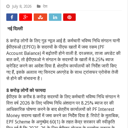
July 8, 2026
देश
नई दिल्ली
8 करोड़ लोगों के लिए गुड न्यूज आई है. कर्मचारी भविष्य निधि संगठन यानी
ईपीएफओ (EPFO) के सदस्यों के पीएफ खातों में जमा रकम (PF
Account Balance) में बढ़ोतरी होने वाली है. दरअसल, ताजा अपडेट की
बात करें, तो ईपीएफओ ने संगठन के सदस्यों के खातों में 8.25% ब्याज
क्रेडिट करने का आदेश दिया है. क्षेत्रीय कार्यालयों को निर्देश जारी किए
गए हैं, इसके अलााव नए सिस्टम अपग्रेड के साथ ट्रांसफर प्रोसेस तेजी
से होने की संभावना है।
8 करोड़ लोगों को फायदा
ईपीएफ के करीब 8 करोड़ सदस्यों के लिए कर्मचारी भविष्य निधि संगठन ने
वित्त वर्ष 2026 के लिए भविष्य निधि अंशदान पर 8.25% ब्याज दर की
आधिकारिक घोषणा करने के बाद क्षेत्रीय कार्यालयों को PF Interest
Money सदस्य खातों में जमा करने का निर्देश दिया है. रिपोर्ट के मुताबिक,
EPF Scheme के अनुच्छेद 60(1) के तहत केंद्र सरकार की स्वीकृति