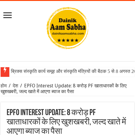
ब्रिक्स संस्कृति कार्य समूह और संस्कृति मंत्रियों की बैठक 5 से 8 अगस्त 
होम
/
देश
/
EPFO Interest Update: 8 करोड़ PF खाताधारकों के लिए
खुशखबरी, जल्द खाते में आएगा ब्याज का पैसा
EPFO Interest Update: 8 करोड़ PF
खाताधारकों के लिए खुशखबरी, जल्द खाते में
आएगा ब्याज का पैसा