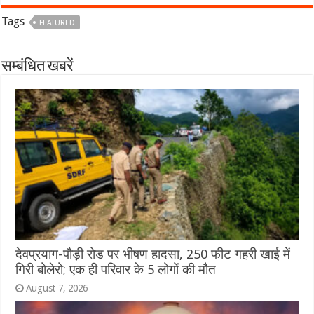
Tags
FEATURED
सम्बंधित खबरें
देवप्रयाग-पौड़ी रोड पर भीषण हादसा, 250 फीट गहरी खाई में
गिरी बोलेरो; एक ही परिवार के 5 लोगों की मौत
August 7, 2026