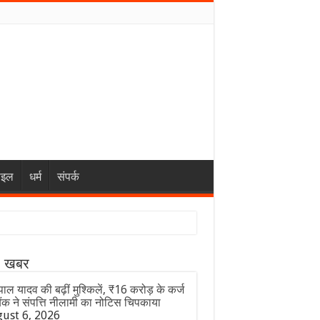
ाइल
धर्म
संपर्क
ा खबर
ाल यादव की बढ़ीं मुश्किलें, ₹16 करोड़ के कर्ज
ैंक ने संपत्ति नीलामी का नोटिस चिपकाया
ust 6, 2026