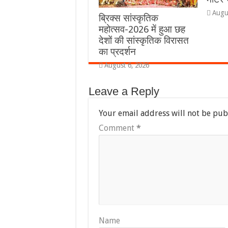
Augu
ब्रिक्स सांस्कृतिक
महोत्सव-2026 में हुआ छह
देशों की सांस्कृतिक विरासत
का प्रदर्शन
August 6, 2026
Leave a Reply
Your email address will not be pub
Comment
*
Name