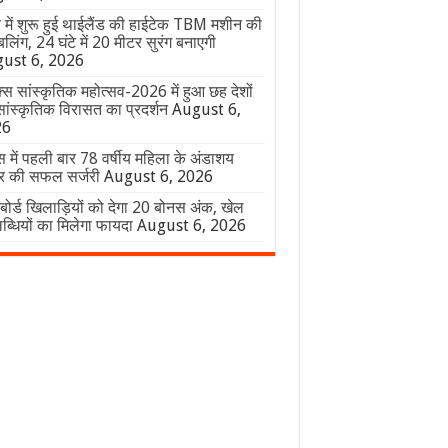
र में शुरू हुई थाईलैंड की हाईटेक TBM मशीन की
बलिंग, 24 घंटे में 20 मीटर सुरंग बनाएगी
ust 6, 2026
क्स सांस्कृतिक महोत्सव-2026 में हुआ छह देशों
ांस्कृतिक विरासत का प्रदर्शन
August 6,
26
स में पहली बार 78 वर्षीय महिला के अंडाशय
सर की सफल सर्जरी
August 6, 2026
 बोर्ड खिलाड़ियों को देगा 20 बोनस अंक, खेल
्धियों का मिलेगा फायदा
August 6, 2026