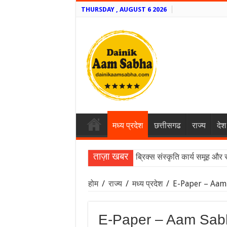
THURSDAY , AUGUST 6 2026
मध्य प्रदेश
छत्तीसगढ
राज्य
देश
ताज़ा खबर
ब्रिक्स संस्कृति कार्य समूह और 
होम
/
राज्य
/
मध्य प्रदेश
/
E-Paper – Aam
E-Paper – Aam Sab