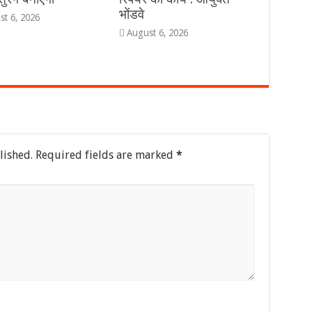
भोंडवे
st 6, 2026
August 6, 2026
lished.
Required fields are marked
*