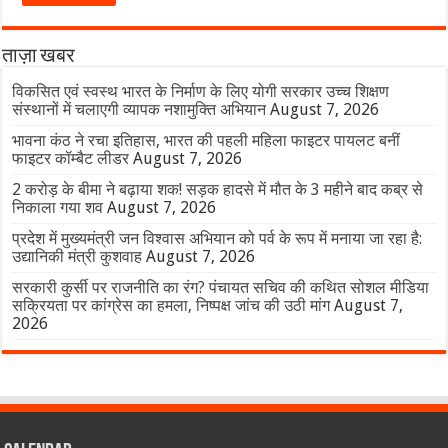
ताज़ा खबर
विकसित एवं स्वस्थ भारत के निर्माण के लिए योगी सरकार उच्च शिक्षण
संस्थानों में चलाएगी व्यापक नशामुक्ति अभियान
August 7, 2026
भावना कंठ ने रचा इतिहास, भारत की पहली महिला फाइटर पायलट बनीं
फाइटर कॉम्बैट लीडर
August 7, 2026
2 करोड़ के बीमा ने बढ़ाया शक! सड़क हादसे में मौत के 3 महीने बाद कब्र से
निकाला गया शव
August 7, 2026
प्रदेश में मुख्यमंत्री जन विश्वास अभियान को पर्व के रूप में मनाया जा रहा है:
उद्यानिकी मंत्री कुशवाह
August 7, 2026
सरकारी कुर्सी पर राजनीति का रंग? पंचायत सचिव की कथित सोशल मीडिया
सक्रियता पर कांग्रेस का हमला, निष्पक्ष जांच की उठी मांग
August 7,
2026