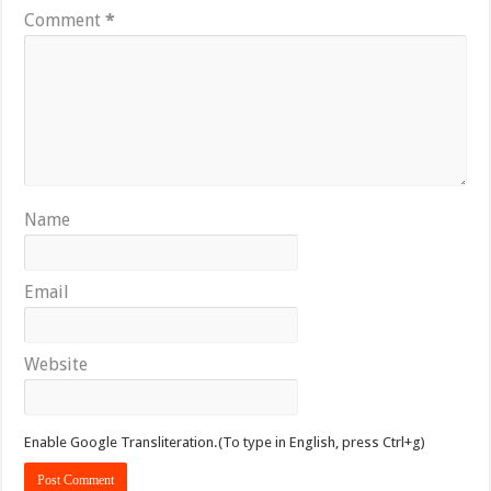
Comment
*
Name
Email
Website
Enable Google Transliteration.(To type in English, press Ctrl+g)