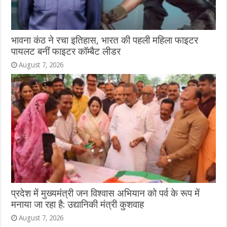
भावना कंठ ने रचा इतिहास, भारत की पहली महिला फाइटर
पायलट बनीं फाइटर कॉम्बैट लीडर
August 7, 2026
प्रदेश में मुख्यमंत्री जन विश्वास अभियान को पर्व के रूप में
मनाया जा रहा है: उद्यानिकी मंत्री कुशवाह
August 7, 2026