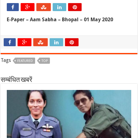
E-Paper – Aam Sabha – Bhopal – 01 May 2020
Tags
FEATURED
TOP
सम्बंधित खबरें