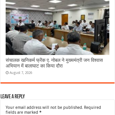
संचालक खनिकर्म फ्रेंक ए. नोबल ने मुख्यमंत्री जन विश्वास
अभियान में बालाघाट का किया दौरा
August 7, 2026
Leave a Reply
Your email address will not be published.
Required
fields are marked
*