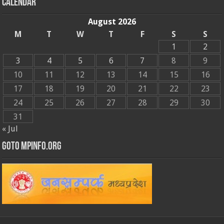
Calendar
August 2026
M
T
W
T
F
S
S
1
2
3
4
5
6
7
8
9
10
11
12
13
14
15
16
17
18
19
20
21
22
23
24
25
26
27
28
29
30
31
« Jul
GOTO MPINFO.ORG