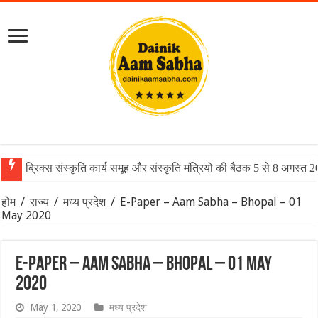
ब्रिक्स संस्कृति कार्य समूह और संस्कृति मंत्रियों की बैठक 5 से 8 अगस्त 
होम
/
राज्य
/
मध्य प्रदेश
/
E-Paper – Aam Sabha – Bhopal – 01
May 2020
E-Paper – Aam Sabha – Bhopal – 01 May
2020
May 1, 2020
मध्य प्रदेश