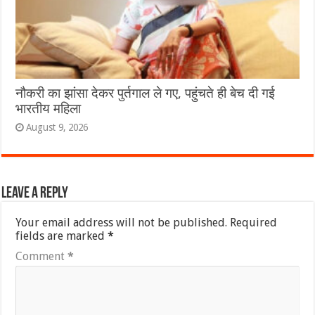
नौकरी का झांसा देकर पुर्तगाल ले गए, पहुंचते ही बेच दी गई
भारतीय महिला
August 9, 2026
Leave a Reply
Your email address will not be published.
Required
fields are marked
*
Comment
*