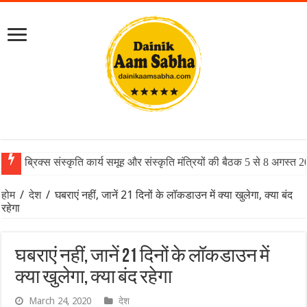
ब्रिक्स संस्कृति कार्य समूह और संस्कृति मंत्रियों की बैठक 5 से 8 अगस्त 
होम
/
देश
/
घबराएं नहीं, जानें 21 दिनों के लॉकडाउन में क्या खुलेगा, क्या बंद
रहेगा
घबराएं नहीं, जानें 21 दिनों के लॉकडाउन में
क्या खुलेगा, क्या बंद रहेगा
March 24, 2020
देश