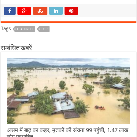
Tags
FEATURED
TOP
सम्बंधित खबरें
असम में बाढ़ का कहर, मृतकों की संख्या 99 पहुंची, 1.47 लाख
लोग प्रभावित