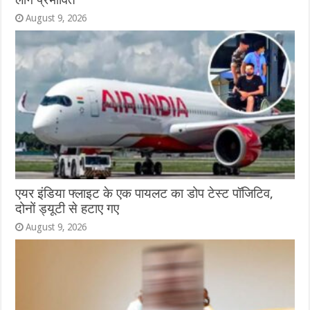
August 9, 2026
एयर इंडिया फ्लाइट के एक पायलट का डोप टेस्ट पॉजिटिव,
दोनों ड्यूटी से हटाए गए
August 9, 2026