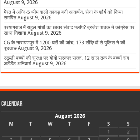
August 9, 2026
मेरठ में अग्नि-5 थीम वाली कांवड़ बनी आकर्षण, सेना के शौर्य को किया
समर्पित
August 9, 2026
प्रयागराज में राहुल गांधी का छात्र संवाद फ्लॉप? ब्रजेश पाठक ने कांग्रेस पर
साधा निशाना
August 9, 2026
CG के नारायणपुर में 1200 घरों की जांच, 173 संदिग्धों से पुलिस ने की
पूछताछ
August 9, 2026
स्कूली बच्चों की सुरक्षा पर योगी सरकार सख्त, 12 साल तक के बच्चों संग
अटेंडेंट अनिवार्य
August 9, 2026
Calendar
August 2026
M
T
W
T
F
S
S
1
2