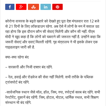
कोरोना वायरस के बढ़ते खतरे को देखते हुए पूरा देश मंगलवार रात 12 बजे
से 21 दिनों के लिए लॉकडाउन रहेगा. अब ऐसे में लोगों के मन में सवाल उठ
रहा होगा कि इस दौरान कौन सी सेवाएं मिलेंगी और कौन सी नहीं. पीएम
मोदी ने खुद कहा है कि लोगों को घबराने की जरूरत नहीं है. उन्होंने कहा कि
जरूरी सेवाएं और दवाएं मिलती रहेंगी. गृह मंत्रालय ने भी इसके लेकर एक
गाइडलाइन जारी की है.
क्या-क्या रहेगा बंद
– सरकारी और निजी दफ्तर बंद रहेंगे.
– रेल, हवाई और रोडवेज की सेवा नहीं मिलेगी. सभी तरीके के पब्लिक
ट्रांसपोर्ट बंद रहेंगे.
-सार्वजनिक स्थान जैसे मॉल, हॉल, जिम, स्पा, स्पोर्ट्स क्लब बंद रहेंगे. सभी
रेस्टोरेंट, दुकानें बंद रहेंगी. जिम, होटल, मोटल, धार्मिक स्थल, सभी शिक्षण
संस्थान भी बंद रहेंगे.