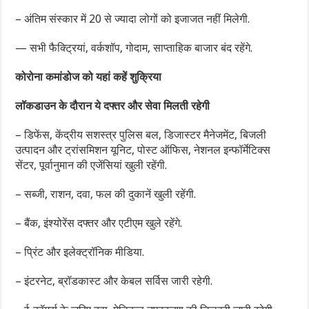
– अंतिम संस्कार में 20 से ज्यादा लोगों को इजाजत नहीं मिलेगी.
— सभी फैक्ट्रियां, वर्कशॉप, गोदाम, साप्ताहिक बाजार बंद रहेंगे.
कोरोना कमांडोज को यहां कहें शुक्रिया
लॉकडाउन के दौरान ये दफ्तर और सेवा मिलती रहेगी
– डिफेंस, केंद्रीय सशस्त्र पुलिस बल, डिजास्टर मैनेजमेंट, बिजली
उत्पादन और ट्रांसमिशन यूनिट, पोस्ट ऑफिस, नेशनल इन्फॉर्मेटिक्स
सेंटर, पूर्वानुमान की एजेंसियां खुली रहेंगी.
– सब्जी, राशन, दवा, फल की दुकानें खुली रहेंगी.
– बैंक, इंश्योरेंस दफ्तर और एटीएम खुले रहेंगे.
– प्रिंट और इलेक्ट्रॉनिक मीडिया.
– इंटरनेट, ब्रॉडकास्ट और केबल सर्विस जारी रहेगी.