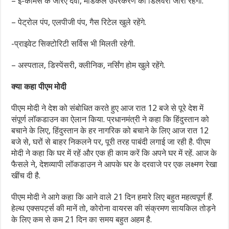
– ई-कॉमर्स के जरिए दवा, मेडिकल उपरकरण की डिलवरी जारी रहेगी.
– पेट्रोल पंप, एलपीजी पंप, गैस रिटेल खुले रहेंगे.
-प्राइवेट सिक्टोरिटी सर्विस भी मिलती रहेगी.
– अस्पताल, डिस्पेंसरी, क्लीनिक, नर्सिंग होम खुले रहेंगे.
क्या कहा पीएम मोदी
पीएम मोदी ने देश को संबोधित करते हुए आज रात 12 बजे से पूरे देश में
संपूर्ण लॉकडाउन का ऐलान किया. प्रधानमंत्री ने कहा कि हिंदुस्तान को
बचाने के लिए, हिंदुस्तान के हर नागरिक को बचाने के लिए आज रात 12
बजे से, घरों से बाहर निकलने पर, पूरी तरह पाबंदी लगाई जा रही है. पीएम
मोदी ने कहा कि घर में रहें और एक ही काम करें कि अपने घर में रहें. आज के
फैसले ने, देशव्यापी लॉकडाउन ने आपके घर के दरवाजे पर एक लक्ष्मण रेखा
खींच दी है.
पीएम मोदी ने आगे कहा कि आने वाले 21 दिन हमारे लिए बहुत महत्वपूर्ण हैं.
हेल्थ एक्सपर्ट्स की मानें तो, कोरोना वायरस की संक्रमण सायकिल तोड़ने
के लिए कम से कम 21 दिन का समय बहुत अहम है.