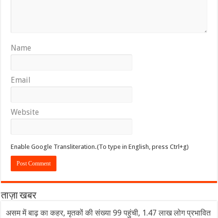
Name
Email
Website
Enable Google Transliteration.(To type in English, press Ctrl+g)
ताज़ा खबर
असम में बाढ़ का कहर, मृतकों की संख्या 99 पहुंची, 1.47 लाख लोग प्रभावित