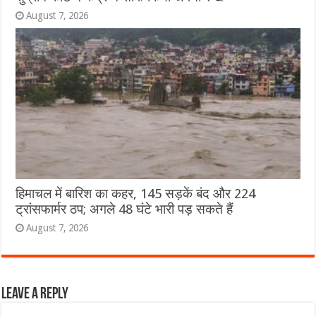
August 7, 2026
हिमाचल में बारिश का कहर, 145 सड़कें बंद और 224
ट्रांसफार्मर ठप; अगले 48 घंटे भारी पड़ सकते हैं
August 7, 2026
Leave a Reply