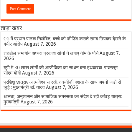
ताज़ा खबर
CG में प्रधान पाठक निलंबित, बच्चे को फीडिंग कराते समय छिपकर देखने के
गंभीर आरोप
August 7, 2026
शहडोल संभागीय अध्यक्ष प्रकाश सोनी ने लगाए नीम के पौधे
August 7,
2026
यूपी में 30 लाख लोगों की आजीविका का साधन बना हथकरघा-पावरलूम:
सीएम योगी
August 7, 2026
प्रशिक्षु छात्राएं आत्मविश्वास रखें, तकनीकी दक्षता के साथ अपनी जड़ों से
जुड़े : मुख्यमंत्री डॉ. यादव
August 7, 2026
आस्था, अनुशासन और सामाजिक समरसता का संदेश दे रही कांवड़ यात्रा:
मुख्यमंत्री
August 7, 2026