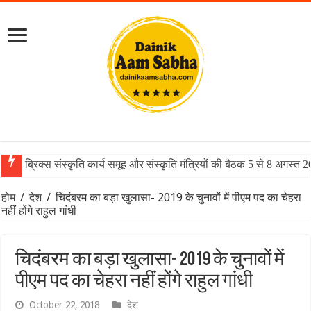
ब्रिक्स संस्कृति कार्य समूह और संस्कृति मंत्रियों की बैठक 5 से 8 अगस्त 
होम
/
देश
/
चिदंबरम का बड़ा खुलासा- 2019 के चुनावों में पीएम पद का चेहरा
नहीं होंगे राहुल गांधी
चिदंबरम का बड़ा खुलासा- 2019 के चुनावों में
पीएम पद का चेहरा नहीं होंगे राहुल गांधी
October 22, 2018
देश