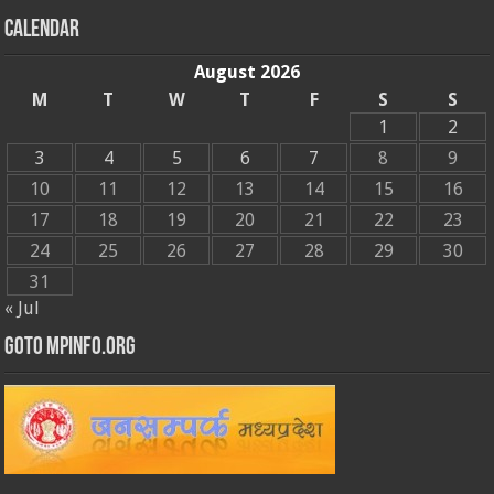
Calendar
August 2026
M
T
W
T
F
S
S
1
2
3
4
5
6
7
8
9
10
11
12
13
14
15
16
17
18
19
20
21
22
23
24
25
26
27
28
29
30
31
« Jul
GOTO MPINFO.ORG