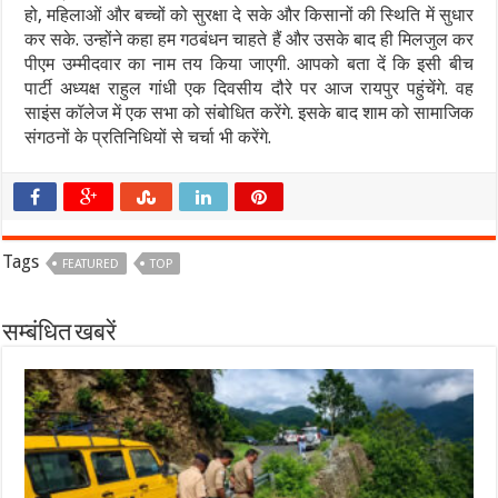
हो, महिलाओं और बच्चों को सुरक्षा दे सके और किसानों की स्थिति में सुधार
कर सके. उन्होंने कहा हम गठबंधन चाहते हैं और उसके बाद ही मिलजुल कर
पीएम उम्मीदवार का नाम तय किया जाएगी. आपको बता दें कि इसी बीच
पार्टी अध्यक्ष राहुल गांधी एक दिवसीय दौरे पर आज रायपुर पहुंचेंगे. वह
साइंस कॉलेज में एक सभा को संबोधित करेंगे. इसके बाद शाम को सामाजिक
संगठनों के प्रतिनिधियों से चर्चा भी करेंगे.
Tags
FEATURED
TOP
सम्बंधित खबरें