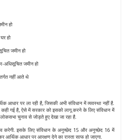
जमीन हो
 घर हो
ूचित जमीन हो
र-अधिसूचित जमीन हो
्गत नहीं आते थे
िक आधार पर ला रही है, जिसकी अभी संविधान में व्यवस्था नहीं है.
कही गई है, ऐसे में सरकार को इसको लागू करने के लिए संविधान में
कसभा चुनाव से जोड़ते हुए देखा जा रहा है.
 करेगी. इसके लिए संविधान के अनुच्छेद 15 और अनुच्छेद 16 में
 कर आर्थिक आधार पर आरक्षण देने का रास्ता साफ हो जाएगा.