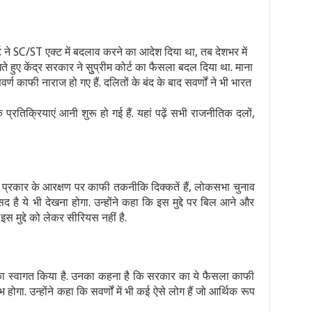
 ने SC/ST एक्ट में बदलाव करने का आदेश दिया था, तब देशभर में
े हुए केंद्र सरकार ने सुुप्रीम कोर्ट का फैसला बदल दिया था. माना
ण काफी नाराज हो गए हैं. दलितों के बंद के बाद सवर्णों ने भी भारत
्रतिक्रियाएं आनी शुरू हो गई हैं. यहां पढ़ें सभी राजनीतिक दलों,
 प्रकार के आरक्षण पर काफी तकनीकि दिक्कतें हैं, लोकसभा चुनाव
 है ये भी देखना होगा. उन्होंने कहा कि इस मुद्दे पर बिल आने और
 मुद्दे को लेकर सीरियस नहीं है.
े का स्वागत किया है. उनका कहना है कि सरकार का ये फैसला काफी
ोगा. उन्होंने कहा कि सवर्णों में भी कई ऐसे लोग हैं जो आर्थिक रूप