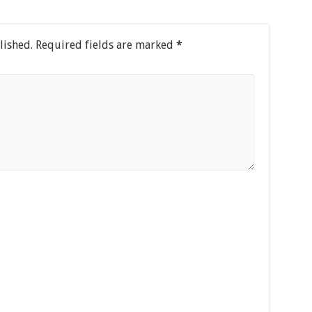
lished.
Required fields are marked
*