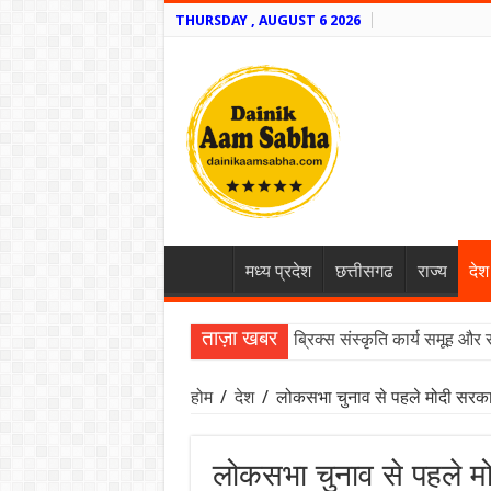
THURSDAY , AUGUST 6 2026
मध्य प्रदेश
छत्तीसगढ
राज्य
देश
ताज़ा खबर
ब्रिक्स संस्कृति कार्य समूह और 
होम
/
देश
/
लोकसभा चुनाव से पहले मोदी सरकार
लोकसभा चुनाव से पहले मो