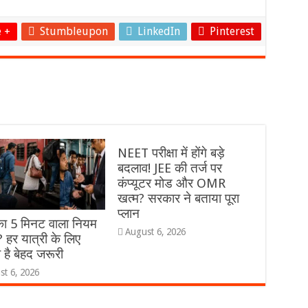
 +
Stumbleupon
LinkedIn
Pinterest
NEET परीक्षा में होंगे बड़े
बदलाव! JEE की तर्ज पर
कंप्यूटर मोड और OMR
खत्म? सरकार ने बताया पूरा
प्लान
 का 5 मिनट वाला नियम
August 6, 2026
ै? हर यात्री के लिए
 है बेहद जरूरी
st 6, 2026