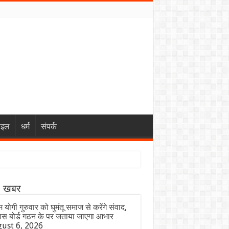
ाइल
धर्म
संपर्क
ा खबर
 योगी गुरुवार को घुमंतू समाज से करेंगे संवाद,
ास बोर्ड गठन के पर जताया जाएगा आभार
ust 6, 2026