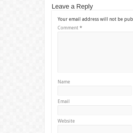
Leave a Reply
Your email address will not be pub
Comment
*
Name
Email
Website