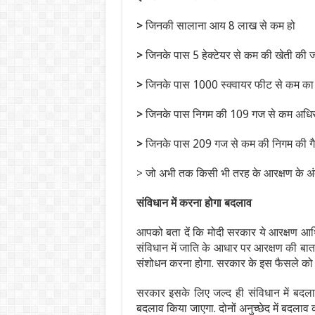
>
जिनकी सालाना आय 8 लाख से कम हो
>
जिनके पास 5 हेक्टेयर से कम की खेती की 
>
जिनके पास 1000 स्क्वायर फीट से कम का
>
जिनके पास निगम की 109 गज से कम अधिस
>
जिनके पास 209 गज से कम की निगम की गै
> जो अभी तक किसी भी तरह के आरक्षण के अंतर
संविधान में करना होगा बदलाव
आपको बता दें कि मोदी सरकार ये आरक्षण आर्थ
संविधान में जाति के आधार पर आरक्षण की बात 
संशोधन करना होगा. सरकार के इस फैसले को लो
सरकार इसके लिए जल्द ही संविधान में बदलाव
बदलाव किया जाएगा. दोनों अनुच्छेद में बदलाव