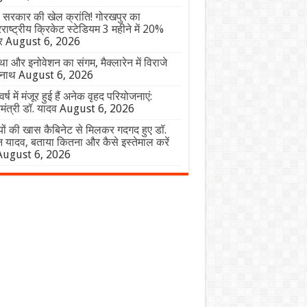
 सरकार की खेल क्रांति! गोरखपुर का
राष्ट्रीय क्रिकेट स्टेडियम 3 महीने में 20%
र
August 6, 2026
ा और इनोवेशन का संगम, मैक्लारेन में विराजे
ेनाथ
August 6, 2026
वर्ष में मंजूर हुई हैं अनेक वृहद परियोजनाएं:
यमंत्री डॉ. यादव
August 6, 2026
यों की खास कैबिनेट से मिलकर गदगद हुए डॉ.
 यादव, बताया कितना और कैसे इस्तेमाल करें
August 6, 2026