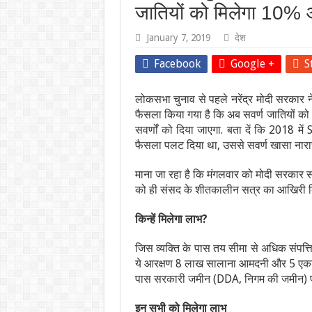
जातियों को मिलेगा 10% 
January 7, 2019
देश
Facebook
Google +
S
लोकसभा चुनाव से पहले नरेंद्र मोदी सरकार ने 
फैसला किया गया है कि अब सवर्ण जातियों को
सवर्णों को दिया जाएगा. बता दें कि 2018 मे
फैसला पलट दिया था, उससे सवर्ण खासा नारा
माना जा रहा है कि मंगलवार को मोदी सरकार स
को ही संसद के शीतकालीन सत्र का आखिरी दि
किन्हें मिलेगा लाभ?
जिस व्यक्ति के पास तय सीमा से अधिक संपत्ति 
ये आरक्षण 8 लाख सालाना आमदनी और 5 एकड़
पास सरकारी जमीन (DDA, निगम की जमीन) पर 
इन सभी को मिलेगा लाभ