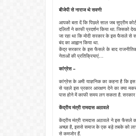
बीजेपी से नाराज थे सवर्ण!
आपको बता दें कि पिछले साल जब सुप्रीम कोर्ट
दलितों ने काफी प्रदर्शन किया था. जिसको देखत
जा रहा था कि मोदी सरकार के इस फैसले से सवर्
बंद का आह्वान किया था.
केंद्र सरकार के इस फैसले के बाद राजनीतिक प
नेताओं की प्रतिक्रियाएं…
कांग्रेस –
कांग्रेस के अमी याज्ञनिक का कहना है कि इस
से पहले इस प्रकार आरक्षण देने का क्या मकसद
पास होने में काफी समय लग सकता है. सरकार इस
केंद्रीय मंत्री रामदास अठावले
केंद्रीय मंत्री रामदास अठावले ने इस फैसल
अच्छा है, इससे समाज के एक बड़े तबके को लाभ ह
से कमजोर हैं.