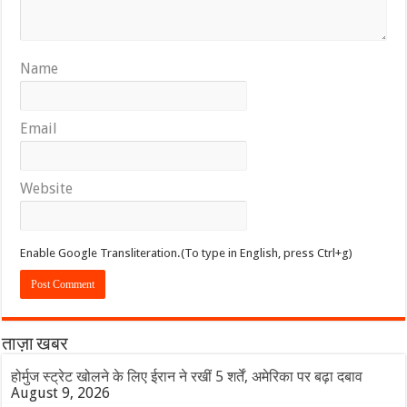
Name
Email
Website
Enable Google Transliteration.(To type in English, press Ctrl+g)
ताज़ा खबर
होर्मुज स्ट्रेट खोलने के लिए ईरान ने रखीं 5 शर्तें, अमेरिका पर बढ़ा दबाव
August 9, 2026