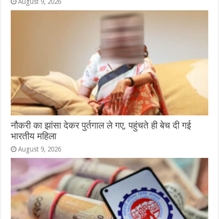
August 9, 2026
नौकरी का झांसा देकर पुर्तगाल ले गए, पहुंचते ही बेच दी गई
भारतीय महिला
August 9, 2026