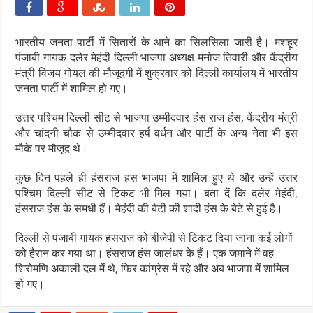
भारतीय जनता पार्टी में सितारों के आने का सिलसिला जारी है। मशहूर
पंजाबी गायक दलेर मेहंदी दिल्ली भाजपा अध्यक्ष मनोज तिवारी और केंद्रीय
मंत्री विजय गोयल की मौजूदगी में शुक्रवार को दिल्ली कार्यालय में भारतीय
जनता पार्टी में शामिल हो गए।
उत्तर पश्चिम दिल्ली सीट से भाजपा उम्मीदवार हंस राज हंस, केंद्रीय मंत्री
और चांदनी चौक से उम्मीदवार हर्ष वर्धन और पार्टी के अन्य नेता भी इस
मौके पर मौजूद थे।
कुछ दिन पहले ही हंसराज हंस भाजपा में शामिल हुए थे और उन्हें उत्तर
पश्चिम दिल्ली सीट से टिकट भी मिल गया। बता दें कि दलेर मेहंदी,
हंसराज हंस के समधी हैं। मेहंदी की बेटी की शादी हंस के बेटे से हुई है।
दिल्ली से पंजाबी गायक हंसराज को बीजेपी से टिकट दिया जाना कई लोगों
को हैरान कर गया था। हंसराज हंस जालंधर के हैं। एक जमाने में वह
शिरोमणि अकाली दल में थे, फिर कांग्रेस में रहे और अब भाजपा में शामिल
हो गए।