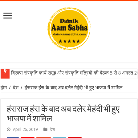
ब्रिक्स संस्कृति कार्य समूह और संस्कृति मंत्रियों की बैठक 5 से 8 अगस्त 
होम
/
देश
/
हंसराज हंस के बाद अब दलेर मेहंदी भी हुए भाजपा में शामिल
हंसराज हंस के बाद अब दलेर मेहंदी भी हुए
भाजपा में शामिल
April 26, 2019
देश