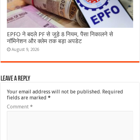
EPFO ने बदले PF से जुड़े 8 नियम, पैसा निकालने से
नॉमिनेशन और क्लेम तक बड़ा अपडेट
August 9, 2026
Leave a Reply
Your email address will not be published.
Required
fields are marked
*
Comment
*