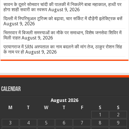
सावन के दूसरे सोमवार चांदी की पालकी में निकलेंगे बाबा महाकाल, हाथी पर
होगा शाही सवारी का स्वरूप
August 9, 2026
दिल्ली में स्पिरिचुअल टूरिज्म को बढ़ावा, चार सर्किट में दौड़ेंगी इलेक्ट्रिक बसें
August 9, 2026
भितरवार में बिजली समस्याओं का मौके पर समाधान, विशेष जनसेवा शिविर में
मिली राहत
August 9, 2026
प्रयागराज में SRN अस्पताल का नाम बदलने की मांग तेज, ठाकुर रोशन सिंह
के नाम पर हो
August 9, 2026
Calendar
August 2026
M
T
W
T
F
S
S
1
2
3
4
5
6
7
8
9