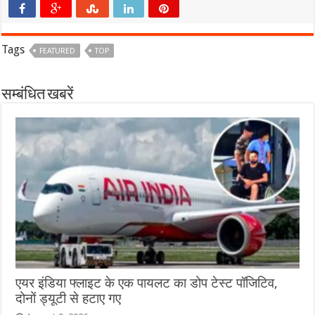
Tags
FEATURED
TOP
सम्बंधित खबरें
एयर इंडिया फ्लाइट के एक पायलट का डोप टेस्ट पॉजिटिव,
दोनों ड्यूटी से हटाए गए