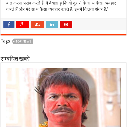
बात करना पसंद करते हैं. मैं देखता हूं कि वो दूसरों के साथ कैसा व्यवहार
करते हैं और मेरे साथ कैसा व्यवहार करते हैं, इसमें कितना अंतर है.'
Tags
TOP-NEWS
सम्बंधित खबरें