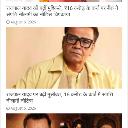
राजपाल यादव की बढ़ीं मुश्किलें, ₹16 करोड़ के कर्ज पर बैंक ने
संपत्ति नीलामी का नोटिस चिपकाया
August 6, 2026
राजपाल यादव पर बढ़ी मुसीबत, 16 करोड़ के कर्ज में संपत्ति
नीलामी नोटिस
August 6, 2026