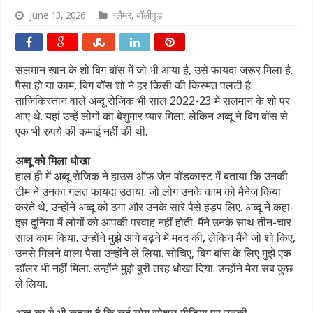
June 13, 2026
ग्लैमर
,
बॉलीवुड
सलमान खान के शो बिग बॉस में जो भी आया है, उसे फायदा जरूर मिला है.
पैसा हो या काम, बिग बॉस शो ने हर किसी की किस्मत पलटी है.
ताजिकिस्तान वाले अब्दू रोजिक भी साल 2022-23 में सलमान के शो पर
आए थे. यहां उन्हें लोगों का बेशुमार प्यार मिला. लेकिन अब्दू ने बिग बॉस से
एक भी रुपये की कमाई नहीं की थी.
अब्दू को मिला धोखा
हाल ही में अब्दू रोजिक ने हाउस ऑफ जेन पॉडकास्ट में बताया कि उनकी
टीम ने उनका गलत फायदा उठाया. जो लोग उनके काम को मैनेज किया
करते थे, उन्होंने अब्दू को ठगा और उनके सारे पैसे हड़प लिए. अब्दू ने कहा-
इस दुनिया में लोगों को आपकी परवाह नहीं होती. मैंने उनके साथ तीन-चार
साल काम किया. उन्होंने मुझे आगे बढ़ने में मदद की, लेकिन मैंने जो शो किए,
उनसे मिलने वाला पैसा उन्होंने ले लिया. सोचिए, बिग बॉस के लिए मुझे एक
डॉलर भी नहीं मिला. उन्होंने मुझे बुरी तरह धोखा दिया. उन्होंने मेरा सब कुछ
ले लिया.