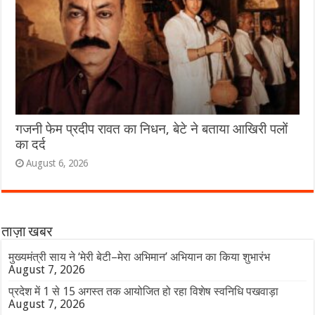
गजनी फेम प्रदीप रावत का निधन, बेटे ने बताया आखिरी पलों
का दर्द
August 6, 2026
ताज़ा खबर
मुख्यमंत्री साय ने ‘मेरी बेटी–मेरा अभिमान’ अभियान का किया शुभारंभ
August 7, 2026
प्रदेश में 1 से 15 अगस्त तक आयोजित हो रहा विशेष स्वनिधि पखवाड़ा
August 7, 2026