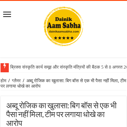
ब्रिक्स संस्कृति कार्य समूह और संस्कृति मंत्रियों की बैठक 5 से 8 अगस्त 
होम
/
ग्लैमर
/
अब्दू रोजिक का खुलासा: बिग बॉस से एक भी पैसा नहीं मिला, टीम
पर लगाया धोखे का आरोप
अब्दू रोजिक का खुलासा: बिग बॉस से एक भी
पैसा नहीं मिला, टीम पर लगाया धोखे का
आरोप