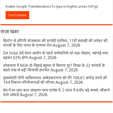
Enable Google Transliteration.(To type in English, press Ctrl+g)
ताज़ा खबर
ब्रिटेन से लौटेगी भोजशाला की वाग्देवी प्रतिमा, 11वीं शताब्दी की धरोहर की
वापसी के लिए भारत के प्रयास तेज
August 7, 2026
DA Hike: 8वें वेतन आयोग से पहले कर्मचारियों को बड़ा तोहफा, महंगाई भत्ता
बढ़कर 63% होगा
August 7, 2026
लोकसभा में NDA दो-तिहाई बहुमत से कितना दूर? विपक्ष के 22 सांसदों के
बदले रुख से बढ़ी सियासी हलचल
August 7, 2026
मुख्यमंत्री योगी आदित्यनाथ अम्बेडकरनगर को देंगे 706.81 करोड़ रुपये की
194 विकास परियोजनाओं की सौगात
August 7, 2026
देश में हर छठा बाल अपहरण मध्य प्रदेश में, 5 साल में 64% बढ़े मामले; चौंकाने
वाले आंकड़े
August 7, 2026