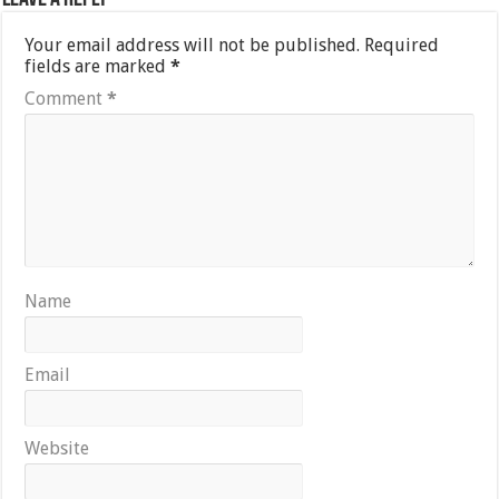
Your email address will not be published.
Required
fields are marked
*
Comment
*
Name
Email
Website