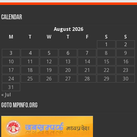
Calendar
August 2026
M
T
W
T
F
S
S
1
2
3
4
5
6
7
8
9
10
11
12
13
14
15
16
17
18
19
20
21
22
23
24
25
26
27
28
29
30
31
« Jul
GOTO MPINFO.ORG