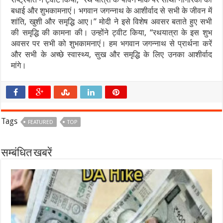
बधाई और शुभकामनाएं। भगवान जगन्नाथ के आशीर्वाद से सभी के जीवन में
शांति, खुशी और समृद्धि आए।’’ मोदी ने इसे विशेष अवसर बताते हुए सभी
की समृद्धि की कामना की। उन्होंने ट्वीट किया, ‘‘रथयात्रा के इस शुभ
अवसर पर सभी को शुभकामनाएं। हम भगवान जगन्नाथ से प्रार्थना करें
और सभी के अच्छे स्वास्थ्य, सुख और समृद्धि के लिए उनका आशीर्वाद
मांगे।
Tags
FEATURED
TOP
सम्बंधित खबरें