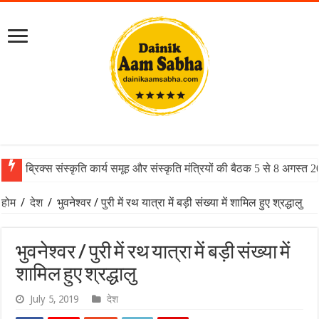
ब्रिक्स संस्कृति कार्य समूह और संस्कृति मंत्रियों की बैठक 5 से 8 अगस्त 
होम
/
देश
/
भुवनेश्वर / पुरी में रथ यात्रा में बड़ी संख्या में शामिल हुए श्रद्धालु
भुवनेश्वर / पुरी में रथ यात्रा में बड़ी संख्या में
शामिल हुए श्रद्धालु
July 5, 2019
देश