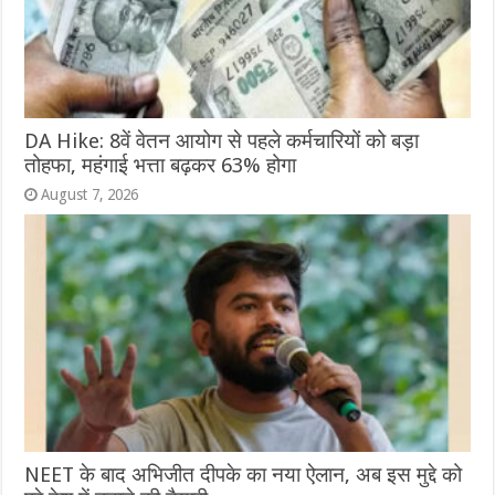
DA Hike: 8वें वेतन आयोग से पहले कर्मचारियों को बड़ा
तोहफा, महंगाई भत्ता बढ़कर 63% होगा
August 7, 2026
NEET के बाद अभिजीत दीपके का नया ऐलान, अब इस मुद्दे को