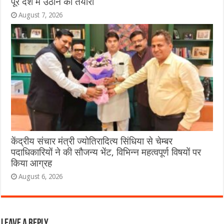
पूरे देश में उठाने की तैयारी
August 7, 2026
केंद्रीय संचार मंत्री ज्योतिरादित्य सिंधिया से चेम्बर
पदाधिकारियों ने की सौजन्य भेंट, विभिन्न महत्वपूर्ण विषयों पर
किया आग्रह
August 6, 2026
Leave a Reply